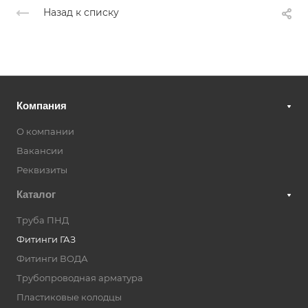
Назад к списку
Компания
О компании
Вакансии
Реквизиты
Каталог
Труба ПНД
Фитинги ГАЗ
Фитинги ВОДА
Трубопроводная арматура
Пластиковые колодцы