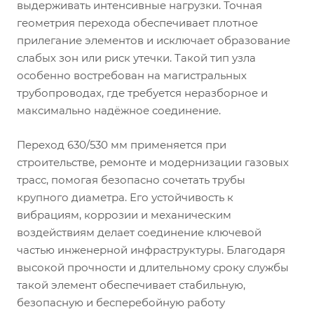
выдерживать интенсивные нагрузки. Точная
геометрия перехода обеспечивает плотное
прилегание элементов и исключает образование
слабых зон или риск утечки. Такой тип узла
особенно востребован на магистральных
трубопроводах, где требуется неразборное и
максимально надёжное соединение.
Переход 630/530 мм применяется при
строительстве, ремонте и модернизации газовых
трасс, помогая безопасно сочетать трубы
крупного диаметра. Его устойчивость к
вибрациям, коррозии и механическим
воздействиям делает соединение ключевой
частью инженерной инфраструктуры. Благодаря
высокой прочности и длительному сроку службы
такой элемент обеспечивает стабильную,
безопасную и бесперебойную работу