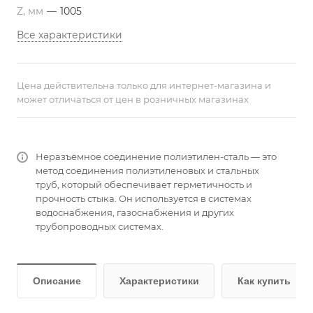
Z, мм
—
1005
Все характеристики
Цена действительна только для интернет-магазина и
может отличаться от цен в розничных магазинах
Неразъёмное соединение полиэтилен-сталь — это
метод соединения полиэтиленовых и стальных
труб, который обеспечивает герметичность и
прочность стыка. Он используется в системах
водоснабжения, газоснабжения и других
трубопроводных системах.
Описание
Характеристики
Как купить