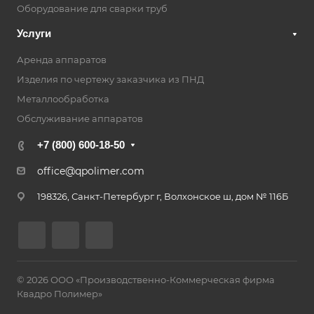
Оборудование для сварки труб
Услуги
Аренда аппаратов
Изделия по чертежу заказчика из ПНД
Металлообработка
Обслуживание аппаратов
+7 (800) 600-18-50
office@qpolimer.com
198326, Санкт-Петербург г, Волхонское ш, дом № 116Б
© 2026 ООО «Производственно-Коммерческая фирма
Квадро Полимер»