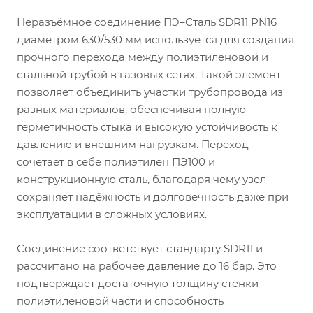
Неразъёмное соединение ПЭ–Сталь SDR11 PN16
диаметром 630/530 мм используется для создания
прочного перехода между полиэтиленовой и
стальной трубой в газовых сетях. Такой элемент
позволяет объединить участки трубопровода из
разных материалов, обеспечивая полную
герметичность стыка и высокую устойчивость к
давлению и внешним нагрузкам. Переход
сочетает в себе полиэтилен ПЭ100 и
конструкционную сталь, благодаря чему узел
сохраняет надёжность и долговечность даже при
эксплуатации в сложных условиях.
Соединение соответствует стандарту SDR11 и
рассчитано на рабочее давление до 16 бар. Это
подтверждает достаточную толщину стенки
полиэтиленовой части и способность