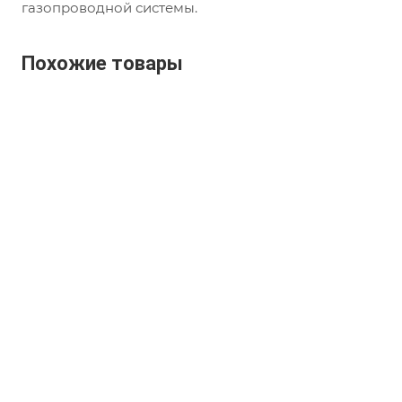
газопроводной системы.
Похожие товары