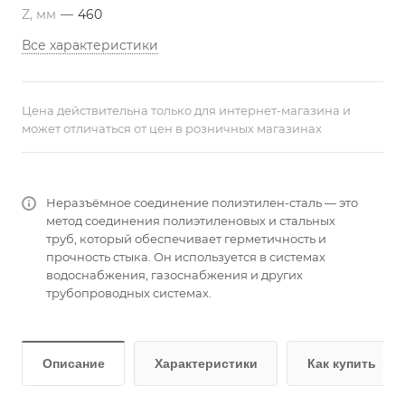
Z, мм
—
460
Все характеристики
Цена действительна только для интернет-магазина и
может отличаться от цен в розничных магазинах
Неразъёмное соединение полиэтилен-сталь — это
метод соединения полиэтиленовых и стальных
труб, который обеспечивает герметичность и
прочность стыка. Он используется в системах
водоснабжения, газоснабжения и других
трубопроводных системах.
Описание
Характеристики
Как купить