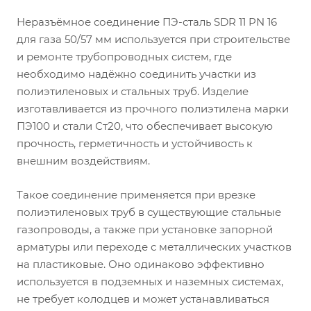
Неразъёмное соединение ПЭ-сталь SDR 11 PN 16
для газа 50/57 мм используется при строительстве
и ремонте трубопроводных систем, где
необходимо надёжно соединить участки из
полиэтиленовых и стальных труб. Изделие
изготавливается из прочного полиэтилена марки
ПЭ100 и стали Ст20, что обеспечивает высокую
прочность, герметичность и устойчивость к
внешним воздействиям.
Такое соединение применяется при врезке
полиэтиленовых труб в существующие стальные
газопроводы, а также при установке запорной
арматуры или переходе с металлических участков
на пластиковые. Оно одинаково эффективно
используется в подземных и наземных системах,
не требует колодцев и может устанавливаться