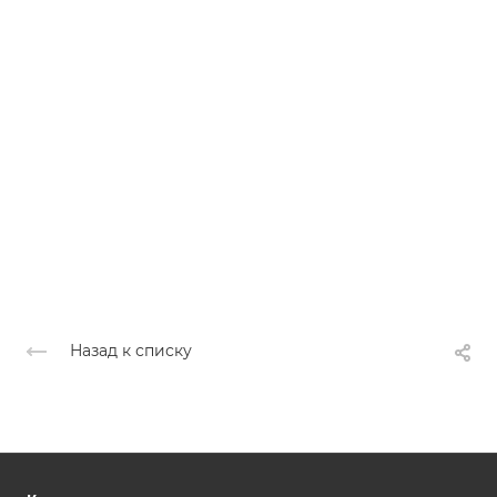
Назад к списку