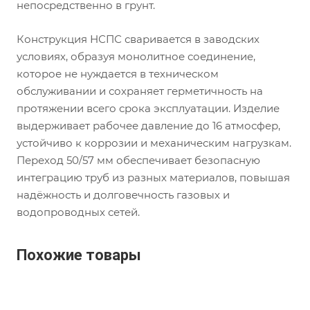
непосредственно в грунт.
Конструкция НСПС сваривается в заводских
условиях, образуя монолитное соединение,
которое не нуждается в техническом
обслуживании и сохраняет герметичность на
протяжении всего срока эксплуатации. Изделие
выдерживает рабочее давление до 16 атмосфер,
устойчиво к коррозии и механическим нагрузкам.
Переход 50/57 мм обеспечивает безопасную
интеграцию труб из разных материалов, повышая
надёжность и долговечность газовых и
водопроводных сетей.
Похожие товары