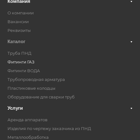
Компания
О компании
Вакансии
Реквизиты
Каталог
Труба ПНД
Фитинги ГАЗ
Фитинги ВОДА
Трубопроводная арматура
Пластиковые колодцы
Оборудование для сварки труб
Услуги
Аренда аппаратов
Изделия по чертежу заказчика из ПНД
Металлообработка