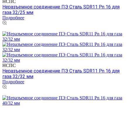
НСПС
Неразъемное соединение ПЭ Сталь SDR11 Pn 16 для
газа 32/25 мм
Подробнее
НСПС
Неразъемное соединение ПЭ Сталь SDR11 Pn 16 для
газа 32/32 мм
Подробнее