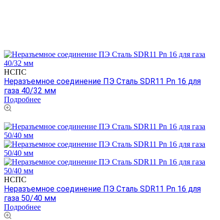
НСПС
Неразъемное соединение ПЭ Сталь SDR11 Pn 16 для
газа 40/32 мм
Подробнее
НСПС
Неразъемное соединение ПЭ Сталь SDR11 Pn 16 для
газа 50/40 мм
Подробнее