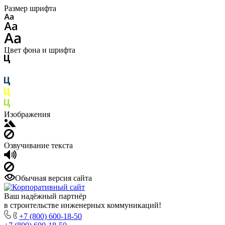
Размер шрифта
Цвет фона и шрифта
Изображения
Озвучивание текста
Обычная версия сайта
Ваш надёжный партнёр
в строительстве инженерных коммуникаций!
+7 (800) 600-18-50