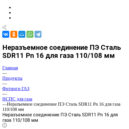
Неразъемное соединение ПЭ Сталь
SDR11 Pn 16 для газа 110/108 мм
Главная
—
Продукты
—
Фитинги ГАЗ
—
НСПС для газа
—
Неразъемное соединение ПЭ Сталь SDR11 Pn 16 для газа
110/108 мм
Неразъемное соединение ПЭ Сталь SDR11 Pn 16 для
газа 110/108 мм