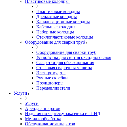
Пластиковые колодцы
Пластиковые колодцы
Дренажные колодцы
Канализационные колодцы
Кабельные колодцы
Наборные колодцы
Стеклопластиковые колодцы
Оборудование для сварки труб
Оборудование для сварки труб
Устройства для снятия оксидного слоя
Салфетки для обезжиривания
Стыковая сварочная машина
Электромуфты
Ручные скребки
Позиционеры
Передавливатели
Услуги
Услуги
Аренда аппаратов
Изделия по чертежу заказчика из ПНД
Металлообработка
Обслуживание аппаратов