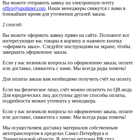
Вы можете отправить заявку на электронную почту
office@qpolimer.com
. Наши менеджеры свяжутся с вами в
ближайшее время для уточнения деталей заказа.
2 способ:
Вы можете оформить заявку прямо на сайте. Положите все
интересующие вас товары в корзину и нажмите кнопку
«оформить заказ». Следуйте инструкциям на экране, чтобы
завершить оформление заказа.
Если у вас возникли вопросы по оформлению заказа, оплате
или доставке, свяжитесь с нами. Мы всегда рады помочь!
Для оплаты заказа вам необходимо получить счёт на оплату.
Если вы физическое лицо, счёт можно оплатить по QR-коду.
Для юридических лиц доступны другие способы оплаты,
подробности можно уточнить у менеджера.
Если у вас возникли вопросы по оформлению заказа, оплате
или доставке, свяжитесь с нами. Мы всегда рады помочь!
Мы осуществляем доставку материалов собственным
автотранспортом в пределах Санкт-Петербурга и
Ленинградской области. В другие регионы РФ груз