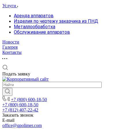
Услуги
Аренда аппаратов
Изделия по чертежу заказчика из ПНД
Металлообработка
Обслуживание аппаратов
Новости
Галерея
Контакты
Подать заявку
+7 (800) 600-18-50
+7 (800) 600-18-50
+7 (812) 407-22-42
Заказать звонок
E-mail
office@qpolimer.com