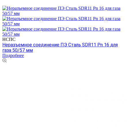
НСПС
Неразъемное соединение ПЭ Сталь SDR11 Pn 16 для
газа 50/57 мм
Подробнее