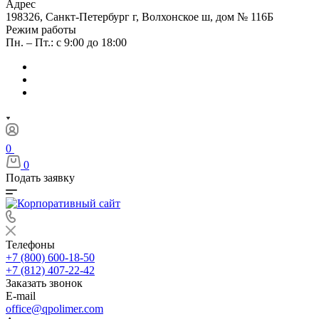
Адрес
198326, Санкт-Петербург г, Волхонское ш, дом № 116Б
Режим работы
Пн. – Пт.: с 9:00 до 18:00
0
0
Подать заявку
Телефоны
+7 (800) 600-18-50
+7 (812) 407-22-42
Заказать звонок
E-mail
office@qpolimer.com