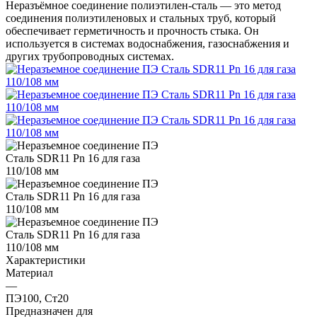
Неразъёмное соединение полиэтилен-сталь — это метод
соединения полиэтиленовых и стальных труб, который
обеспечивает герметичность и прочность стыка. Он
используется в системах водоснабжения, газоснабжения и
других трубопроводных системах.
Характеристики
Материал
—
ПЭ100, Ст20
Предназначен для