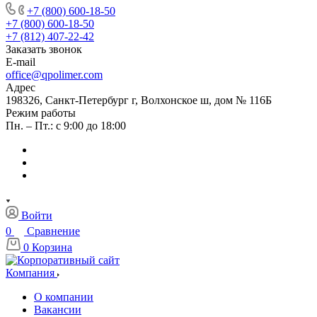
+7 (800) 600-18-50
+7 (800) 600-18-50
+7 (812) 407-22-42
Заказать звонок
E-mail
office@qpolimer.com
Адрес
198326, Санкт-Петербург г, Волхонское ш, дом № 116Б
Режим работы
Пн. – Пт.: с 9:00 до 18:00
Войти
0
Сравнение
0
Корзина
Компания
О компании
Вакансии