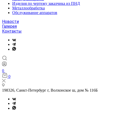
Изделия по чертежу заказчика из ПНД
Металлообработка
Обслуживание аппаратов
Новости
Галерея
Контакты
0
0
198326, Санкт-Петербург г, Волхонское ш, дом № 116Б