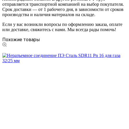
отправляется транспортной компанией на выбор покупателя.
Срок доставки — от 1 рабочего дня, в зависимости от сроков
производства и наличия материалов на складе.
Если у вас возникли вопросы по оформлению заказа, оплате
или доставке, свяжитесь с нами. Мы всегда рады помочь!
Похожие товары