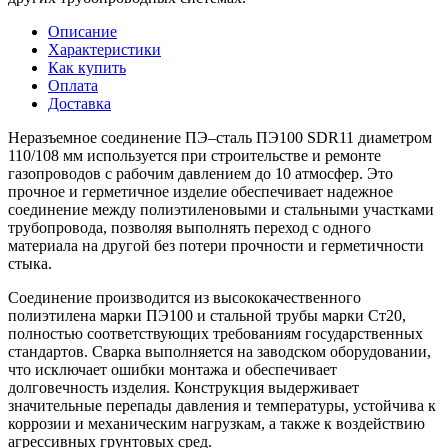
Описание
Характеристики
Как купить
Оплата
Доставка
Неразъемное соединение ПЭ–сталь ПЭ100 SDR11 диаметром
110/108 мм используется при строительстве и ремонте
газопроводов с рабочим давлением до 10 атмосфер. Это
прочное и герметичное изделие обеспечивает надежное
соединение между полиэтиленовыми и стальными участками
трубопровода, позволяя выполнять переход с одного
материала на другой без потери прочности и герметичности
стыка.
Соединение производится из высококачественного
полиэтилена марки ПЭ100 и стальной трубы марки Ст20,
полностью соответствующих требованиям государственных
стандартов. Сварка выполняется на заводском оборудовании,
что исключает ошибки монтажа и обеспечивает
долговечность изделия. Конструкция выдерживает
значительные перепады давления и температуры, устойчива к
коррозии и механическим нагрузкам, а также к воздействию
агрессивных грунтовых сред.