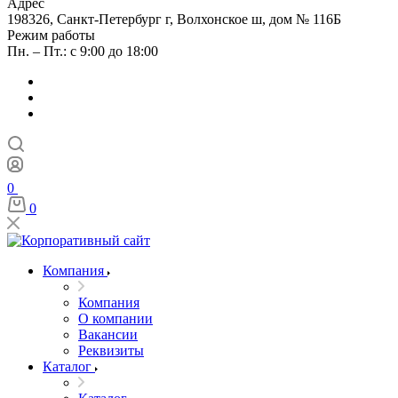
Адрес
198326, Санкт-Петербург г, Волхонское ш, дом № 116Б
Режим работы
Пн. – Пт.: с 9:00 до 18:00
0
0
Компания
Компания
О компании
Вакансии
Реквизиты
Каталог