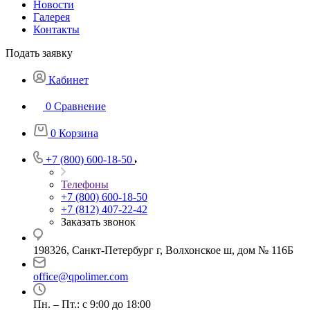
Новости
Галерея
Контакты
Подать заявку
Кабинет
0
Сравнение
0
Корзина
+7 (800) 600-18-50
Телефоны
+7 (800) 600-18-50
+7 (812) 407-22-42
Заказать звонок
198326, Санкт-Петербург г, Волхонское ш, дом № 116Б
office@qpolimer.com
Пн. – Пт.: с 9:00 до 18:00