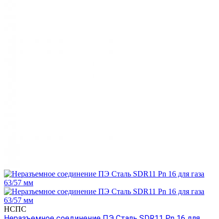
НСПС
Неразъемное соединение ПЭ Сталь SDR11 Pn 16 для