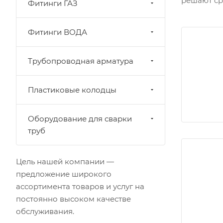
решают сра
Фитинги ГАЗ
Фитинги ВОДА
Трубопроводная арматура
Пластиковые колодцы
Оборудование для сварки
труб
Цель нашей компании —
предложение широкого
ассортимента товаров и услуг на
постоянно высоком качестве
обслуживания.