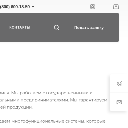
 (800) 600-18-50
Подать заявку
КОНТАКТЫ
иля. Мы работаем с государственными и
альными предпринимателями. Мы гарантируем
шей продукции.
даем многофункциональные системы, которые