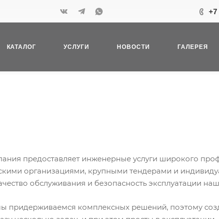
+7
КАТАЛОГ
УСЛУГИ
НОВОСТИ
ГАЛЕРЕЯ
ания предоставляет инженерные услуги широкого проф
кими организациями, крупными тендерами и индивиду
ачество обслуживания и безопасность эксплуатации на
мы придерживаемся комплексных решений, поэтому соз