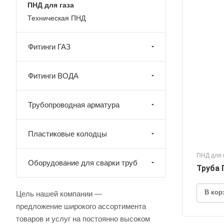
ПНД для газа
Техническая ПНД
Фитинги ГАЗ
Фитинги ВОДА
Трубопроводная арматура
Пластиковые колодцы
ПНД для 
Оборудование для сварки труб
Труба 
В кор
Цель нашей компании —
предложение широкого ассортимента
товаров и услуг на постоянно высоком