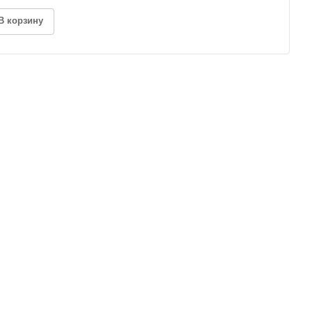
В корзину