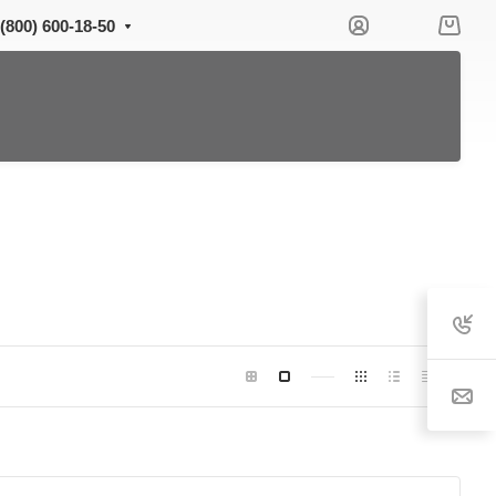
 (800) 600-18-50