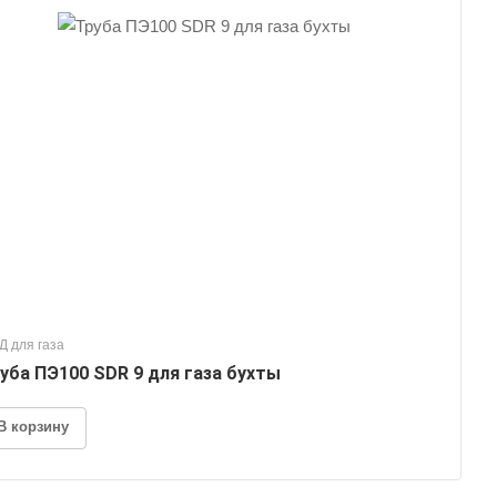
Д для газа
уба ПЭ100 SDR 9 для газа бухты
В корзину