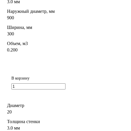
3.0 мм
Наружный диаметр, мм
900
Ширина, мм
300
Объем, м3
0.200
В корзину
Диаметр
20
Толщина стенки
3.0 мм