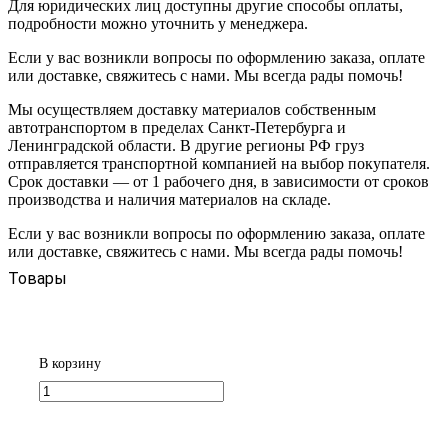
Для юридических лиц доступны другие способы оплаты,
подробности можно уточнить у менеджера.
Если у вас возникли вопросы по оформлению заказа, оплате
или доставке, свяжитесь с нами. Мы всегда рады помочь!
Мы осуществляем доставку материалов собственным
автотранспортом в пределах Санкт-Петербурга и
Ленинградской области. В другие регионы РФ груз
отправляется транспортной компанией на выбор покупателя.
Срок доставки — от 1 рабочего дня, в зависимости от сроков
производства и наличия материалов на складе.
Если у вас возникли вопросы по оформлению заказа, оплате
или доставке, свяжитесь с нами. Мы всегда рады помочь!
Товары
В корзину