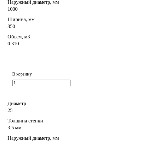
Наружный диаметр, мм
1000
Ширина, мм
350
Объем, м3
0.310
В корзину
Диаметр
25
Толщина стенки
3.5 мм
Наружный диаметр, мм