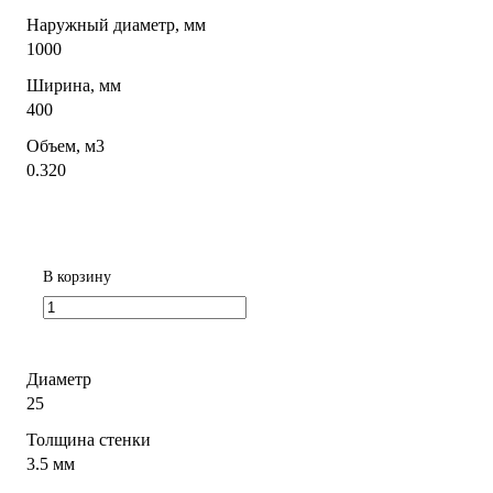
Наружный диаметр, мм
1000
Ширина, мм
400
Объем, м3
0.320
В корзину
Диаметр
25
Толщина стенки
3.5 мм