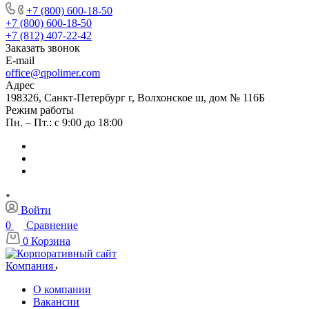
+7 (800) 600-18-50
+7 (800) 600-18-50
+7 (812) 407-22-42
Заказать звонок
E-mail
office@qpolimer.com
Адрес
198326, Санкт-Петербург г, Волхонское ш, дом № 116Б
Режим работы
Пн. – Пт.: с 9:00 до 18:00
Войти
0
Сравнение
0
Корзина
Компания
О компании
Вакансии