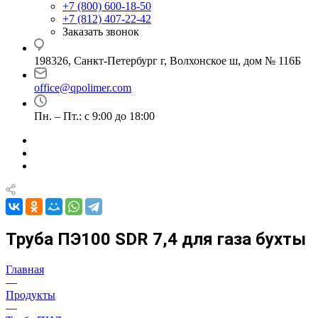
+7 (800) 600-18-50
+7 (812) 407-22-42
Заказать звонок
198326, Санкт-Петербург г, Волхонское ш, дом № 116Б
office@qpolimer.com
Пн. – Пт.: с 9:00 до 18:00
Труба ПЭ100 SDR 7,4 для газа бухты
Главная
—
Продукты
—