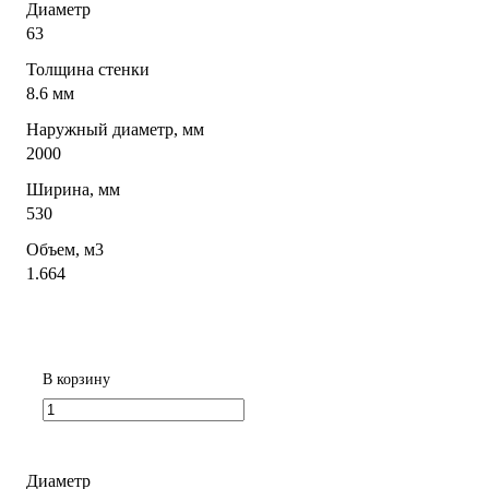
Диаметр
63
Толщина стенки
8.6 мм
Наружный диаметр, мм
2000
Ширина, мм
530
Объем, м3
1.664
В корзину
Диаметр