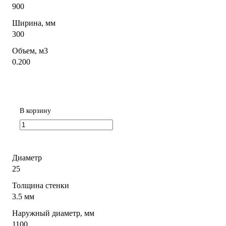
900
Ширина, мм
300
Объем, м3
0.200
В корзину
Диаметр
25
Толщина стенки
3.5 мм
Наружный диаметр, мм
1100