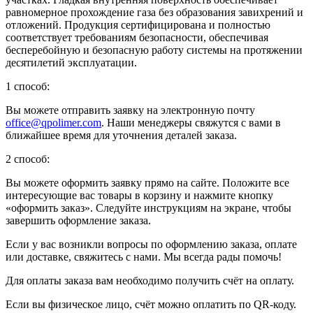
равномерное прохождение газа без образования завихрений и
отложений. Продукция сертифицирована и полностью
соответствует требованиям безопасности, обеспечивая
бесперебойную и безопасную работу системы на протяжении
десятилетий эксплуатации.
1 способ:
Вы можете отправить заявку на электронную почту
office@qpolimer.com
. Наши менеджеры свяжутся с вами в
ближайшее время для уточнения деталей заказа.
2 способ:
Вы можете оформить заявку прямо на сайте. Положите все
интересующие вас товары в корзину и нажмите кнопку
«оформить заказ». Следуйте инструкциям на экране, чтобы
завершить оформление заказа.
Если у вас возникли вопросы по оформлению заказа, оплате
или доставке, свяжитесь с нами. Мы всегда рады помочь!
Для оплаты заказа вам необходимо получить счёт на оплату.
Если вы физическое лицо, счёт можно оплатить по QR-коду.