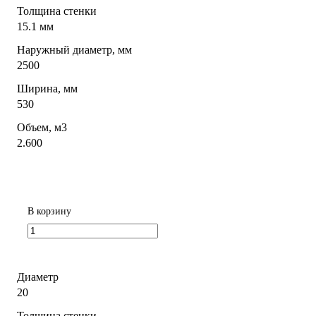
Толщина стенки
15.1 мм
Наружный диаметр, мм
2500
Ширина, мм
530
Объем, м3
2.600
В корзину
Диаметр
20
Толщина стенки