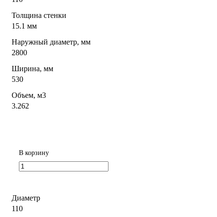
Толщина стенки
15.1 мм
Наружный диаметр, мм
2800
Ширина, мм
530
Объем, м3
3.262
В корзину
Диаметр
110