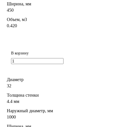
Ширина, мм
450
Объем, м3
0.420
В корзину
Диаметр
32
Толщина стенки
4.4 мм
Наружный диаметр, мм
1000
Ширина, мм