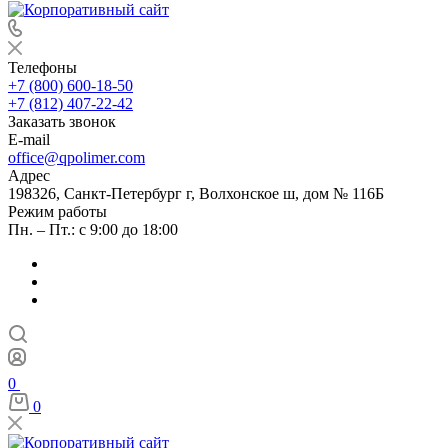
Телефоны
+7 (800) 600-18-50
+7 (812) 407-22-42
Заказать звонок
E-mail
office@qpolimer.com
Адрес
198326, Санкт-Петербург г, Волхонское ш, дом № 116Б
Режим работы
Пн. – Пт.: с 9:00 до 18:00
0
0