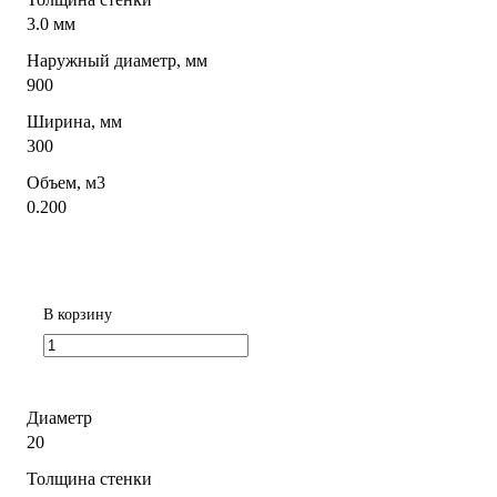
3.0 мм
Наружный диаметр, мм
900
Ширина, мм
300
Объем, м3
0.200
В корзину
Диаметр
20
Толщина стенки