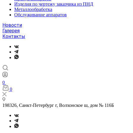
Изделия по чертежу заказчика из ПНД
Металлообработка
Обслуживание аппаратов
Новости
Галерея
Контакты
0
0
198326, Санкт-Петербург г, Волхонское ш, дом № 116Б