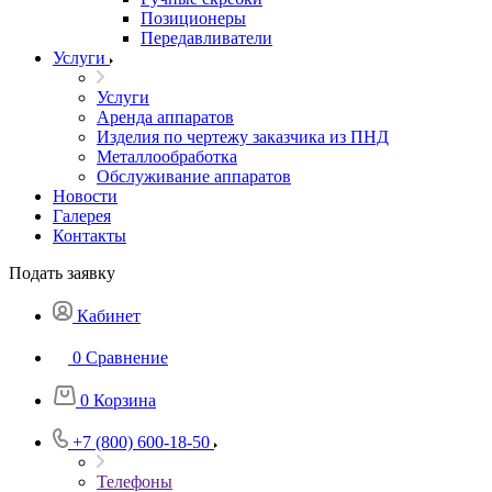
Позиционеры
Передавливатели
Услуги
Услуги
Аренда аппаратов
Изделия по чертежу заказчика из ПНД
Металлообработка
Обслуживание аппаратов
Новости
Галерея
Контакты
Подать заявку
Кабинет
0
Сравнение
0
Корзина
+7 (800) 600-18-50
Телефоны