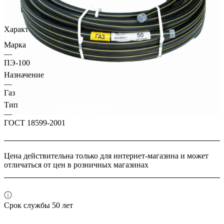
Характеристики
Марка
—
ПЭ-100
Назначение
—
Газ
Тип
—
ГОСТ 18599-2001
Цена действительна только для интернет-магазина и может
отличаться от цен в розничных магазинах
Срок службы 50 лет