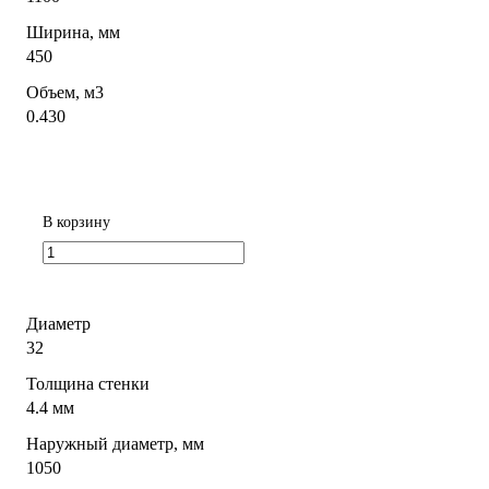
Ширина, мм
450
Объем, м3
0.430
В корзину
Диаметр
32
Толщина стенки
4.4 мм
Наружный диаметр, мм
1050