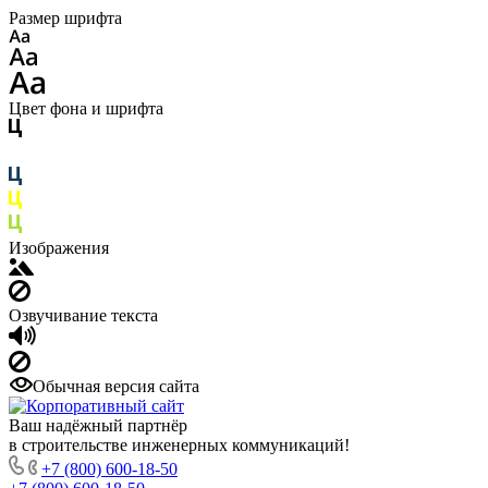
Размер шрифта
Цвет фона и шрифта
Изображения
Озвучивание текста
Обычная версия сайта
Ваш надёжный партнёр
в строительстве инженерных коммуникаций!
+7 (800) 600-18-50