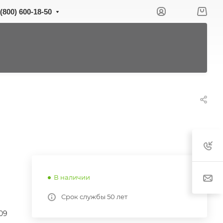
 (800) 600-18-50
В наличии
Срок службы 50 лет
09