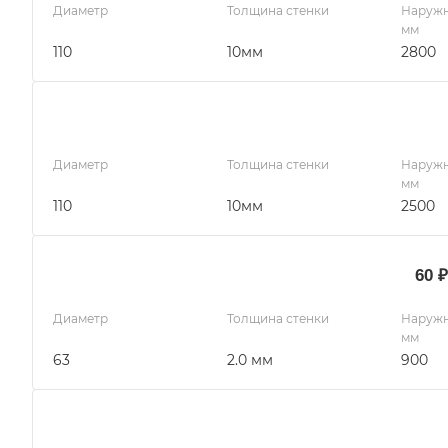
Диаметр
Толщина стенки
Наружн
мм
110
10мм
2800
Диаметр
Толщина стенки
Наружн
мм
110
10мм
2500
60 
Диаметр
Толщина стенки
Наружн
мм
63
2.0 мм
900