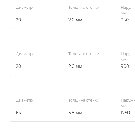
Диаметр
Толщина стенки
Наружн
мм
20
2.0 мм
950
Диаметр
Толщина стенки
Наружн
мм
20
2.0 мм
900
Диаметр
Толщина стенки
Наружн
мм
63
5.8 мм
1750