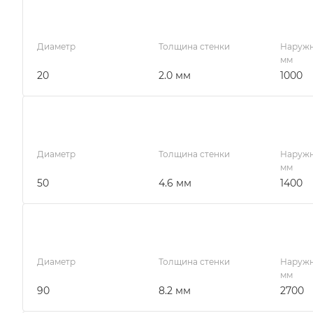
Диаметр
Толщина стенки
Наружн
мм
20
2.0 мм
1000
Диаметр
Толщина стенки
Наружн
мм
50
4.6 мм
1400
Диаметр
Толщина стенки
Наружн
мм
90
8.2 мм
2700