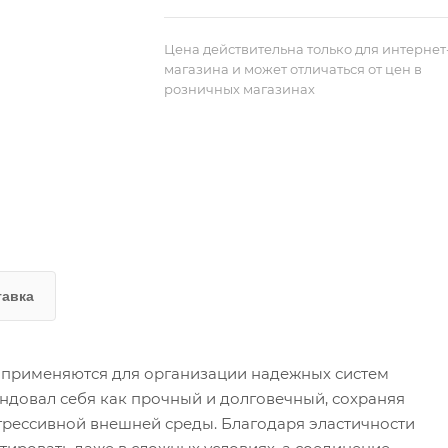
Цена действительна только для интернет
магазина и может отличаться от цен в
розничных магазинах
тавка
о применяются для организации надежных систем
ндовал себя как прочный и долговечный, сохраняя
грессивной внешней среды. Благодаря эластичности