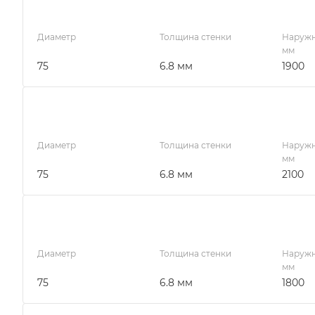
Диаметр
Толщина стенки
Наружн
мм
75
6.8 мм
1900
Диаметр
Толщина стенки
Наружн
мм
75
6.8 мм
2100
Диаметр
Толщина стенки
Наружн
мм
75
6.8 мм
1800