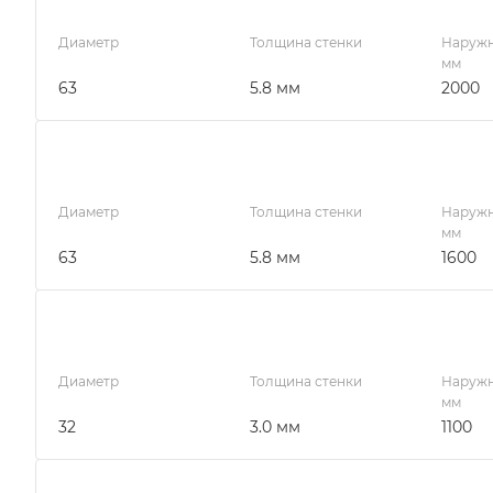
Диаметр
Толщина стенки
Наружн
мм
63
5.8 мм
2000
Диаметр
Толщина стенки
Наружн
мм
63
5.8 мм
1600
Диаметр
Толщина стенки
Наружн
мм
32
3.0 мм
1100