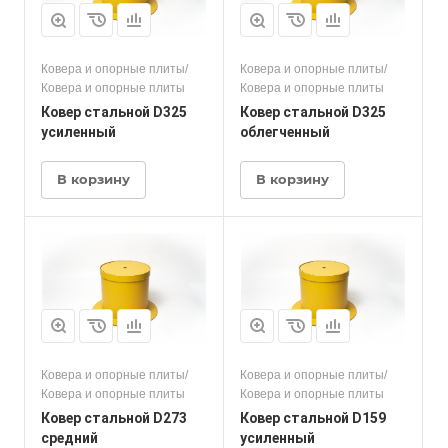
Ковера и опорные плиты/
Ковера и опорные плиты/
Ковера и опорные плиты
Ковера и опорные плиты
Ковер стальной D325
Ковер стальной D325
усиленный
облегченный
В корзину
В корзину
Ковера и опорные плиты/
Ковера и опорные плиты/
Ковера и опорные плиты
Ковера и опорные плиты
Ковер стальной D273
Ковер стальной D159
средний
усиленный