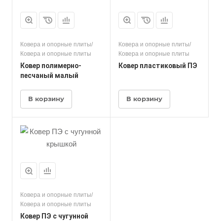
Ковера и опорные плиты/
Ковера и опорные плиты/
Ковера и опорные плиты
Ковера и опорные плиты
Ковер полимерно-
Ковер пластиковый ПЭ
песчаный малый
В корзину
В корзину
Ковера и опорные плиты/
Ковера и опорные плиты
Ковер ПЭ с чугунной