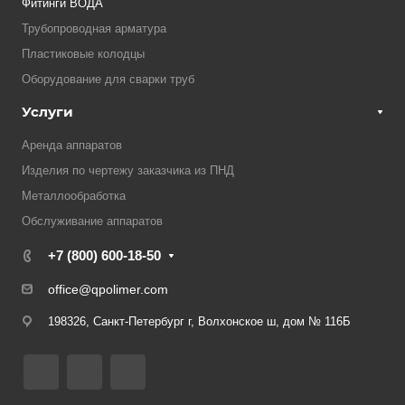
Фитинги ВОДА
Трубопроводная арматура
Пластиковые колодцы
Оборудование для сварки труб
Услуги
Аренда аппаратов
Изделия по чертежу заказчика из ПНД
Металлообработка
Обслуживание аппаратов
+7 (800) 600-18-50
office@qpolimer.com
198326, Санкт-Петербург г, Волхонское ш, дом № 116Б