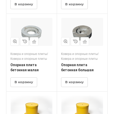
В корзину
В корзину
Ковера и опорные плиты/
Ковера и опорные плиты/
Ковера и опорные плиты
Ковера и опорные плиты
Опорная плита
Опорная плита
бетонная малая
бетонная большая
В корзину
В корзину