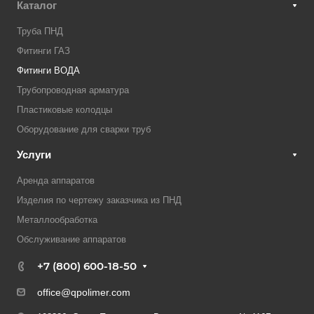
Каталог
Труба ПНД
Фитинги ГАЗ
Фитинги ВОДА
Трубопроводная арматура
Пластиковые колодцы
Оборудование для сварки труб
Услуги
Аренда аппаратов
Изделия по чертежу заказчика из ПНД
Металлообработка
Обслуживание аппаратов
+7 (800) 600-18-50
office@qpolimer.com