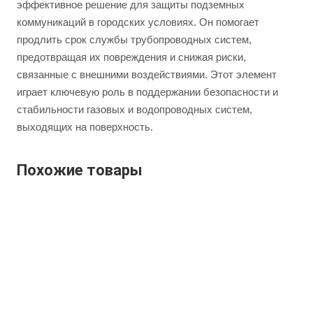
эффективное решение для защиты подземных
коммуникаций в городских условиях. Он помогает
продлить срок службы трубопроводных систем,
предотвращая их повреждения и снижая риски,
связанные с внешними воздействиями. Этот элемент
играет ключевую роль в поддержании безопасности и
стабильности газовых и водопроводных систем,
выходящих на поверхность.
Похожие товары