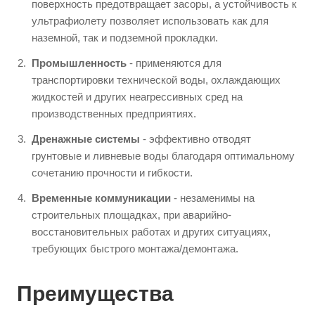
поверхность предотвращает засоры, а устойчивость к
ультрафиолету позволяет использовать как для
наземной, так и подземной прокладки.
Промышленность
- применяются для
транспортировки технической воды, охлаждающих
жидкостей и других неагрессивных сред на
производственных предприятиях.
Дренажные системы
- эффективно отводят
грунтовые и ливневые воды благодаря оптимальному
сочетанию прочности и гибкости.
Временные коммуникации
- незаменимы на
строительных площадках, при аварийно-
восстановительных работах и других ситуациях,
требующих быстрого монтажа/демонтажа.
Преимущества