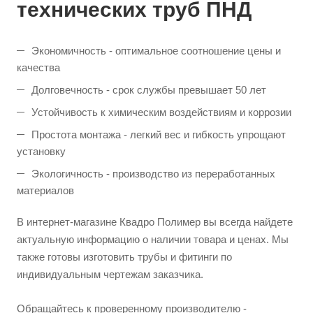
технических труб ПНД
Экономичность - оптимальное соотношение цены и
качества
Долговечность - срок службы превышает 50 лет
Устойчивость к химическим воздействиям и коррозии
Простота монтажа - легкий вес и гибкость упрощают
установку
Экологичность - производство из переработанных
материалов
В интернет-магазине Квадро Полимер вы всегда найдете
актуальную информацию о наличии товара и ценах. Мы
также готовы изготовить трубы и фитинги по
индивидуальным чертежам заказчика.
Обращайтесь к проверенному производителю -