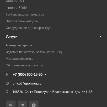
Фитинги ГАЗ
Фитинги ВОДА
Трубопроводная арматура
Пластиковые колодцы
Оборудование для сварки труб
Услуги
Аренда аппаратов
Изделия по чертежу заказчика из ПНД
Металлообработка
Обслуживание аппаратов
+7 (800) 600-18-50
office@qpolimer.com
198326, Санкт-Петербург г, Волхонское ш, дом № 116Б