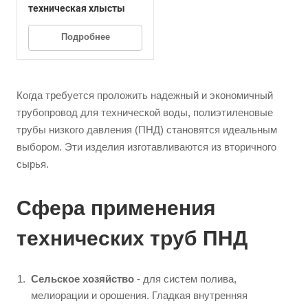
техническая хлысты
Подробнее
Когда требуется проложить надежный и экономичный
трубопровод для технической воды, полиэтиленовые
трубы низкого давления (ПНД) становятся идеальным
выбором. Эти изделия изготавливаются из вторичного
сырья.
Сфера применения
технических труб ПНД
Сельское хозяйство
- для систем полива,
мелиорации и орошения. Гладкая внутренняя