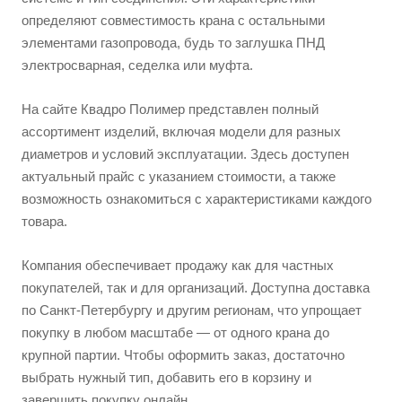
определяют совместимость крана с остальными
элементами газопровода, будь то заглушка ПНД
электросварная, седелка или муфта.
На сайте Квадро Полимер представлен полный
ассортимент изделий, включая модели для разных
диаметров и условий эксплуатации. Здесь доступен
актуальный прайс с указанием стоимости, а также
возможность ознакомиться с характеристиками каждого
товара.
Компания обеспечивает продажу как для частных
покупателей, так и для организаций. Доступна доставка
по Санкт-Петербургу и другим регионам, что упрощает
покупку в любом масштабе — от одного крана до
крупной партии. Чтобы оформить заказ, достаточно
выбрать нужный тип, добавить его в корзину и
завершить покупку онлайн.