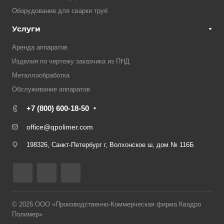
Оборудование для сварки труб
Услуги
Аренда аппаратов
Изделия по чертежу заказчика из ПНД
Металлообработка
Обслуживание аппаратов
+7 (800) 600-18-50
office@qpolimer.com
198326, Санкт-Петербург г, Волхонское ш, дом № 116Б
© 2026 ООО «Производственно-Коммерческая фирма Квадро
Полимер»