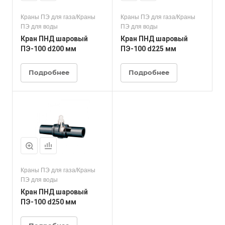
Краны ПЭ для газа/Краны
Краны ПЭ для газа/Краны
ПЭ для воды
ПЭ для воды
Кран ПНД шаровый
Кран ПНД шаровый
ПЭ-100 d200 мм
ПЭ-100 d225 мм
Подробнее
Подробнее
Краны ПЭ для газа/Краны
ПЭ для воды
Кран ПНД шаровый
ПЭ-100 d250 мм