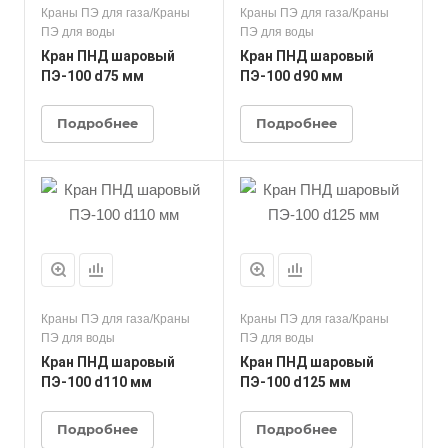
Краны ПЭ для газа/Краны
Краны ПЭ для газа/Краны
ПЭ для воды
ПЭ для воды
Кран ПНД шаровый
Кран ПНД шаровый
ПЭ-100 d75 мм
ПЭ-100 d90 мм
Подробнее
Подробнее
Краны ПЭ для газа/Краны
Краны ПЭ для газа/Краны
ПЭ для воды
ПЭ для воды
Кран ПНД шаровый
Кран ПНД шаровый
ПЭ-100 d110 мм
ПЭ-100 d125 мм
Подробнее
Подробнее