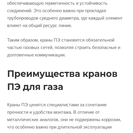
обеспечивающую герметичность и устойчивость
соединений. Это особенно важно при прокладке
трубопроводов среднего диаметра, где каждый элемент
влияет на общий ресурс линии.
Таким образом, краны ПЭ становятся обязательной
частью газовых сетей, позволяя строить безопасные и
долговечные коммуникации.
Преимущества кранов
ПЭ для газа
Краны ПЭ ценятся специалистами за сочетание
прочности и удобства монтажа. В отличие от
металлических аналогов, они не подвержены коррозии,
что особенно важно при длительной эксплуатации