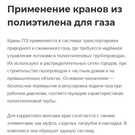
Применение кранов из
полиэтилена для газа
Краны ПЭ применяются в системах транспортировки
природного и сжиженного газа, где требуется надёжное
управление потоками в полиэтиленовых трубопроводах.
Их используют в распределительных сетях городов, при
строительстве газопроводов к частным домам и на
промышленных объектах. Основное назначение —
безопасное перекрытие и регулировка подачи газа при
рабочем давлении, соответствующем характеристикам
полиэтиленовой трубы.
Для корректного монтажа кран сочетается с такими
элементами, как муфта, седелка, патрубок и накладка. В
комплексе они образуют единую систему,