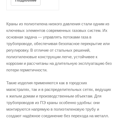
Подробнее
Краны из полиэтилена низкого давления стали одним из
ключевых элементов современных газовых систем. Их
основная задача — управлять потоками газа в
трубопроводе, обеспечивая безопасное перекрытие или
регулировку. В отличие от стальных решений,
полиэтиленовые конструкции легче, устойчивее к
коррозии и рассчитаны на длительную эксплуатацию без
потери герметичности.
Такие изделия применяются как в городских
магистралях, так и в распределительных сетях, ведущих
к жилым домам и производственным объектам. Для
трубопроводов из ПЭ краны особенно удобны: они
монтируются напрямую в полиэтиленовую трубу и
создают надёжное соединение без перехода на металл.