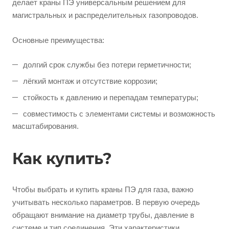
делает краны ПЭ универсальным решением для
магистральных и распределительных газопроводов.
Основные преимущества:
долгий срок службы без потери герметичности;
лёгкий монтаж и отсутствие коррозии;
стойкость к давлению и перепадам температуры;
совместимость с элементами системы и возможность
масштабирования.
Как купить?
Чтобы выбрать и купить краны ПЭ для газа, важно
учитывать несколько параметров. В первую очередь
обращают внимание на диаметр трубы, давление в
системе и тип соединения. Эти характеристики