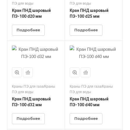
ПЭ для воды
ПЭ для воды
Кран ПНД шаровый
Кран ПНД шаровый
ПЭ-100 d20 мм
ПЭ-100 d25 мм
Подробнее
Подробнее
Краны ПЭ для газа/Краны
Краны ПЭ для газа/Краны
ПЭ для воды
ПЭ для воды
Кран ПНД шаровый
Кран ПНД шаровый
ПЭ-100 d32 мм
ПЭ-100 d40 мм
Подробнее
Подробнее