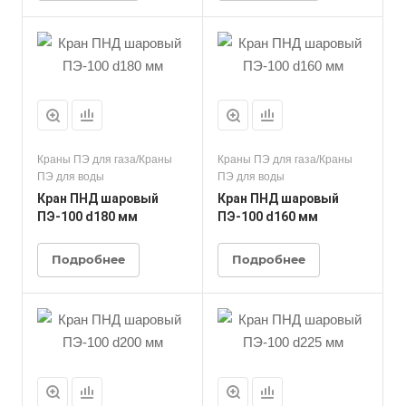
Краны ПЭ для газа/Краны
Краны ПЭ для газа/Краны
ПЭ для воды
ПЭ для воды
Кран ПНД шаровый
Кран ПНД шаровый
ПЭ-100 d180 мм
ПЭ-100 d160 мм
Подробнее
Подробнее