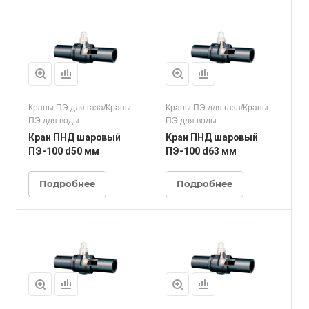
Краны ПЭ для газа/Краны
Краны ПЭ для газа/Краны
ПЭ для воды
ПЭ для воды
Кран ПНД шаровый
Кран ПНД шаровый
ПЭ-100 d50 мм
ПЭ-100 d63 мм
Подробнее
Подробнее