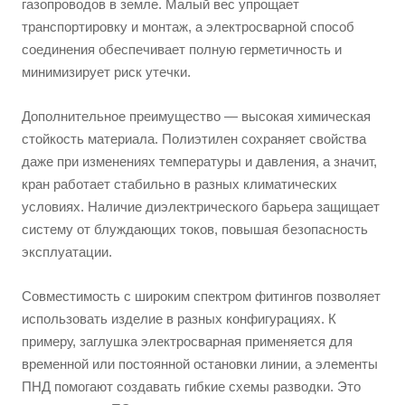
газопроводов в земле. Малый вес упрощает
транспортировку и монтаж, а электросварной способ
соединения обеспечивает полную герметичность и
минимизирует риск утечки.
Дополнительное преимущество — высокая химическая
стойкость материала. Полиэтилен сохраняет свойства
даже при изменениях температуры и давления, а значит,
кран работает стабильно в разных климатических
условиях. Наличие диэлектрического барьера защищает
систему от блуждающих токов, повышая безопасность
эксплуатации.
Совместимость с широким спектром фитингов позволяет
использовать изделие в разных конфигурациях. К
примеру, заглушка электросварная применяется для
временной или постоянной остановки линии, а элементы
ПНД помогают создавать гибкие схемы разводки. Это