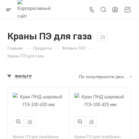
Краны ПЭ для газа
15
—
—
—
Главная
Продукты
Фитинги ГАЗ
Краны ПЭ для газа
ФИЛЬТР
По популярности (возрастание)
Краны ПЭ для газа/Краны
Краны ПЭ для газа/Краны