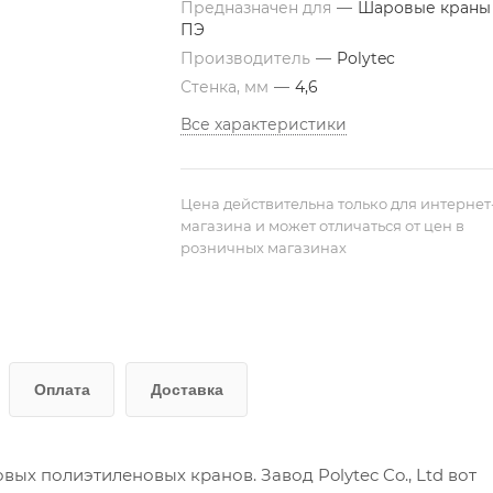
Предназначен для
—
Шаровые краны
ПЭ
Производитель
—
Polytec
Стенка, мм
—
4,6
Все характеристики
Цена действительна только для интернет
магазина и может отличаться от цен в
розничных магазинах
Оплата
Доставка
вых полиэтиленовых кранов. Завод Polytec Co., Ltd вот