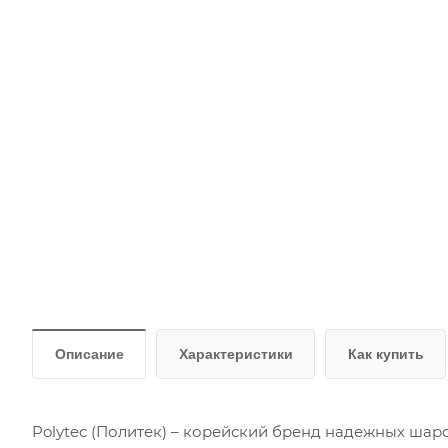
Описание
Характеристики
Как купить
Polytec (Политек) – корейский бренд надежных шаро