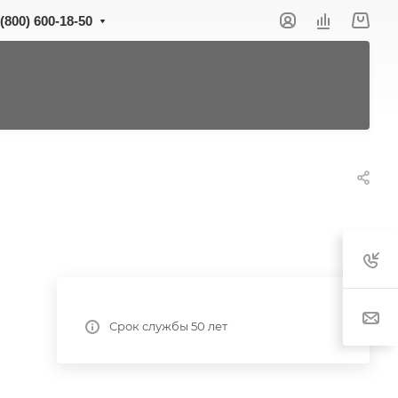
 (800) 600-18-50
Срок службы 50 лет