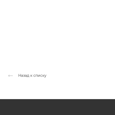
Назад к списку