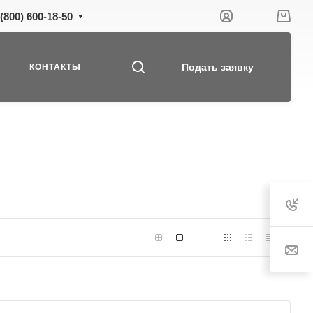
 (800) 600-18-50
Подать заявку
КОНТАКТЫ