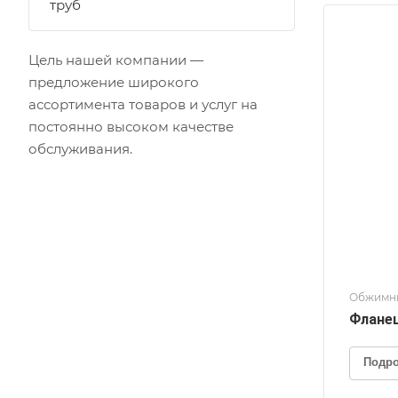
труб
Цель нашей компании —
предложение широкого
ассортимента товаров и услуг на
постоянно высоком качестве
обслуживания.
Обжимн
Фланец
Подр