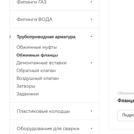
Фитинги ГАЗ
Фитинги ВОДА
Трубопроводная арматура
Обжимные муфты
Обжимные фланцы
Демонтажные вставки
Обратный клапан
Воздушный клапан
Затворы
Обжимн
Задвижки
Фланце
Пластиковые колодцы
Подр
Оборудование для сварки