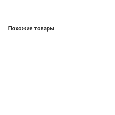
Похожие товары