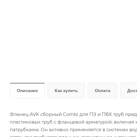
Описание
Как купить
Оплата
Дос
Фланец AVK сборный Combi для ПЭ и ПВХ труб пред
пластиковых труб с фланцевой арматурой, включая
патрубками. Он активно применяется в системах во