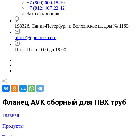
+7 (800) 600-18-50
+7 (812) 407-22-42
Заказать звонок
198326, Санкт-Петербург г, Волхонское ш, дом № 116Б
office@qpolimer.com
Пн. – Пт.: с 9:00 до 18:00
Фланец AVK сборный для ПВХ труб
Главная
—
Продукты
—