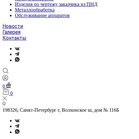
Изделия по чертежу заказчика из ПНД
Металлообработка
Обслуживание аппаратов
Новости
Галерея
Контакты
0
0
198326, Санкт-Петербург г, Волхонское ш, дом № 116Б