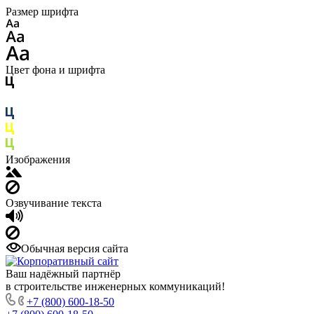
Размер шрифта
Цвет фона и шрифта
Изображения
Озвучивание текста
Обычная версия сайта
Ваш надёжный партнёр
в строительстве инженерных коммуникаций!
+7 (800) 600-18-50