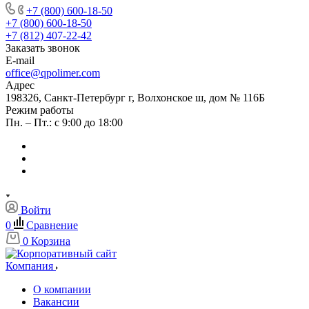
+7 (800) 600-18-50
+7 (800) 600-18-50
+7 (812) 407-22-42
Заказать звонок
E-mail
office@qpolimer.com
Адрес
198326, Санкт-Петербург г, Волхонское ш, дом № 116Б
Режим работы
Пн. – Пт.: с 9:00 до 18:00
Войти
0
Сравнение
0
Корзина
Компания
О компании
Вакансии