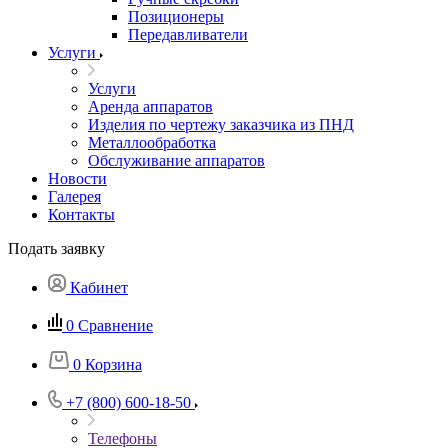
Позиционеры
Передавливатели
Услуги
Услуги
Аренда аппаратов
Изделия по чертежу заказчика из ПНД
Металлообработка
Обслуживание аппаратов
Новости
Галерея
Контакты
Подать заявку
Кабинет
0
Сравнение
0
Корзина
+7 (800) 600-18-50
Телефоны