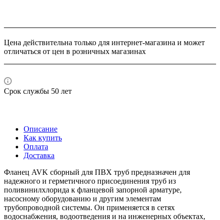
Цена действительна только для интернет-магазина и может
отличаться от цен в розничных магазинах
Срок службы 50 лет
Описание
Как купить
Оплата
Доставка
Фланец AVK сборный для ПВХ труб предназначен для
надежного и герметичного присоединения труб из
поливинилхлорида к фланцевой запорной арматуре,
насосному оборудованию и другим элементам
трубопроводной системы. Он применяется в сетях
водоснабжения, водоотведения и на инженерных объектах,