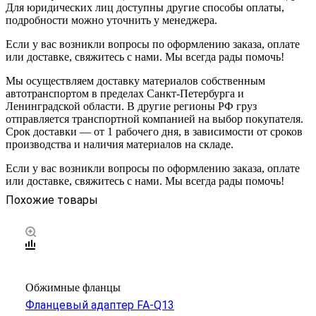
Для юридических лиц доступны другие способы оплаты,
подробности можно уточнить у менеджера.
Если у вас возникли вопросы по оформлению заказа, оплате
или доставке, свяжитесь с нами. Мы всегда рады помочь!
Мы осуществляем доставку материалов собственным
автотранспортом в пределах Санкт-Петербурга и
Ленинградской области. В другие регионы РФ груз
отправляется транспортной компанией на выбор покупателя.
Срок доставки — от 1 рабочего дня, в зависимости от сроков
производства и наличия материалов на складе.
Если у вас возникли вопросы по оформлению заказа, оплате
или доставке, свяжитесь с нами. Мы всегда рады помочь!
Похожие товары
Обжимные фланцы
Фланцевый адаптер FA-Q13