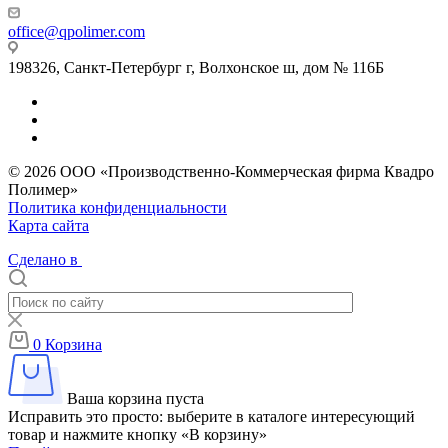
office@qpolimer.com
198326, Санкт-Петербург г, Волхонское ш, дом № 116Б
© 2026 ООО «Производственно-Коммерческая фирма Квадро
Полимер»
Политика конфиденциальности
Карта сайта
Сделано в
0
Корзина
Ваша корзина пуста
Исправить это просто: выберите в каталоге интересующий
товар и нажмите кнопку «В корзину»