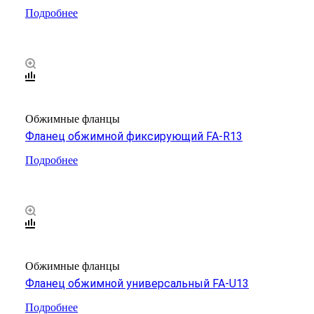
Подробнее
Обжимные фланцы
Фланец обжимной фиксирующий FA-R13
Подробнее
Обжимные фланцы
Фланец обжимной универсальный FA-U13
Подробнее