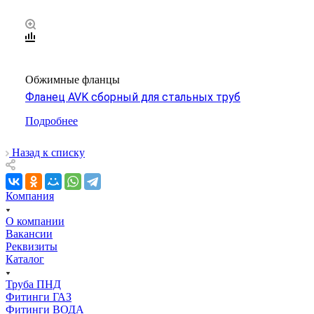
Обжимные фланцы
Фланец AVK сборный для стальных труб
Подробнее
Назад к списку
Компания
О компании
Вакансии
Реквизиты
Каталог
Труба ПНД
Фитинги ГАЗ
Фитинги ВОДА