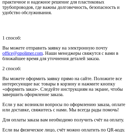
практичное и надежное решение для пластиковых
трубопроводов, где важны долговечность, безопасность и
удобство обслуживания.
1 способ:
Вы можете отправить заявку на электронную почту
office@qpolimer.com
. Наши менеджеры свяжутся с вами в
ближайшее время для уточнения деталей заказа.
2 способ:
Вы можете оформить заявку прямо на сайте. Положите все
интересующие вас товары в корзину и нажмите кнопку
«оформить заказ». Следуйте инструкциям на экране, чтобы
завершить оформление заказа.
Если у вас возникли вопросы по оформлению заказа, оплате
или доставке, свяжитесь с нами. Мы всегда рады помочь!
Для оплаты заказа вам необходимо получить счёт на оплату.
Если вы физическое лицо, счёт можно оплатить по QR-коду.