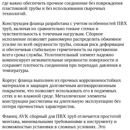
где важно обеспечить прочное соединение без повреждения
пластиковой трубы и без использования сварочных
технологий.
Конструкция фланца разработана с учетом особенностей ПВХ
труб, включая их сравнительно тонкие стенки и
чувствительность к точечным нагрузкам. Сборное
исполнение позволяет равномерно распределить обжимное
усилие по всей окружности трубы, снижая риск деформации
и обеспечивая стабильную герметичность на протяжении
всего срока службы. Уплотнительный элемент надежно
компенсирует незначительные неровности поверхности и
сохраняет плотность соединения при перепадах давления и
температуры.
Корпус фланца выполнен из прочных коррозионностойких
материалов и защищен долговечным антикоррозионным
покрытием, что позволяет использовать его в подземных
сетях и во влажной среде. Металлические элементы
конструкции рассчитаны на длительную эксплуатацию без
потери прочностных характеристик.
Фланец AVK сборный для ПВХ труб отличается простотой
монтажа, минимальными требованиями к инструменту и
возможностью установки в сложных условиях. Это