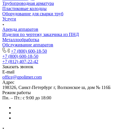
Трубопроводная арматура
Пластиковые колодцы
Оборудование для сварки труб
Услуги
Аренда аппаратов
Изделия по чертежу заказчика из ПНД
Металлообработка
Обслуживание аппаратов
+7 (800) 600-18-50
+7 (800) 600-18-50
+7 (812) 407-22-42
Заказать звонок
E-mail
office@qpolimer.com
Адрес
198326, Санкт-Петербург г, Волхонское ш, дом № 116Б
Режим работы
Пн. – Пт.: с 9:00 до 18:00