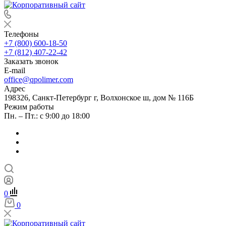
Телефоны
+7 (800) 600-18-50
+7 (812) 407-22-42
Заказать звонок
E-mail
office@qpolimer.com
Адрес
198326, Санкт-Петербург г, Волхонское ш, дом № 116Б
Режим работы
Пн. – Пт.: с 9:00 до 18:00
0
0