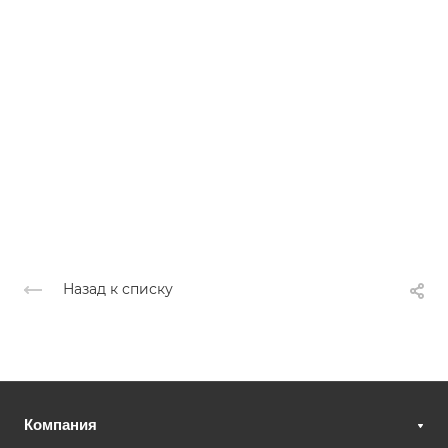
Назад к списку
Компания