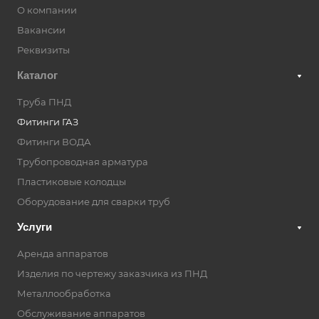
О компании
Вакансии
Реквизиты
Каталог
Труба ПНД
Фитинги ГАЗ
Фитинги ВОДА
Трубопроводная арматура
Пластиковые колодцы
Оборудование для сварки труб
Услуги
Аренда аппаратов
Изделия по чертежу заказчика из ПНД
Металлообработка
Обслуживание аппаратов