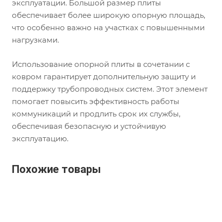
эксплуатации. Большой размер плиты
обеспечивает более широкую опорную площадь,
что особенно важно на участках с повышенными
нагрузками.
Использование опорной плиты в сочетании с
ковром гарантирует дополнительную защиту и
поддержку трубопроводных систем. Этот элемент
помогает повысить эффективность работы
коммуникаций и продлить срок их службы,
обеспечивая безопасную и устойчивую
эксплуатацию.
Похожие товары