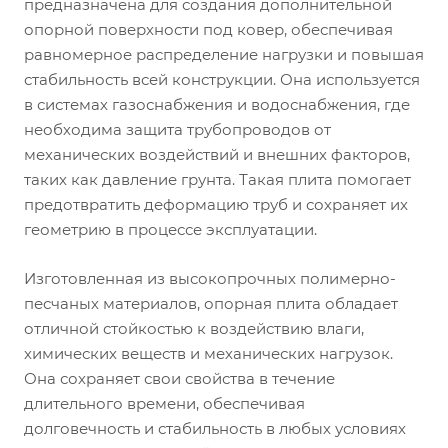
предназначена для создания дополнительной
опорной поверхности под ковер, обеспечивая
равномерное распределение нагрузки и повышая
стабильность всей конструкции. Она используется
в системах газоснабжения и водоснабжения, где
необходима защита трубопроводов от
механических воздействий и внешних факторов,
таких как давление грунта. Такая плита помогает
предотвратить деформацию труб и сохраняет их
геометрию в процессе эксплуатации.
Изготовленная из высокопрочных полимерно-
песчаных материалов, опорная плита обладает
отличной стойкостью к воздействию влаги,
химических веществ и механических нагрузок.
Она сохраняет свои свойства в течение
длительного времени, обеспечивая
долговечность и стабильность в любых условиях