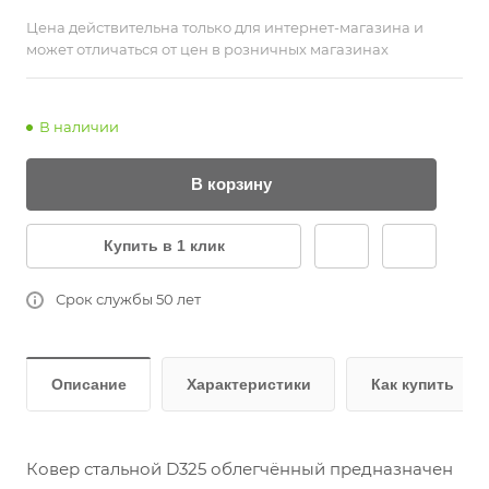
Цена действительна только для интернет-магазина и
может отличаться от цен в розничных магазинах
В наличии
В корзину
Купить в 1 клик
Срок службы 50 лет
Описание
Характеристики
Как купить
Ковер стальной D325 облегчённый предназначен