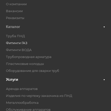
О компании
Вакансии
Реквизиты
Каталог
Труба ПНД
Фитинги ГАЗ
Фитинги ВОДА
Трубопроводная арматура
Пластиковые колодцы
Оборудование для сварки труб
Услуги
Аренда аппаратов
Изделия по чертежу заказчика из ПНД
Металлообработка
Обслуживание аппаратов