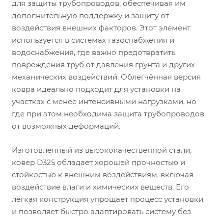
для защиты трубопроводов, обеспечивая им
дополнительную поддержку и защиту от
воздействия внешних факторов. Этот элемент
используется в системах газоснабжения и
водоснабжения, где важно предотвратить
повреждения труб от давления грунта и других
механических воздействий. Облегчённая версия
ковра идеально подходит для установки на
участках с менее интенсивными нагрузками, но
где при этом необходима защита трубопроводов
от возможных деформаций.
Изготовленный из высококачественной стали,
ковер D325 обладает хорошей прочностью и
стойкостью к внешним воздействиям, включая
воздействие влаги и химических веществ. Его
лёгкая конструкция упрощает процесс установки
и позволяет быстро адаптировать систему без