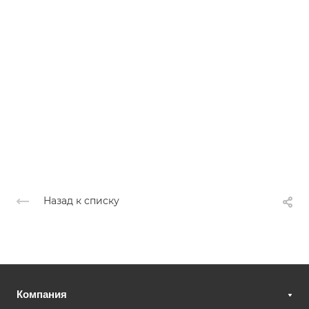
Назад к списку
Компания