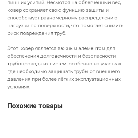
лишних усилий. Несмотря на облегчённый вес,
ковер сохраняет свою функцию защиты и
способствует равномерному распределению
нагрузки по поверхности, что помогает снизить
риск повреждения труб.
Этот ковер является важным элементом для
обеспечения долговечности и безопасности
трубопроводных систем, особенно на участках,
где необходимо защищать трубы от внешнего
давления при более лёгких эксплуатационных
условиях.
Похожие товары