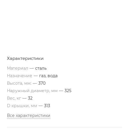
Характеристики
Материал
—
сталь
Назначение
—
газ, вода
Высота, мм:
—
370
Наружный диаметр, мм
—
325
Вес, кг
—
32
D крышки, мм
—
313
Все характеристики