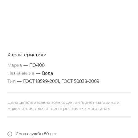
Характеристики
Марка
—
ПЭ-100
Назначение
—
Вода
Тип
—
ГОСТ 18599-2001, ГОСТ 50838-2009
Цена действительна только для интернет-магазина и
может отличаться от цен в розничных магазинах
Срок службы 50 лет