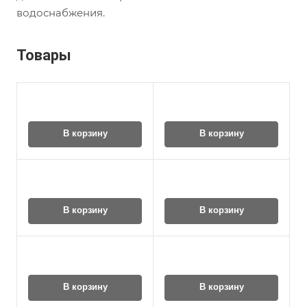
водоснабжения.
Товары
В корзину
В корзину
В корзину
В корзину
В корзину
В корзину