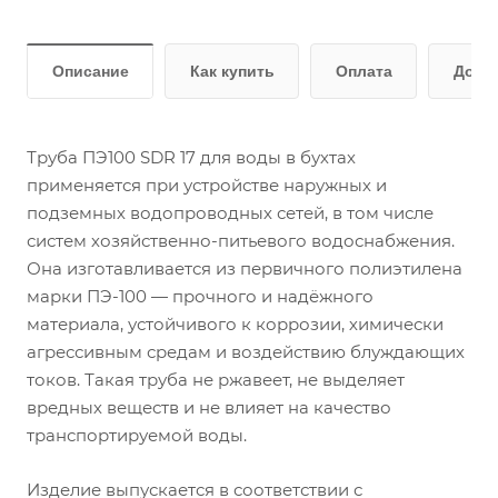
Описание
Как купить
Оплата
Дост
Труба ПЭ100 SDR 17 для воды в бухтах
применяется при устройстве наружных и
подземных водопроводных сетей, в том числе
систем хозяйственно-питьевого водоснабжения.
Она изготавливается из первичного полиэтилена
марки ПЭ-100 — прочного и надёжного
материала, устойчивого к коррозии, химически
агрессивным средам и воздействию блуждающих
токов. Такая труба не ржавеет, не выделяет
вредных веществ и не влияет на качество
транспортируемой воды.
Изделие выпускается в соответствии с