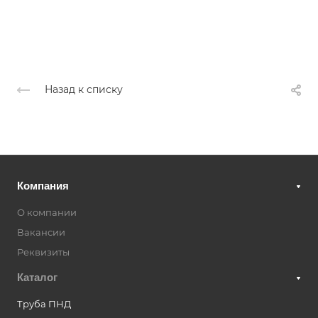
Назад к списку
Компания
О компании
Вакансии
Реквизиты
Каталог
Труба ПНД