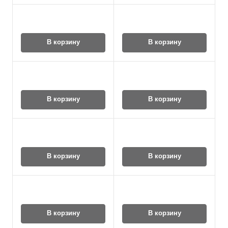
В корзину
В корзину
В корзину
В корзину
В корзину
В корзину
В корзину
В корзину