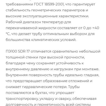
требованиями ГОСТ 18599-2001, что гарантирует
стабильность геометрических параметров и
высокие эксплуатационные характеристики.
Рабочий диапазон температур для
перекачиваемой жидкости составляет от 0 до +40
°C, что делает трубу оптимальным выбором для
большинства климатических условий.
ПЭ100 SDR 17 отличается сравнительно небольшой
толщиной стенки при высокой прочности,
благодаря чему сохраняет устойчивость к
внутреннему давлению и нагрузкам при монтаже.
Внутренняя поверхность трубы идеально гладкая,
что предотвращает образование отложений и
снижает гидравлические потери. Трубы
поставляются в бухтах, что упрощает
транспортировку, укладку и сварку, обеспечивая
долговечность и герметичность всей системы