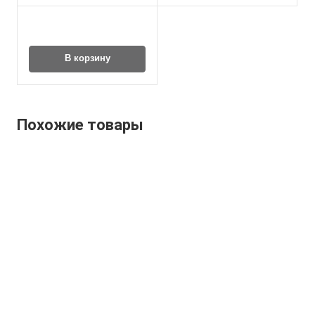
В корзину
Похожие товары