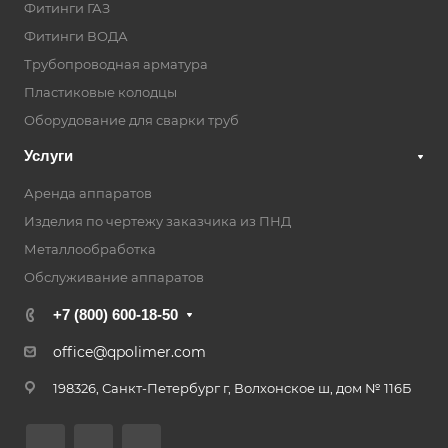
Фитинги ГАЗ
Фитинги ВОДА
Трубопроводная арматура
Пластиковые колодцы
Оборудование для сварки труб
Услуги
Аренда аппаратов
Изделия по чертежу заказчика из ПНД
Металлообработка
Обслуживание аппаратов
+7 (800) 600-18-50
office@qpolimer.com
198326, Санкт-Петербург г, Волхонское ш, дом № 116Б