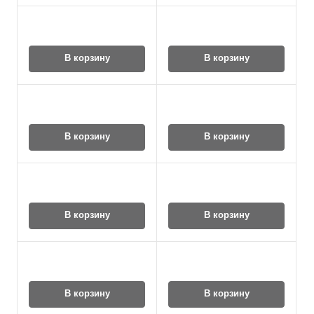
В корзину
В корзину
В корзину
В корзину
В корзину
В корзину
В корзину
В корзину