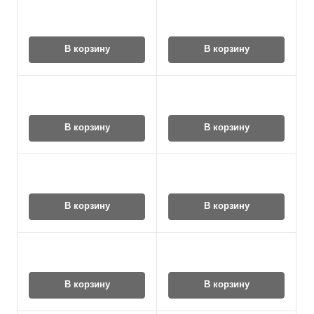
В корзину
В корзину
В корзину
В корзину
В корзину
В корзину
В корзину
В корзину