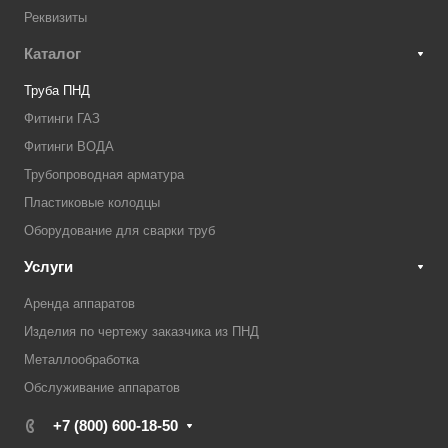
Реквизиты
Каталог
Труба ПНД
Фитинги ГАЗ
Фитинги ВОДА
Трубопроводная арматура
Пластиковые колодцы
Оборудование для сварки труб
Услуги
Аренда аппаратов
Изделия по чертежу заказчика из ПНД
Металлообработка
Обслуживание аппаратов
+7 (800) 600-18-50