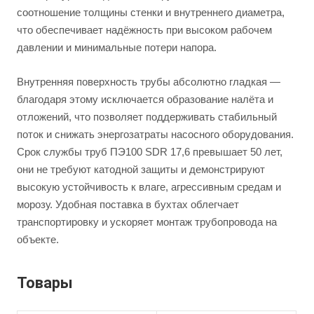
соотношение толщины стенки и внутреннего диаметра,
что обеспечивает надёжность при высоком рабочем
давлении и минимальные потери напора.
Внутренняя поверхность трубы абсолютно гладкая —
благодаря этому исключается образование налёта и
отложений, что позволяет поддерживать стабильный
поток и снижать энергозатраты насосного оборудования.
Срок службы труб ПЭ100 SDR 17,6 превышает 50 лет,
они не требуют катодной защиты и демонстрируют
высокую устойчивость к влаге, агрессивным средам и
морозу. Удобная поставка в бухтах облегчает
транспортировку и ускоряет монтаж трубопровода на
объекте.
Товары