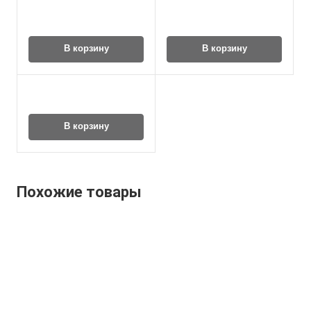
В корзину
В корзину
В корзину
Похожие товары