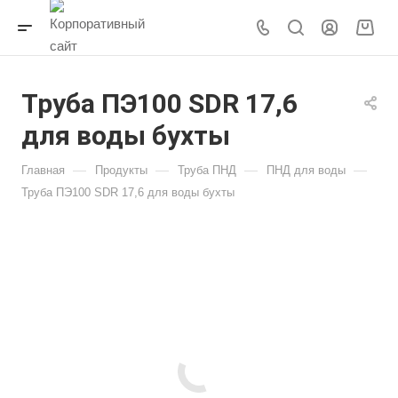
Труба ПЭ100 SDR 17,6
для воды бухты
—
—
—
—
Главная
Продукты
Труба ПНД
ПНД для воды
Труба ПЭ100 SDR 17,6 для воды бухты