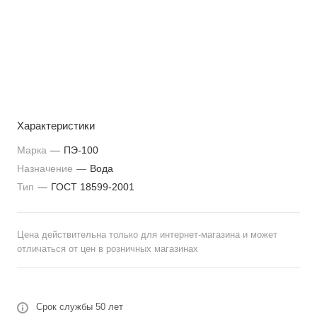
Характеристики
Марка
—
ПЭ-100
Назначение
—
Вода
Тип
—
ГОСТ 18599-2001
Цена действительна только для интернет-магазина и может
отличаться от цен в розничных магазинах
Срок службы 50 лет