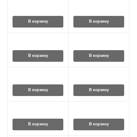
В корзину
В корзину
В корзину
В корзину
В корзину
В корзину
В корзину
В корзину