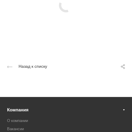
Назад к списку
Компания
О компании
Вакансии