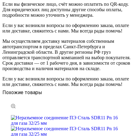
Если вы физическое лицо, счёт можно оплатить по QR-коду.
Для юридических лиц доступны другие способы оплаты,
подробности можно уточнить у менеджера.
Если у вас возникли вопросы по оформлению заказа, оплате
или доставке, свяжитесь с нами. Мы всегда рады помочь!
Мы осуществляем доставку материалов собственным
автотранспортом в пределах Санкт-Петербурга и
Ленинградской области. В другие регионы РФ груз
отправляется транспортной компанией на выбор покупателя.
Срок доставки — от 1 рабочего дня, в зависимости от сроков
производства и наличия материалов на складе.
Если у вас возникли вопросы по оформлению заказа, оплате
или доставке, свяжитесь с нами. Мы всегда рады помочь!
Похожие товары