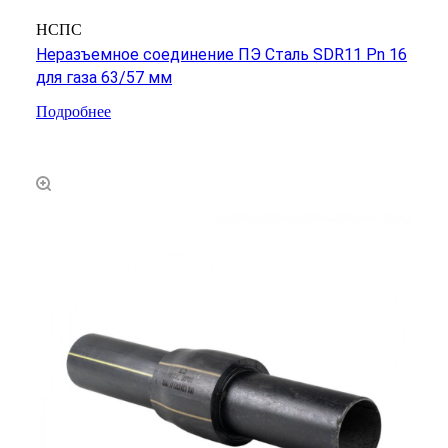
НСПС
Неразъемное соединение ПЭ Сталь SDR11 Pn 16
для газа 63/57 мм
Подробнее