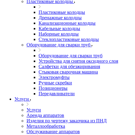
Пластиковые колодцы
Пластиковые колодцы
Дренажные колодцы
Канализационные колодцы
Кабельные колодцы
Наборные колодцы
Стеклопластиковые колодцы
Оборудование для сварки труб
Оборудование для сварки труб
Устройства для снятия оксидного слоя
Салфетки для обезжиривания
Стыковая сварочная машина
Электромуфты
Ручные скребки
Позиционеры
Передавливатели
Услуги
Услуги
Аренда аппаратов
Изделия по чертежу заказчика из ПНД
Металлообработка
Обслуживание аппаратов