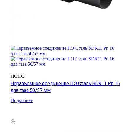
НСПС
Неразъемное соединение ПЭ Сталь SDR11 Pn 16
для газа 50/57 мм
Подробнее