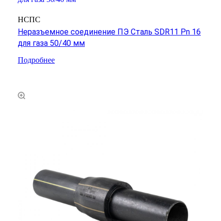
НСПС
Неразъемное соединение ПЭ Сталь SDR11 Pn 16
для газа 50/40 мм
Подробнее