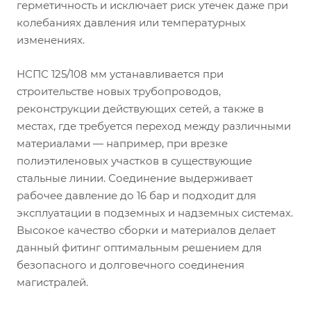
герметичность и исключает риск утечек даже при
колебаниях давления или температурных
изменениях.
НСПС 125/108 мм устанавливается при
строительстве новых трубопроводов,
реконструкции действующих сетей, а также в
местах, где требуется переход между различными
материалами — например, при врезке
полиэтиленовых участков в существующие
стальные линии. Соединение выдерживает
рабочее давление до 16 бар и подходит для
эксплуатации в подземных и надземных системах.
Высокое качество сборки и материалов делает
данный фитинг оптимальным решением для
безопасного и долговечного соединения
магистралей.