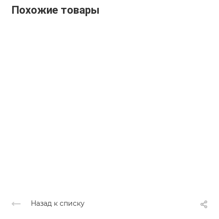
Похожие товары
Назад к списку