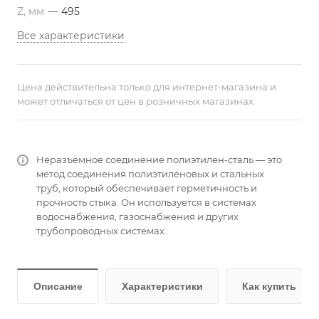
Z, мм
—
495
Все характеристики
Цена действительна только для интернет-магазина и
может отличаться от цен в розничных магазинах
Неразъёмное соединение полиэтилен-сталь — это
метод соединения полиэтиленовых и стальных
труб, который обеспечивает герметичность и
прочность стыка. Он используется в системах
водоснабжения, газоснабжения и других
трубопроводных системах.
Описание
Характеристики
Как купить