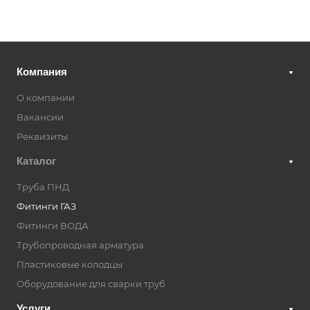
Компания
О компании
Вакансии
Реквизиты
Каталог
Труба ПНД
Фитинги ГАЗ
Фитинги ВОДА
Трубопроводная арматура
Пластиковые колодцы
Оборудование для сварки труб
Услуги