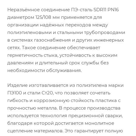
Неразъёмное соединение ПЭ-сталь SDR11 PN16
диаметром 125/108 мм применяется для
организации надёжных переходов между
полиэтиленовыми и стальными трубопроводами
в системах газоснабжения и других инженерных
сетях. Такое соединение обеспечивает
герметичность стыка, устойчивость к высоким
давлениям и длительный срок службы без
необходимости обслуживания.
Изделие изготавливается из полиэтилена марки
ПЭ100 и стали Ст20, что позволяет сочетать
гибкость и коррозионную стойкость пластика с
прочностью металла. В процессе производства
используется технология прецизионной сварки,
благодаря которой достигается монолитное
сцепление материалов. Это гарантирует полную