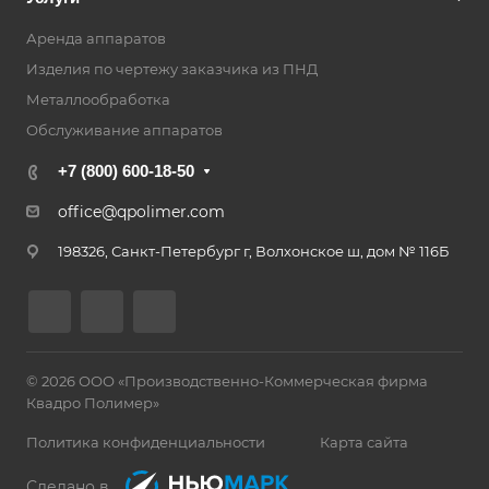
Аренда аппаратов
Изделия по чертежу заказчика из ПНД
Металлообработка
Обслуживание аппаратов
+7 (800) 600-18-50
office@qpolimer.com
198326, Санкт-Петербург г, Волхонское ш, дом № 116Б
© 2026 ООО «Производственно-Коммерческая фирма
Квадро Полимер»
Политика конфиденциальности
Карта сайта
Сделано в