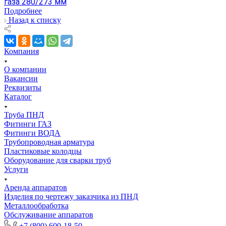
газа 280/273 мм
Подробнее
Назад к списку
Компания
О компании
Вакансии
Реквизиты
Каталог
Труба ПНД
Фитинги ГАЗ
Фитинги ВОДА
Трубопроводная арматура
Пластиковые колодцы
Оборудование для сварки труб
Услуги
Аренда аппаратов
Изделия по чертежу заказчика из ПНД
Металлообработка
Обслуживание аппаратов
+7 (800) 600-18-50