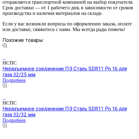
отправляется транспортной компанией на выбор покупателя.
Срок доставки — от 1 рабочего дня, в зависимости от сроков
производства и наличия материалов на складе.
Если у вас возникли вопросы по оформлению заказа, оплате
или доставке, свяжитесь с нами. Мы всегда рады помочь!
Похожие товары
НСПС
Неразъемное соединение ПЭ Сталь SDR11 Pn 16 для
газа 32/25 мм
Подробнее
НСПС
Неразъемное соединение ПЭ Сталь SDR11 Pn 16 для
газа 32/32 мм
Подробнее