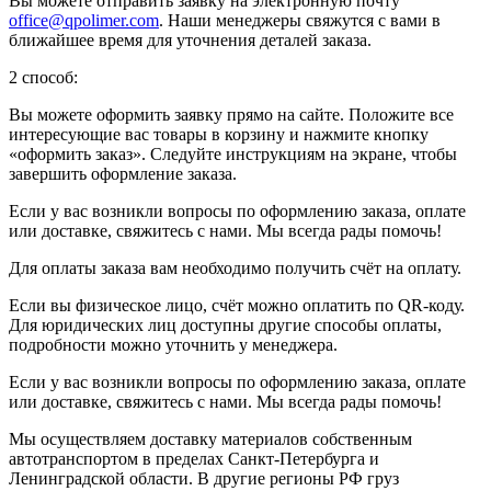
Вы можете отправить заявку на электронную почту
office@qpolimer.com
. Наши менеджеры свяжутся с вами в
ближайшее время для уточнения деталей заказа.
2 способ:
Вы можете оформить заявку прямо на сайте. Положите все
интересующие вас товары в корзину и нажмите кнопку
«оформить заказ». Следуйте инструкциям на экране, чтобы
завершить оформление заказа.
Если у вас возникли вопросы по оформлению заказа, оплате
или доставке, свяжитесь с нами. Мы всегда рады помочь!
Для оплаты заказа вам необходимо получить счёт на оплату.
Если вы физическое лицо, счёт можно оплатить по QR-коду.
Для юридических лиц доступны другие способы оплаты,
подробности можно уточнить у менеджера.
Если у вас возникли вопросы по оформлению заказа, оплате
или доставке, свяжитесь с нами. Мы всегда рады помочь!
Мы осуществляем доставку материалов собственным
автотранспортом в пределах Санкт-Петербурга и
Ленинградской области. В другие регионы РФ груз