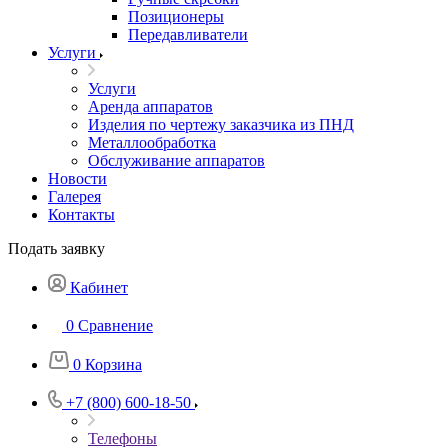
Позиционеры
Передавливатели
Услуги
Услуги
Аренда аппаратов
Изделия по чертежу заказчика из ПНД
Металлообработка
Обслуживание аппаратов
Новости
Галерея
Контакты
Подать заявку
Кабинет
0
Сравнение
0
Корзина
+7 (800) 600-18-50
Телефоны