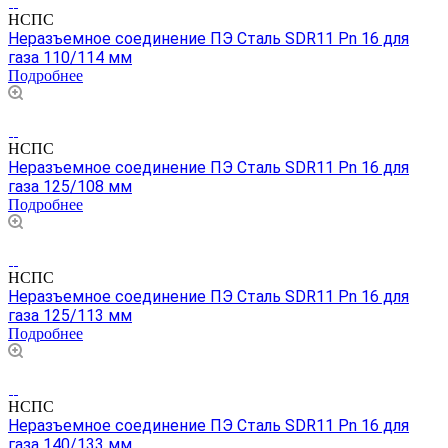
НСПС
Неразъемное соединение ПЭ Сталь SDR11 Pn 16 для
газа 110/114 мм
Подробнее
НСПС
Неразъемное соединение ПЭ Сталь SDR11 Pn 16 для
газа 125/108 мм
Подробнее
НСПС
Неразъемное соединение ПЭ Сталь SDR11 Pn 16 для
газа 125/113 мм
Подробнее
НСПС
Неразъемное соединение ПЭ Сталь SDR11 Pn 16 для
газа 140/133 мм