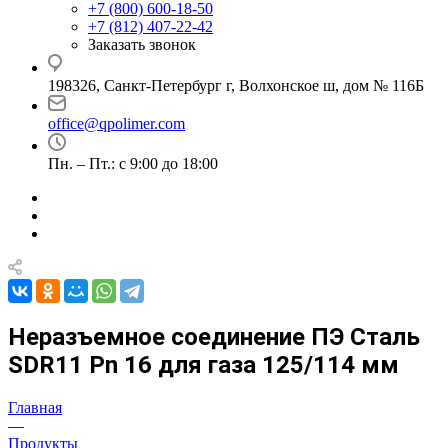
+7 (800) 600-18-50
+7 (812) 407-22-42
Заказать звонок
198326, Санкт-Петербург г, Волхонское ш, дом № 116Б
office@qpolimer.com
Пн. – Пт.: с 9:00 до 18:00
Неразъемное соединение ПЭ Сталь
SDR11 Pn 16 для газа 125/114 мм
Главная
—
Продукты