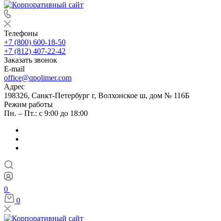
Телефоны
+7 (800) 600-18-50
+7 (812) 407-22-42
Заказать звонок
E-mail
office@qpolimer.com
Адрес
198326, Санкт-Петербург г, Волхонское ш, дом № 116Б
Режим работы
Пн. – Пт.: с 9:00 до 18:00
0
0