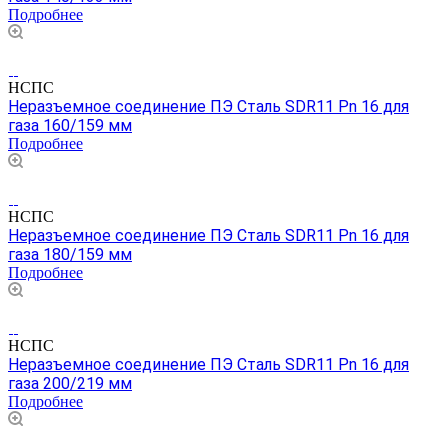
Подробнее
НСПС
Неразъемное соединение ПЭ Сталь SDR11 Pn 16 для
газа 160/159 мм
Подробнее
НСПС
Неразъемное соединение ПЭ Сталь SDR11 Pn 16 для
газа 180/159 мм
Подробнее
НСПС
Неразъемное соединение ПЭ Сталь SDR11 Pn 16 для
газа 200/219 мм
Подробнее