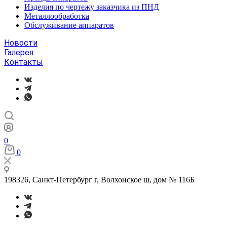
Изделия по чертежу заказчика из ПНД
Металлообработка
Обслуживание аппаратов
Новости
Галерея
Контакты
0
0
198326, Санкт-Петербург г, Волхонское ш, дом № 116Б