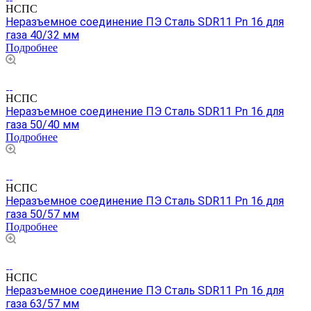
НСПС
Неразъемное соединение ПЭ Сталь SDR11 Pn 16 для
газа 40/32 мм
Подробнее
НСПС
Неразъемное соединение ПЭ Сталь SDR11 Pn 16 для
газа 50/40 мм
Подробнее
НСПС
Неразъемное соединение ПЭ Сталь SDR11 Pn 16 для
газа 50/57 мм
Подробнее
НСПС
Неразъемное соединение ПЭ Сталь SDR11 Pn 16 для
газа 63/57 мм