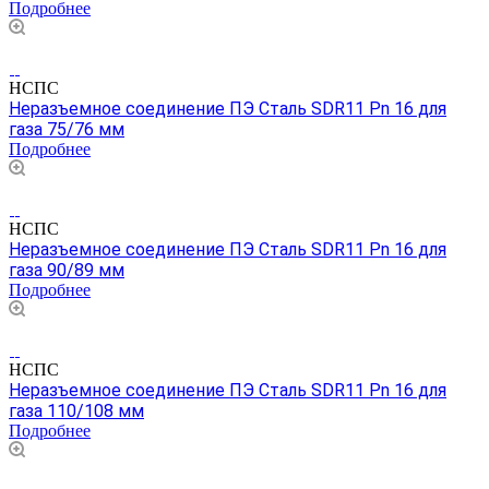
Подробнее
НСПС
Неразъемное соединение ПЭ Сталь SDR11 Pn 16 для
газа 75/76 мм
Подробнее
НСПС
Неразъемное соединение ПЭ Сталь SDR11 Pn 16 для
газа 90/89 мм
Подробнее
НСПС
Неразъемное соединение ПЭ Сталь SDR11 Pn 16 для
газа 110/108 мм
Подробнее