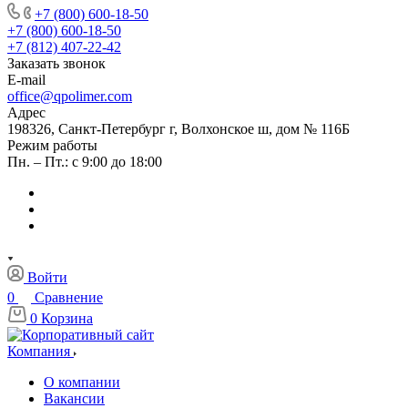
+7 (800) 600-18-50
+7 (800) 600-18-50
+7 (812) 407-22-42
Заказать звонок
E-mail
office@qpolimer.com
Адрес
198326, Санкт-Петербург г, Волхонское ш, дом № 116Б
Режим работы
Пн. – Пт.: с 9:00 до 18:00
Войти
0
Сравнение
0
Корзина
Компания
О компании
Вакансии