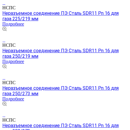
НСПС
Неразъемное соединение ПЭ Сталь SDR11 Pn 16 для
газа 225/219 мм
Подробнее
НСПС
Неразъемное соединение ПЭ Сталь SDR11 Pn 16 для
газа 250/219 мм
Подробнее
НСПС
Неразъемное соединение ПЭ Сталь SDR11 Pn 16 для
газа 250/273 мм
Подробнее
НСПС
Неразъемное соединение ПЭ Сталь SDR11 Pn 16 для