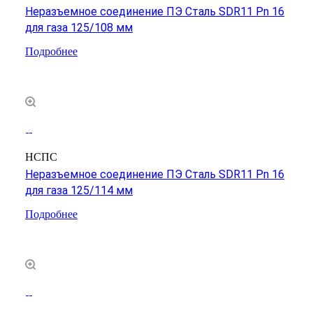
Неразъемное соединение ПЭ Сталь SDR11 Pn 16
для газа 125/108 мм
Подробнее
НСПС
Неразъемное соединение ПЭ Сталь SDR11 Pn 16
для газа 125/114 мм
Подробнее