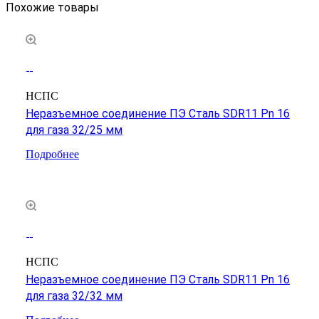
Похожие товары
НСПС
Неразъемное соединение ПЭ Сталь SDR11 Pn 16
для газа 32/25 мм
Подробнее
НСПС
Неразъемное соединение ПЭ Сталь SDR11 Pn 16
для газа 32/32 мм