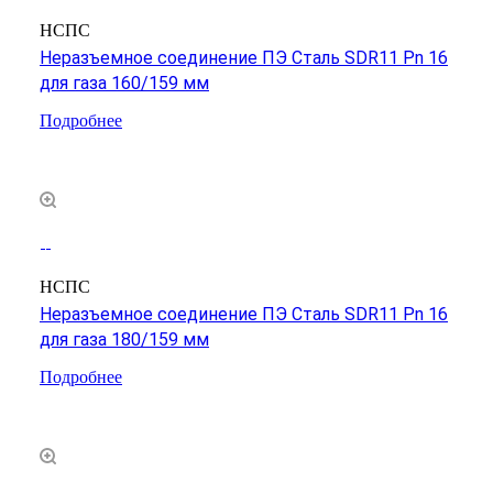
НСПС
Неразъемное соединение ПЭ Сталь SDR11 Pn 16
для газа 160/159 мм
Подробнее
НСПС
Неразъемное соединение ПЭ Сталь SDR11 Pn 16
для газа 180/159 мм
Подробнее