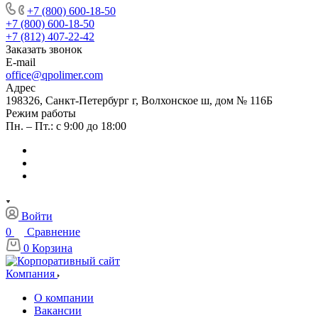
+7 (800) 600-18-50
+7 (800) 600-18-50
+7 (812) 407-22-42
Заказать звонок
E-mail
office@qpolimer.com
Адрес
198326, Санкт-Петербург г, Волхонское ш, дом № 116Б
Режим работы
Пн. – Пт.: с 9:00 до 18:00
Войти
0
Сравнение
0
Корзина
Компания
О компании
Вакансии