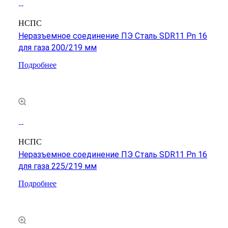
НСПС
Неразъемное соединение ПЭ Сталь SDR11 Pn 16
для газа 200/219 мм
Подробнее
НСПС
Неразъемное соединение ПЭ Сталь SDR11 Pn 16
для газа 225/219 мм
Подробнее