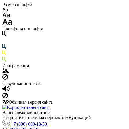
Размер шрифта
Цвет фона и шрифта
Изображения
Озвучивание текста
Обычная версия сайта
Ваш надёжный партнёр
в строительстве инженерных коммуникаций!
+7 (800) 600-18-50