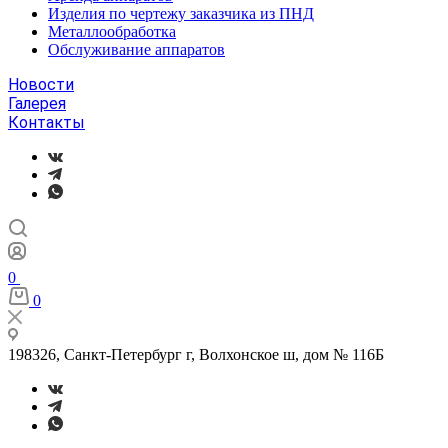
Изделия по чертежу заказчика из ПНД
Металлообработка
Обслуживание аппаратов
Новости
Галерея
Контакты
0
0
198326, Санкт-Петербург г, Волхонское ш, дом № 116Б