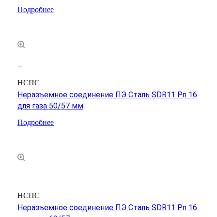
Подробнее
НСПС
Неразъемное соединение ПЭ Сталь SDR11 Pn 16
для газа 50/57 мм
Подробнее
НСПС
Неразъемное соединение ПЭ Сталь SDR11 Pn 16