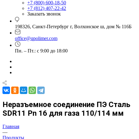
+7 (800) 600-18-50
+7 (812) 407-22-42
Заказать звонок
198326, Санкт-Петербург г, Волхонское ш, дом № 116Б
office@qpolimer.com
Пн. – Пт.: с 9:00 до 18:00
Неразъемное соединение ПЭ Сталь
SDR11 Pn 16 для газа 110/114 мм
Главная
—
Продукты