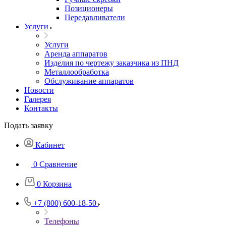
Позиционеры
Передавливатели
Услуги
Услуги
Аренда аппаратов
Изделия по чертежу заказчика из ПНД
Металлообработка
Обслуживание аппаратов
Новости
Галерея
Контакты
Подать заявку
Кабинет
0
Сравнение
0
Корзина
+7 (800) 600-18-50
Телефоны