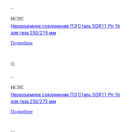
НСПС
Неразъемное соединение ПЭ Сталь SDR11 Pn 16
для газа 250/219 мм
Подробнее
НСПС
Неразъемное соединение ПЭ Сталь SDR11 Pn 16
для газа 250/273 мм
Подробнее