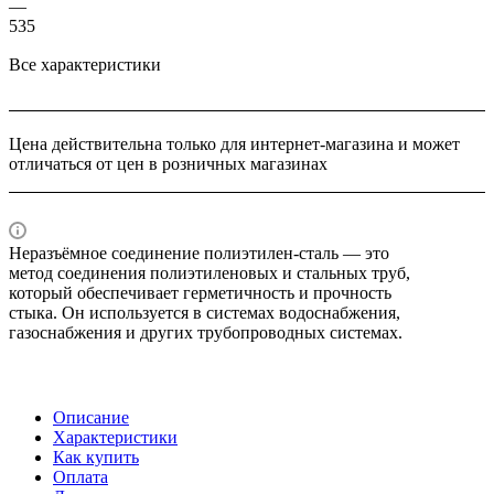
—
535
Все характеристики
Цена действительна только для интернет-магазина и может
отличаться от цен в розничных магазинах
Неразъёмное соединение полиэтилен-сталь — это
метод соединения полиэтиленовых и стальных труб,
который обеспечивает герметичность и прочность
стыка. Он используется в системах водоснабжения,
газоснабжения и других трубопроводных системах.
Описание
Характеристики
Как купить
Оплата