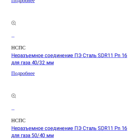
Подробнее
НСПС
Неразъемное соединение ПЭ Сталь SDR11 Pn 16
для газа 40/32 мм
Подробнее
НСПС
Неразъемное соединение ПЭ Сталь SDR11 Pn 16
для газа 50/40 мм