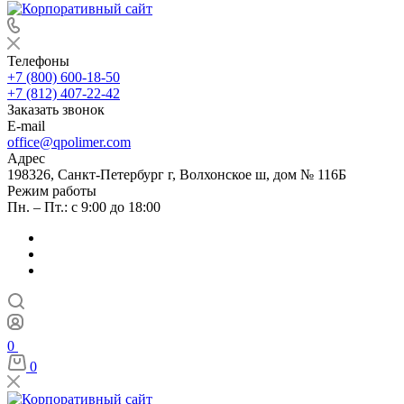
Телефоны
+7 (800) 600-18-50
+7 (812) 407-22-42
Заказать звонок
E-mail
office@qpolimer.com
Адрес
198326, Санкт-Петербург г, Волхонское ш, дом № 116Б
Режим работы
Пн. – Пт.: с 9:00 до 18:00
0
0