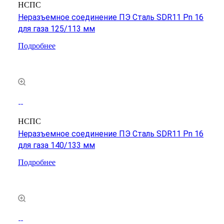
НСПС
Неразъемное соединение ПЭ Сталь SDR11 Pn 16
для газа 125/113 мм
Подробнее
НСПС
Неразъемное соединение ПЭ Сталь SDR11 Pn 16
для газа 140/133 мм
Подробнее