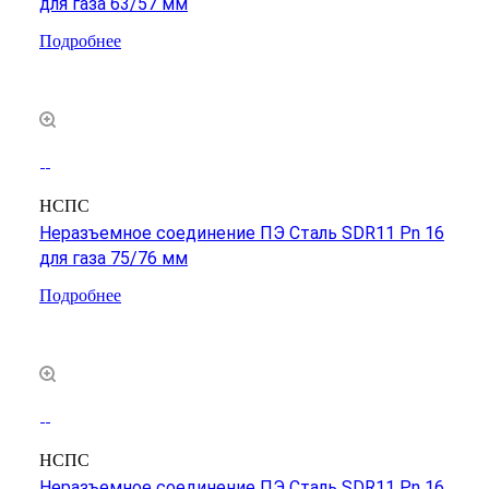
для газа 63/57 мм
Подробнее
НСПС
Неразъемное соединение ПЭ Сталь SDR11 Pn 16
для газа 75/76 мм
Подробнее
НСПС
Неразъемное соединение ПЭ Сталь SDR11 Pn 16