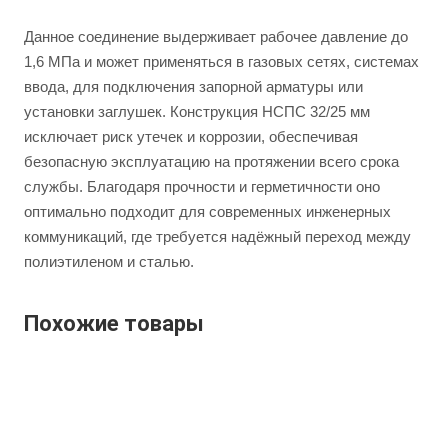
Данное соединение выдерживает рабочее давление до
1,6 МПа и может применяться в газовых сетях, системах
ввода, для подключения запорной арматуры или
установки заглушек. Конструкция НСПС 32/25 мм
исключает риск утечек и коррозии, обеспечивая
безопасную эксплуатацию на протяжении всего срока
службы. Благодаря прочности и герметичности оно
оптимально подходит для современных инженерных
коммуникаций, где требуется надёжный переход между
полиэтиленом и сталью.
Похожие товары