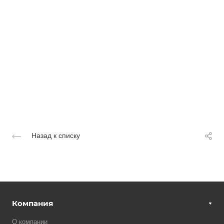
Назад к списку
Компания
О компании