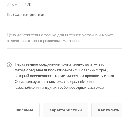
Z, мм
—
470
Все характеристики
Цена действительна только для интернет-магазина и может
отличаться от цен в розничных магазинах
Неразъёмное соединение полиэтилен-сталь — это
метод соединения полиэтиленовых и стальных труб,
который обеспечивает герметичность и прочность стыка.
Он используется в системах водоснабжения,
газоснабжения и других трубопроводных системах.
Описание
Характеристики
Как купить