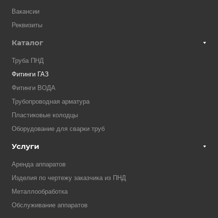
Вакансии
Реквизиты
Каталог
Труба ПНД
Фитинги ГАЗ
Фитинги ВОДА
Трубопроводная арматура
Пластиковые колодцы
Оборудование для сварки труб
Услуги
Аренда аппаратов
Изделия по чертежу заказчика из ПНД
Металлообработка
Обслуживание аппаратов