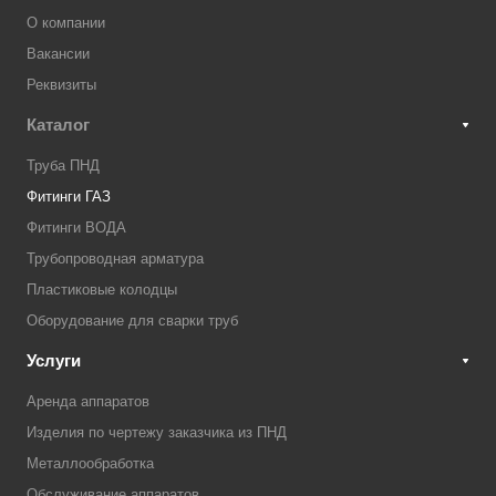
О компании
Вакансии
Реквизиты
Каталог
Труба ПНД
Фитинги ГАЗ
Фитинги ВОДА
Трубопроводная арматура
Пластиковые колодцы
Оборудование для сварки труб
Услуги
Аренда аппаратов
Изделия по чертежу заказчика из ПНД
Металлообработка
Обслуживание аппаратов