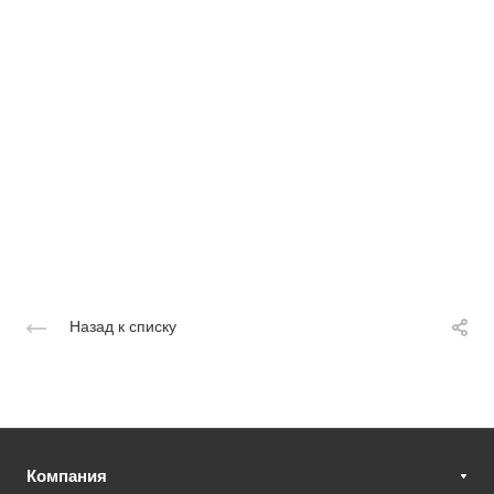
Назад к списку
Компания