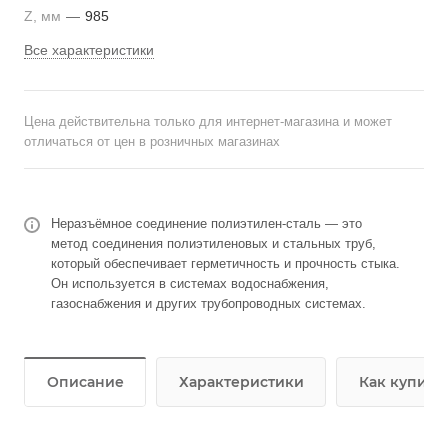
Z, мм
—
985
Все характеристики
Цена действительна только для интернет-магазина и может
отличаться от цен в розничных магазинах
Неразъёмное соединение полиэтилен-сталь — это
метод соединения полиэтиленовых и стальных труб,
который обеспечивает герметичность и прочность стыка.
Он используется в системах водоснабжения,
газоснабжения и других трубопроводных системах.
Описание
Характеристики
Как купить