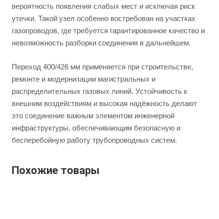
вероятность появления слабых мест и исключая риск
утечки. Такой узел особенно востребован на участках
газопроводов, где требуется гарантированное качество и
невозможность разборки соединения в дальнейшем.
Переход 400/426 мм применяется при строительстве,
ремонте и модернизации магистральных и
распределительных газовых линий. Устойчивость к
внешним воздействиям и высокая надёжность делают
это соединение важным элементом инженерной
инфраструктуры, обеспечивающим безопасную и
бесперебойную работу трубопроводных систем.
Похожие товары