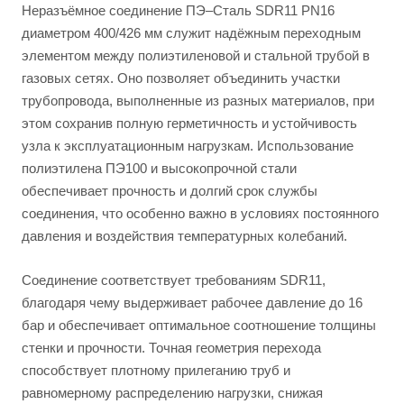
Неразъёмное соединение ПЭ–Сталь SDR11 PN16
диаметром 400/426 мм служит надёжным переходным
элементом между полиэтиленовой и стальной трубой в
газовых сетях. Оно позволяет объединить участки
трубопровода, выполненные из разных материалов, при
этом сохранив полную герметичность и устойчивость
узла к эксплуатационным нагрузкам. Использование
полиэтилена ПЭ100 и высокопрочной стали
обеспечивает прочность и долгий срок службы
соединения, что особенно важно в условиях постоянного
давления и воздействия температурных колебаний.
Соединение соответствует требованиям SDR11,
благодаря чему выдерживает рабочее давление до 16
бар и обеспечивает оптимальное соотношение толщины
стенки и прочности. Точная геометрия перехода
способствует плотному прилеганию труб и
равномерному распределению нагрузки, снижая