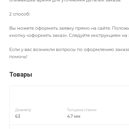
2 способ:
Вы можете оформить заявку прямо на сайте. Положи
кнопку «оформить заказ». Следуйте инструкциям на
Если у вас возникли вопросы по оформлению заказа,
помочь!
Товары
Диаметр
Толщина стенки
63
4.7 мм