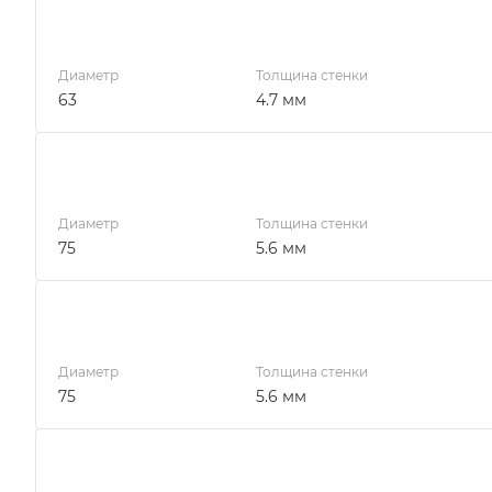
Диаметр
Толщина стенки
63
4.7 мм
Диаметр
Толщина стенки
75
5.6 мм
Диаметр
Толщина стенки
75
5.6 мм