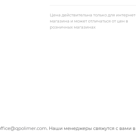
Цена действительна только для интернет
магазина и может отличаться от цен в
розничных магазинах
office@qpolimer.com
. Наши менеджеры свяжутся с вами в