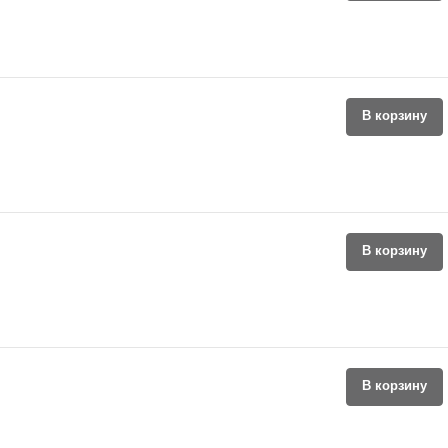
В корзину
В корзину
В корзину