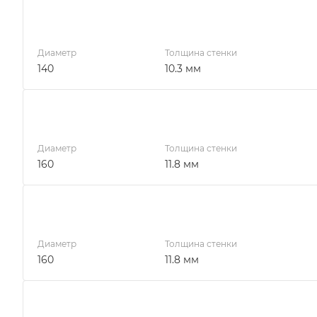
Диаметр
Толщина стенки
140
10.3 мм
Диаметр
Толщина стенки
160
11.8 мм
Диаметр
Толщина стенки
160
11.8 мм