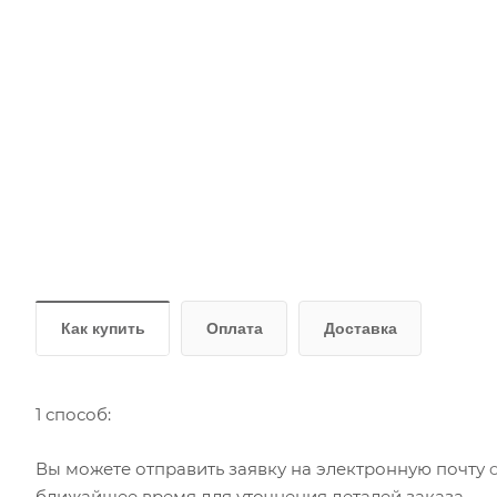
Как купить
Оплата
Доставка
1 способ:
Вы можете отправить заявку на электронную почту
ближайшее время для уточнения деталей заказа.