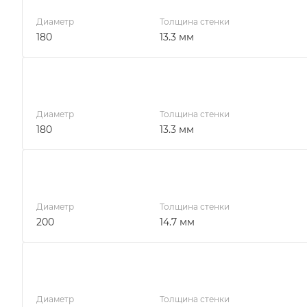
Диаметр
Толщина стенки
180
13.3 мм
Диаметр
Толщина стенки
180
13.3 мм
Диаметр
Толщина стенки
200
14.7 мм
Диаметр
Толщина стенки