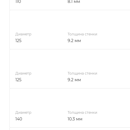
110
8.1 мм
Диаметр
Толщина стенки
125
9.2 мм
Диаметр
Толщина стенки
125
9.2 мм
Диаметр
Толщина стенки
140
10.3 мм