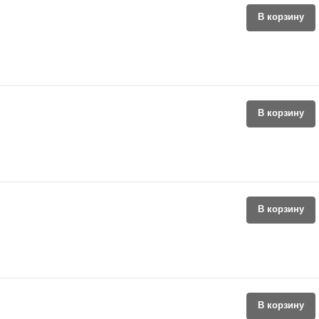
В корзину
В корзину
В корзину
В корзину