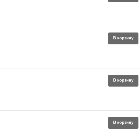
В корзину
В корзину
В корзину