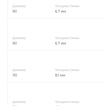
Диаметр
Толщина стенки
90
6.7 мм
Диаметр
Толщина стенки
90
6.7 мм
Диаметр
Толщина стенки
110
8.1 мм
Диаметр
Толщина стенки