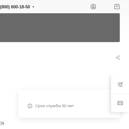
 (800) 600-18-50
Срок службы 50 лет
09