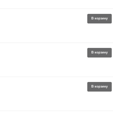
В корзину
В корзину
В корзину