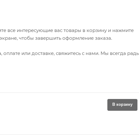
те все интересующие вас товары в корзину и нажмите
 экране, чтобы завершить оформление заказа.
 оплате или доставке, свяжитесь с нами. Мы всегда рад
В корзину