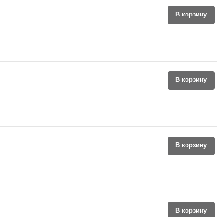
В корзину
В корзину
В корзину
В корзину