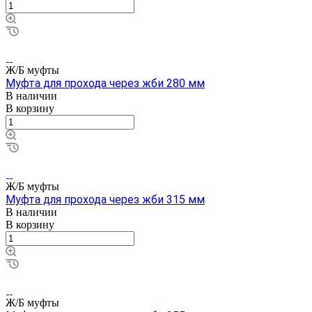
Ж/Б муфты
Муфта для прохода через жби 280 мм
В наличии
В корзину
Ж/Б муфты
Муфта для прохода через жби 315 мм
В наличии
В корзину
Ж/Б муфты