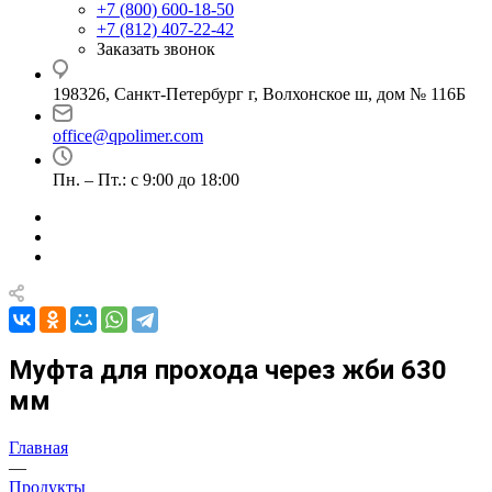
+7 (800) 600-18-50
+7 (812) 407-22-42
Заказать звонок
198326, Санкт-Петербург г, Волхонское ш, дом № 116Б
office@qpolimer.com
Пн. – Пт.: с 9:00 до 18:00
Муфта для прохода через жби 630
мм
Главная
—
Продукты