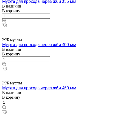
Муфта для прохода через жби 355 мм
В наличии
В корзину
Ж/Б муфты
Муфта для прохода через жби 400 мм
В наличии
В корзину
Ж/Б муфты
Муфта для прохода через жби 450 мм
В наличии
В корзину