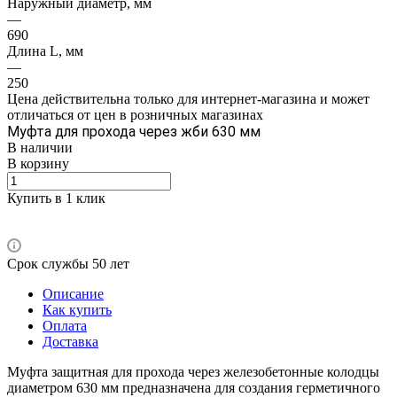
Наружный диаметр, мм
—
690
Длина L, мм
—
250
Цена действительна только для интернет-магазина и может
отличаться от цен в розничных магазинах
Муфта для прохода через жби 630 мм
В наличии
В корзину
Купить в 1 клик
Срок службы 50 лет
Описание
Как купить
Оплата
Доставка
Муфта защитная для прохода через железобетонные колодцы
диаметром 630 мм предназначена для создания герметичного