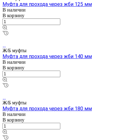
Муфта для прохода через жби 125 мм
В наличии
В корзину
Ж/Б муфты
Муфта для прохода через жби 140 мм
В наличии
В корзину
Ж/Б муфты
Муфта для прохода через жби 180 мм
В наличии
В корзину