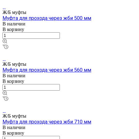
Ж/Б муфты
Муфта для прохода через жби 500 мм
В наличии
В корзину
Ж/Б муфты
Муфта для прохода через жби 560 мм
В наличии
В корзину
Ж/Б муфты
Муфта для прохода через жби 710 мм
В наличии
В корзину