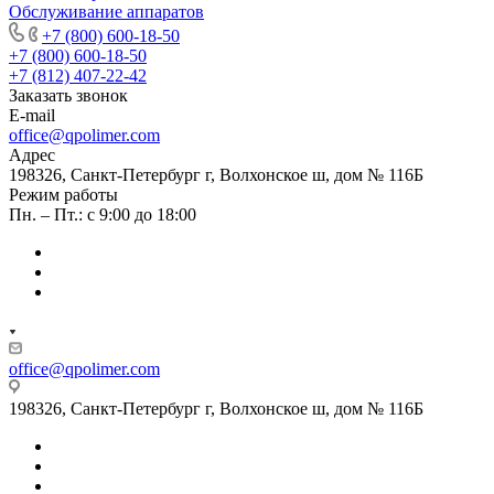
Обслуживание аппаратов
+7 (800) 600-18-50
+7 (800) 600-18-50
+7 (812) 407-22-42
Заказать звонок
E-mail
office@qpolimer.com
Адрес
198326, Санкт-Петербург г, Волхонское ш, дом № 116Б
Режим работы
Пн. – Пт.: с 9:00 до 18:00
office@qpolimer.com
198326, Санкт-Петербург г, Волхонское ш, дом № 116Б