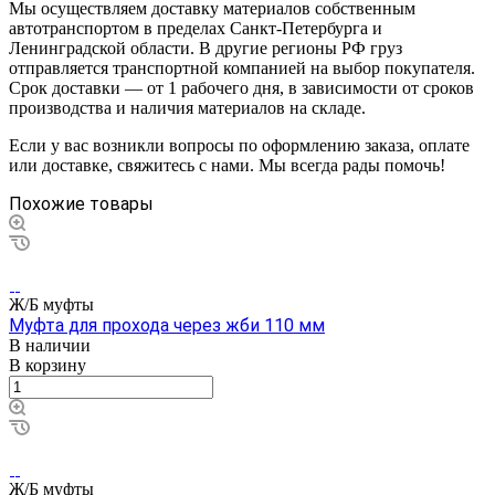
Мы осуществляем доставку материалов собственным
автотранспортом в пределах Санкт-Петербурга и
Ленинградской области. В другие регионы РФ груз
отправляется транспортной компанией на выбор покупателя.
Срок доставки — от 1 рабочего дня, в зависимости от сроков
производства и наличия материалов на складе.
Если у вас возникли вопросы по оформлению заказа, оплате
или доставке, свяжитесь с нами. Мы всегда рады помочь!
Похожие товары
Ж/Б муфты
Муфта для прохода через жби 110 мм
В наличии
В корзину
Ж/Б муфты