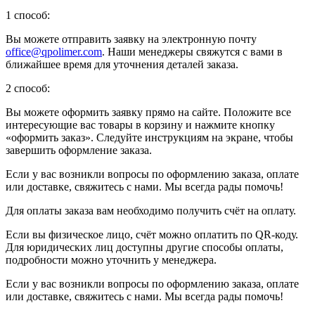
1 способ:
Вы можете отправить заявку на электронную почту
office@qpolimer.com
. Наши менеджеры свяжутся с вами в
ближайшее время для уточнения деталей заказа.
2 способ:
Вы можете оформить заявку прямо на сайте. Положите все
интересующие вас товары в корзину и нажмите кнопку
«оформить заказ». Следуйте инструкциям на экране, чтобы
завершить оформление заказа.
Если у вас возникли вопросы по оформлению заказа, оплате
или доставке, свяжитесь с нами. Мы всегда рады помочь!
Для оплаты заказа вам необходимо получить счёт на оплату.
Если вы физическое лицо, счёт можно оплатить по QR-коду.
Для юридических лиц доступны другие способы оплаты,
подробности можно уточнить у менеджера.
Если у вас возникли вопросы по оформлению заказа, оплате
или доставке, свяжитесь с нами. Мы всегда рады помочь!