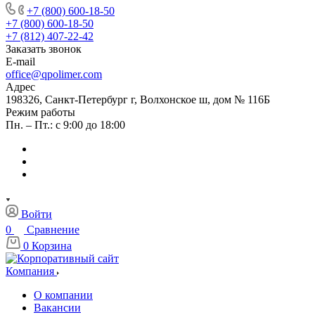
+7 (800) 600-18-50
+7 (800) 600-18-50
+7 (812) 407-22-42
Заказать звонок
E-mail
office@qpolimer.com
Адрес
198326, Санкт-Петербург г, Волхонское ш, дом № 116Б
Режим работы
Пн. – Пт.: с 9:00 до 18:00
Войти
0
Сравнение
0
Корзина
Компания
О компании
Вакансии