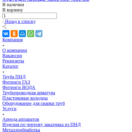
В наличии
В корзину
Назад к списку
Компания
О компании
Вакансии
Реквизиты
Каталог
Труба ПНД
Фитинги ГАЗ
Фитинги ВОДА
Трубопроводная арматура
Пластиковые колодцы
Оборудование для сварки труб
Услуги
Аренда аппаратов
Изделия по чертежу заказчика из ПНД
Металлообработка