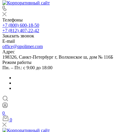
Телефоны
+7 (800) 600-18-50
+7 (812) 407-22-42
Заказать звонок
E-mail
office@qpolimer.com
Адрес
198326, Санкт-Петербург г, Волхонское ш, дом № 116Б
Режим работы
Пн. – Пт.: с 9:00 до 18:00
0
0