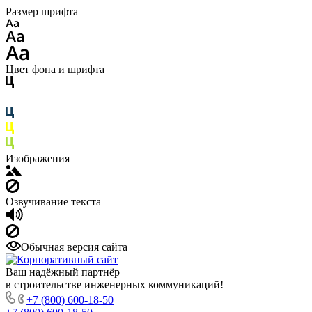
Размер шрифта
Цвет фона и шрифта
Изображения
Озвучивание текста
Обычная версия сайта
Ваш надёжный партнёр
в строительстве инженерных коммуникаций!
+7 (800) 600-18-50