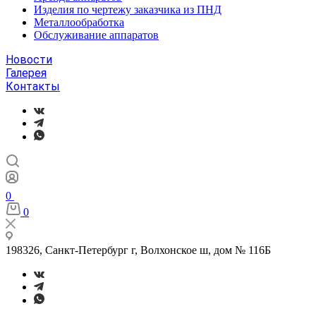
Изделия по чертежу заказчика из ПНД
Металлообработка
Обслуживание аппаратов
Новости
Галерея
Контакты
0
0
198326, Санкт-Петербург г, Волхонское ш, дом № 116Б