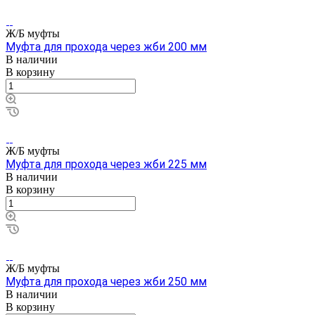
Ж/Б муфты
Муфта для прохода через жби 200 мм
В наличии
В корзину
Ж/Б муфты
Муфта для прохода через жби 225 мм
В наличии
В корзину
Ж/Б муфты
Муфта для прохода через жби 250 мм
В наличии
В корзину