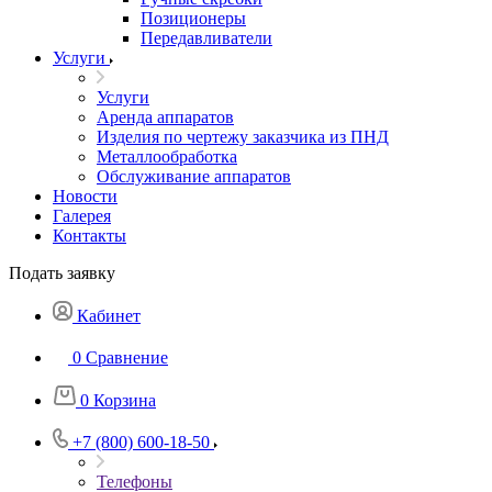
Позиционеры
Передавливатели
Услуги
Услуги
Аренда аппаратов
Изделия по чертежу заказчика из ПНД
Металлообработка
Обслуживание аппаратов
Новости
Галерея
Контакты
Подать заявку
Кабинет
0
Сравнение
0
Корзина
+7 (800) 600-18-50
Телефоны