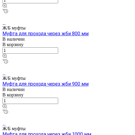
Ж/Б муфты
Муфта для прохода через жби 800 мм
В наличии
В корзину
Ж/Б муфты
Муфта для прохода через жби 900 мм
В наличии
В корзину
Ж/Б муфты
Муфта для прохода через жби 1000 мм