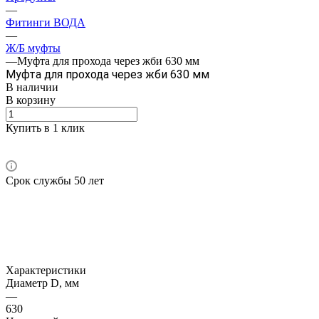
—
Фитинги ВОДА
—
Ж/Б муфты
—
Муфта для прохода через жби 630 мм
Муфта для прохода через жби 630 мм
В наличии
В корзину
Купить в 1 клик
Срок службы 50 лет
Характеристики
Диаметр D, мм
—
630