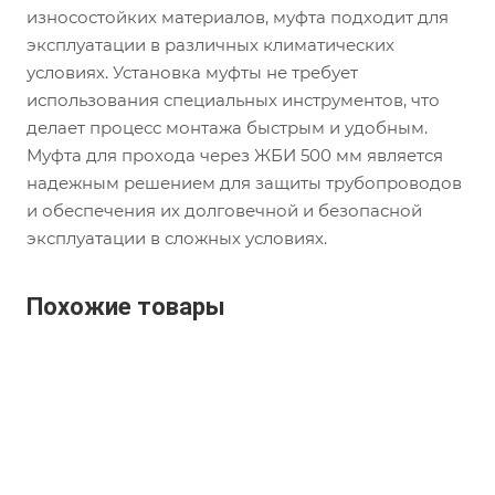
износостойких материалов, муфта подходит для
эксплуатации в различных климатических
условиях. Установка муфты не требует
использования специальных инструментов, что
делает процесс монтажа быстрым и удобным.
Муфта для прохода через ЖБИ 500 мм является
надежным решением для защиты трубопроводов
и обеспечения их долговечной и безопасной
эксплуатации в сложных условиях.
Похожие товары