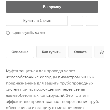
В корзину
Купить в 1 клик
Срок службы 50 лет
Описание
Как купить
Оплата
Дост
Муфта защитная для прохода через
железобетонные колодцы диаметром 500 мм
предназначена для защиты трубопроводных
систем при их прохождении через стены
железобетонных конструкций. Этот фитинг
эффективно предотвращает повреждения труб,
обеспечивая их защиту от механических