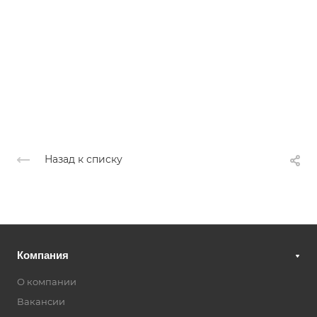
Назад к списку
Компания
О компании
Вакансии