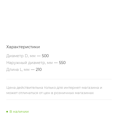
Характеристики
Диаметр D, мм
—
500
Наружный диаметр, мм
—
550
Длина L, мм
—
210
Цена действительна только для интернет-магазина и
может отличаться от цен в розничных магазинах
В наличии