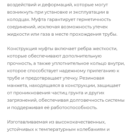
воздействий и деформаций, которые могут
возникнуть при установке и эксплуатации в
колодцах. Муфта гарантирует герметичность
соединений, исключая возможность утечек
жидкости или газа в месте прохождения трубы.
Конструкция муфты включает ребра жесткости,
которые обеспечивают дополнительную
прочность, а также уплотнительное кольцо внутри,
которое способствует надежному прилеганию к
трубе и предотвращает утечку. Резиновая
манжета, находящаяся в конструкции, защищает
от проникновения частиц грунта и других
загрязнений, обеспечивая долговечность системы
и поддерживая её работоспособность.
Изготавливаемая из высококачественных,
устойчивых к температурным колебаниям и