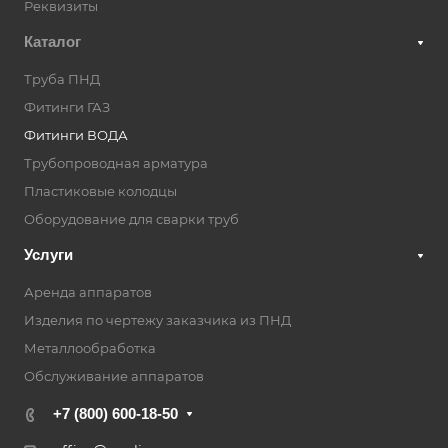
Реквизиты
Каталог
Труба ПНД
Фитинги ГАЗ
Фитинги ВОДА
Трубопроводная арматура
Пластиковые колодцы
Оборудование для сварки труб
Услуги
Аренда аппаратов
Изделия по чертежу заказчика из ПНД
Металлообработка
Обслуживание аппаратов
+7 (800) 600-18-50