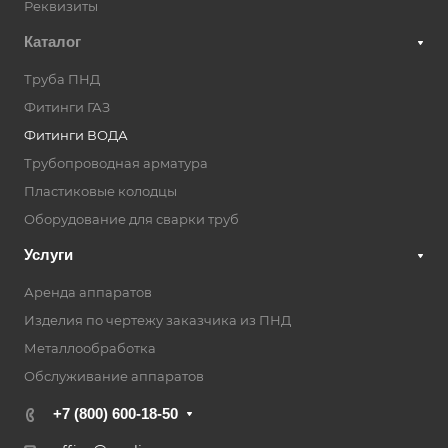
Реквизиты
Каталог
Труба ПНД
Фитинги ГАЗ
Фитинги ВОДА
Трубопроводная арматура
Пластиковые колодцы
Оборудование для сварки труб
Услуги
Аренда аппаратов
Изделия по чертежу заказчика из ПНД
Металлообработка
Обслуживание аппаратов
+7 (800) 600-18-50