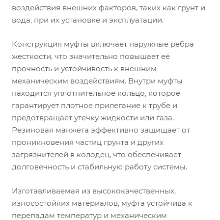
воздействия внешних факторов, таких как грунт и
вода, при их установке и эксплуатации.
Конструкция муфты включает наружные ребра
жесткости, что значительно повышает её
прочность и устойчивость к внешним
механическим воздействиям. Внутри муфты
находится уплотнительное кольцо, которое
гарантирует плотное прилегание к трубе и
предотвращает утечку жидкости или газа.
Резиновая манжета эффективно защищает от
проникновения частиц грунта и других
загрязнителей в колодец, что обеспечивает
долговечность и стабильную работу системы.
Изготавливаемая из высококачественных,
износостойких материалов, муфта устойчива к
перепадам температур и механическим