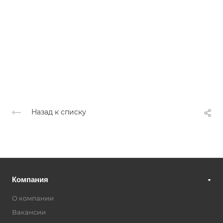
Назад к списку
Компания
О компании
Вакансии