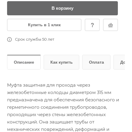
В корзину
Купить в 1 клик
Срок службы 50 лет
Описание
Как купить
Оплата
Дост
Муфта защитная для прохода через
железобетонные колодцы диаметром 315 мм
предназначена для обеспечения безопасного и
герметичного соединения трубопроводов,
проходящих через стены железобетонных
конструкций. Она защищает трубы от
механических повреждений, деформаций и