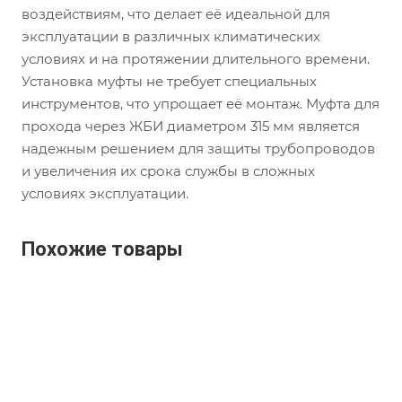
воздействиям, что делает её идеальной для
эксплуатации в различных климатических
условиях и на протяжении длительного времени.
Установка муфты не требует специальных
инструментов, что упрощает её монтаж. Муфта для
прохода через ЖБИ диаметром 315 мм является
надежным решением для защиты трубопроводов
и увеличения их срока службы в сложных
условиях эксплуатации.
Похожие товары