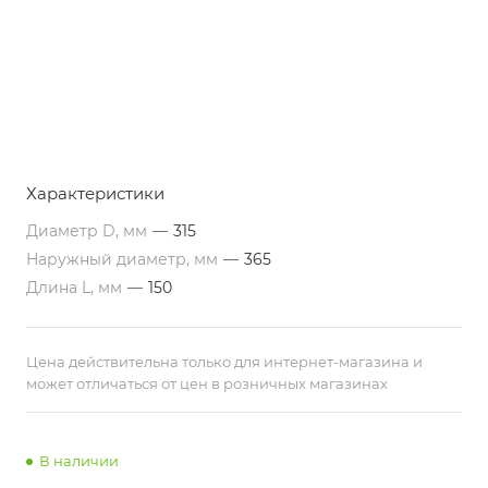
Характеристики
Диаметр D, мм
—
315
Наружный диаметр, мм
—
365
Длина L, мм
—
150
Цена действительна только для интернет-магазина и
может отличаться от цен в розничных магазинах
В наличии