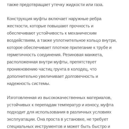
также предотвращает утечку жидкости или газа.
Конструкция муфты включает наружные ребра
жесткости, которые повышают прочность и
обеспечивают устойчивость к механическим
воздействиям, а также уплотнительное кольцо внутри,
которое обеспечивает плотное прилегание к трубе и
герметичность соединения. Резиновая манжета,
расположенная внутри муфты, препятствует
проникновению частиц грунта в колодец, что
дополнительно увеличивает долговечность и
надежность системы.
Изготовленная из высококачественных материалов,
устойчивых к перепадам температур и износу, муфта
подходит для использования в различных условиях
эксплуатации. Она проста в установке, не требует
специальных инструментов и может быть быстро и