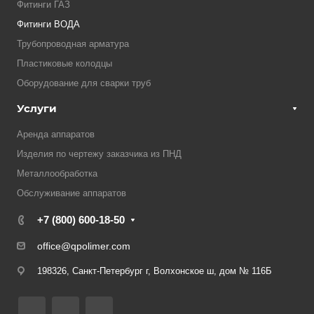
Фитинги ГАЗ
Фитинги ВОДА
Трубопроводная арматура
Пластиковые колодцы
Оборудование для сварки труб
Услуги
Аренда аппаратов
Изделия по чертежу заказчика из ПНД
Металлообработка
Обслуживание аппаратов
+7 (800) 600-18-50
office@qpolimer.com
198326, Санкт-Петербург г, Волхонское ш, дом № 116Б