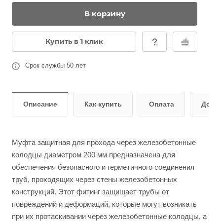
В корзину
Купить в 1 клик
Срок службы 50 лет
Описание
Как купить
Оплата
Дост
Муфта защитная для прохода через железобетонные
колодцы диаметром 200 мм предназначена для
обеспечения безопасного и герметичного соединения
труб, проходящих через стены железобетонных
конструкций. Этот фитинг защищает трубы от
повреждений и деформаций, которые могут возникать
при их протаскивании через железобетонные колодцы, а