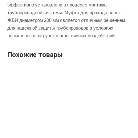
эффективно установлена в процессе монтажа
трубопроводной системы. Муфта для прохода через
ЖБИ диаметром 200 мм является отличным решением
для надежной защиты трубопроводов в условиях
повышенных нагрузок и агрессивных воздействий.
Похожие товары