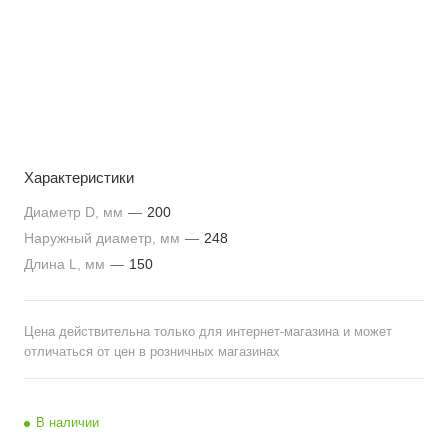
Характеристики
Диаметр D, мм
—
200
Наружный диаметр, мм
—
248
Длина L, мм
—
150
Цена действительна только для интернет-магазина и может
отличаться от цен в розничных магазинах
В наличии