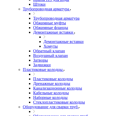
Штоки
Трубопроводная арматура
Трубопроводная арматура
Обжимные муфты
Обжимные фланцы
Демонтажные вставки
Демонтажные вставки
Хомуты
Обратный клапан
Воздушный клапан
Затворы
Задвижки
Пластиковые колодцы
Пластиковые колодцы
Дренажные колодцы
Канализационные колодцы
Кабельные колодцы
Наборные колодцы
Стеклопластиковые колодцы
Оборудование для сварки труб