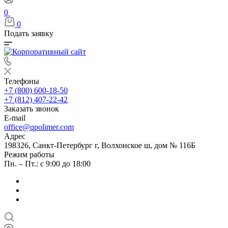
0
0
Подать заявку
Телефоны
+7 (800) 600-18-50
+7 (812) 407-22-42
Заказать звонок
E-mail
office@qpolimer.com
Адрес
198326, Санкт-Петербург г, Волхонское ш, дом № 116Б
Режим работы
Пн. – Пт.: с 9:00 до 18:00