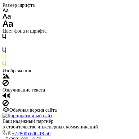
Размер шрифта
Цвет фона и шрифта
Изображения
Озвучивание текста
Обычная версия сайта
Ваш надёжный партнёр
в строительстве инженерных коммуникаций!
+7 (800) 600-18-50