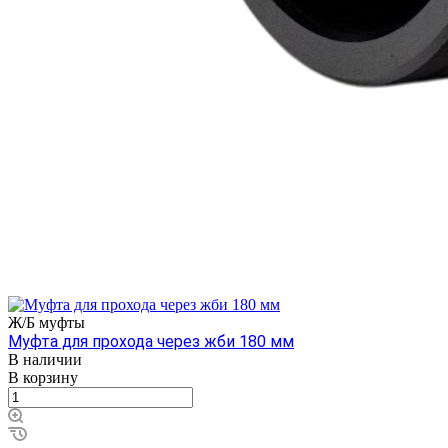
Ж/Б муфты
Муфта для прохода через жби 180 мм
В наличии
В корзину