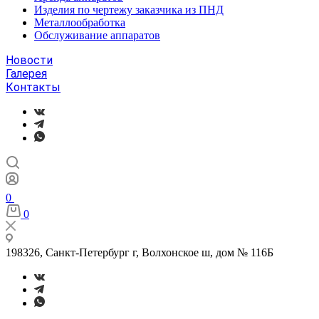
Изделия по чертежу заказчика из ПНД
Металлообработка
Обслуживание аппаратов
Новости
Галерея
Контакты
0
0
198326, Санкт-Петербург г, Волхонское ш, дом № 116Б