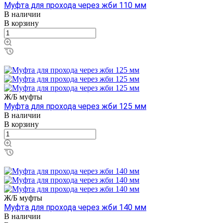
Муфта для прохода через жби 110 мм
В наличии
В корзину
Ж/Б муфты
Муфта для прохода через жби 125 мм
В наличии
В корзину
Ж/Б муфты
Муфта для прохода через жби 140 мм
В наличии