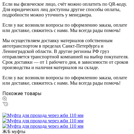
Если вы физическое лицо, счёт можно оплатить по QR-коду.
Для юридических лиц доступны другие способы оплаты,
подробности можно уточнить у менеджера.
Если у вас возникли вопросы по оформлению заказа, оплате
или доставке, свяжитесь с нами. Мы всегда рады помочь!
Мы осуществляем доставку материалов собственным
автотранспортом в пределах Санкт-Петербурга и
Ленинградской области. В другие регионы РФ груз
отправляется транспортной компанией на выбор покупателя.
Срок доставки — от 1 рабочего дня, в зависимости от сроков
производства и наличия материалов на складе.
Если у вас возникли вопросы по оформлению заказа, оплате
или доставке, свяжитесь с нами. Мы всегда рады помочь!
Похожие товары
Ж/Б муфты