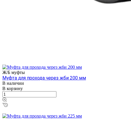
Ж/Б муфты
Муфта для прохода через жби 200 мм
В наличии
В корзину