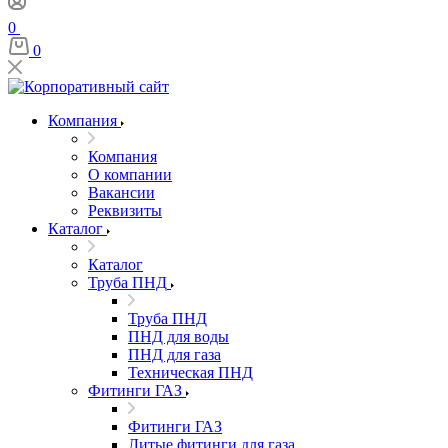
0
0
Компания
Компания
О компании
Вакансии
Реквизиты
Каталог
Каталог
Труба ПНД
Труба ПНД
ПНД для воды
ПНД для газа
Техническая ПНД
Фитинги ГАЗ
Фитинги ГАЗ
Литые фитинги для газа