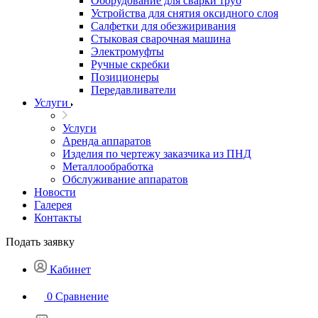
Оборудование для сварки труб
Устройства для снятия оксидного слоя
Салфетки для обезжиривания
Стыковая сварочная машина
Электромуфты
Ручные скребки
Позиционеры
Передавливатели
Услуги
Услуги
Аренда аппаратов
Изделия по чертежу заказчика из ПНД
Металлообработка
Обслуживание аппаратов
Новости
Галерея
Контакты
Подать заявку
Кабинет
0
Сравнение