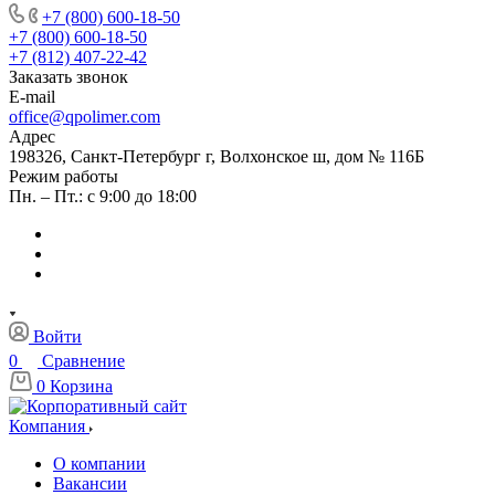
+7 (800) 600-18-50
+7 (800) 600-18-50
+7 (812) 407-22-42
Заказать звонок
E-mail
office@qpolimer.com
Адрес
198326, Санкт-Петербург г, Волхонское ш, дом № 116Б
Режим работы
Пн. – Пт.: с 9:00 до 18:00
Войти
0
Сравнение
0
Корзина
Компания
О компании
Вакансии