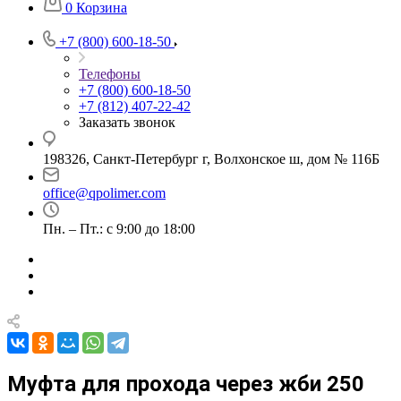
0
Корзина
+7 (800) 600-18-50
Телефоны
+7 (800) 600-18-50
+7 (812) 407-22-42
Заказать звонок
198326, Санкт-Петербург г, Волхонское ш, дом № 116Б
office@qpolimer.com
Пн. – Пт.: с 9:00 до 18:00
Муфта для прохода через жби 250