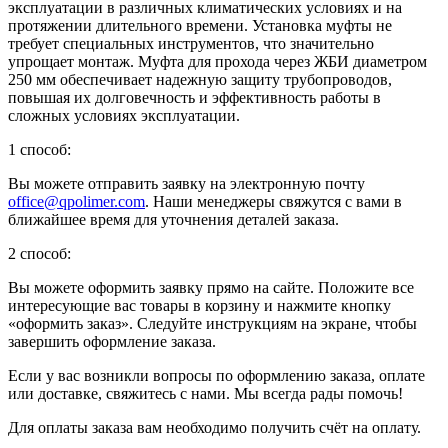
эксплуатации в различных климатических условиях и на
протяжении длительного времени. Установка муфты не
требует специальных инструментов, что значительно
упрощает монтаж. Муфта для прохода через ЖБИ диаметром
250 мм обеспечивает надежную защиту трубопроводов,
повышая их долговечность и эффективность работы в
сложных условиях эксплуатации.
1 способ:
Вы можете отправить заявку на электронную почту
office@qpolimer.com
. Наши менеджеры свяжутся с вами в
ближайшее время для уточнения деталей заказа.
2 способ:
Вы можете оформить заявку прямо на сайте. Положите все
интересующие вас товары в корзину и нажмите кнопку
«оформить заказ». Следуйте инструкциям на экране, чтобы
завершить оформление заказа.
Если у вас возникли вопросы по оформлению заказа, оплате
или доставке, свяжитесь с нами. Мы всегда рады помочь!
Для оплаты заказа вам необходимо получить счёт на оплату.