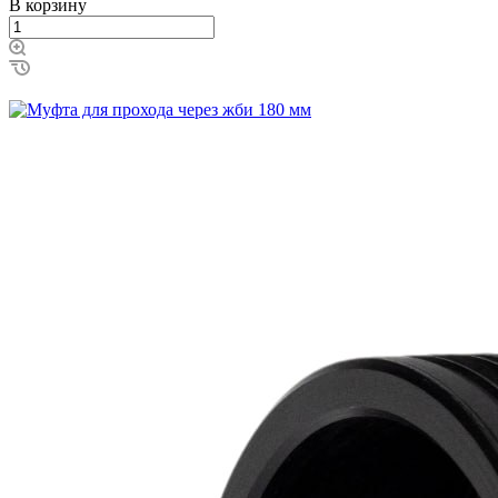
В корзину