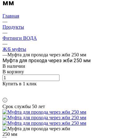
мм
Главная
—
Продукты
—
Фитинги ВОДА
—
Ж/Б муфты
—
Муфта для прохода через жби 250 мм
Муфта для прохода через жби 250 мм
В наличии
В корзину
Купить в 1 клик
Срок службы 50 лет