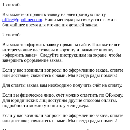
1 способ:
Вы можете отправить заявку на электронную почту
office@qpolimer.com
. Наши менеджеры свяжутся с вами в
ближайшее время для уточнения деталей заказа.
2 способ:
Вы можете оформить заявку прямо на сайте. Положите все
интересующие вас товары в корзину и нажмите кнопку
«оформить заказ». Следуйте инструкциям на экране, чтобы
завершить оформление заказа.
Если у вас возникли вопросы по оформлению заказа, оплате
или доставке, свяжитесь с нами. Мы всегда рады помочь!
Для оплаты заказа вам необходимо получить счёт на оплату.
Если вы физическое лицо, счёт можно оплатить по QR-коду.
Для юридических лиц доступны другие способы оплаты,
подробности можно уточнить у менеджера.
Если у вас возникли вопросы по оформлению заказа, оплате
или доставке, свяжитесь с нами. Мы всегда рады помочь!