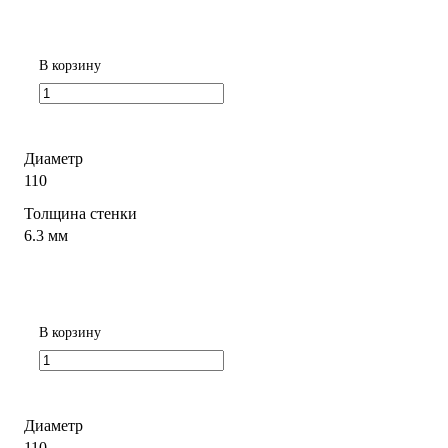
В корзину
Диаметр
110
Толщина стенки
6.3 мм
В корзину
Диаметр
110