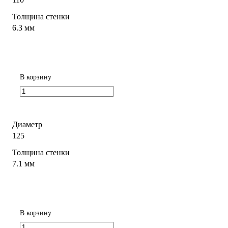
Толщина стенки
6.3 мм
В корзину
Диаметр
125
Толщина стенки
7.1 мм
В корзину