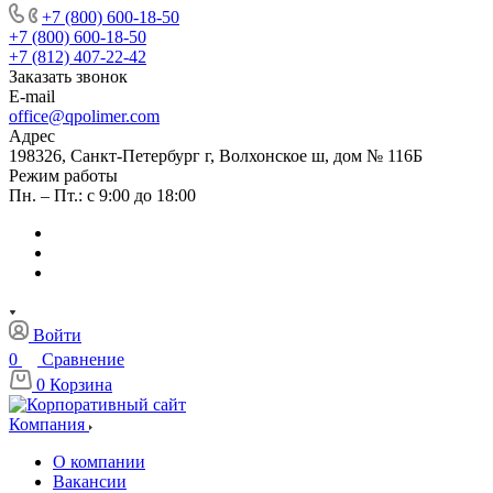
+7 (800) 600-18-50
+7 (800) 600-18-50
+7 (812) 407-22-42
Заказать звонок
E-mail
office@qpolimer.com
Адрес
198326, Санкт-Петербург г, Волхонское ш, дом № 116Б
Режим работы
Пн. – Пт.: с 9:00 до 18:00
Войти
0
Сравнение
0
Корзина
Компания
О компании
Вакансии