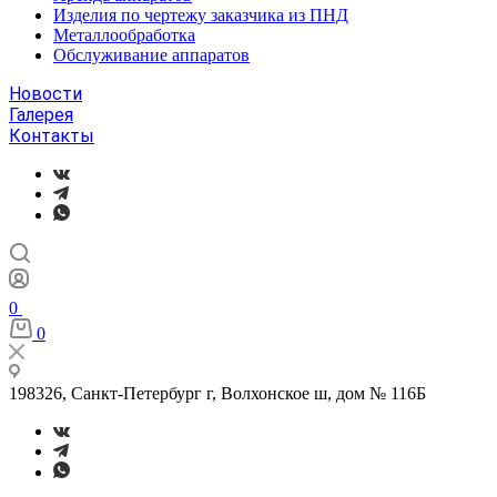
Изделия по чертежу заказчика из ПНД
Металлообработка
Обслуживание аппаратов
Новости
Галерея
Контакты
0
0
198326, Санкт-Петербург г, Волхонское ш, дом № 116Б