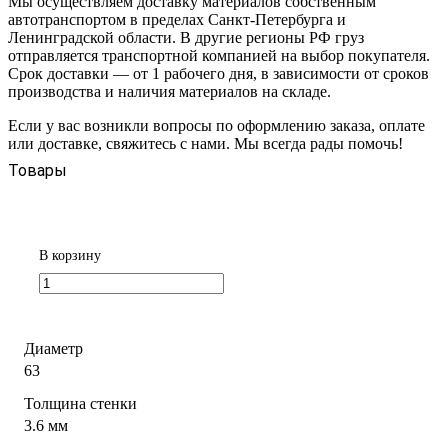
Мы осуществляем доставку материалов собственным
автотранспортом в пределах Санкт-Петербурга и
Ленинградской области. В другие регионы РФ груз
отправляется транспортной компанией на выбор покупателя.
Срок доставки — от 1 рабочего дня, в зависимости от сроков
производства и наличия материалов на складе.
Если у вас возникли вопросы по оформлению заказа, оплате
или доставке, свяжитесь с нами. Мы всегда рады помочь!
Товары
В корзину
Диаметр
63
Толщина стенки
3.6 мм