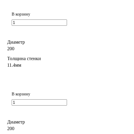
В корзину
Диаметр
200
Толщина стенки
11.4мм
В корзину
Диаметр
200