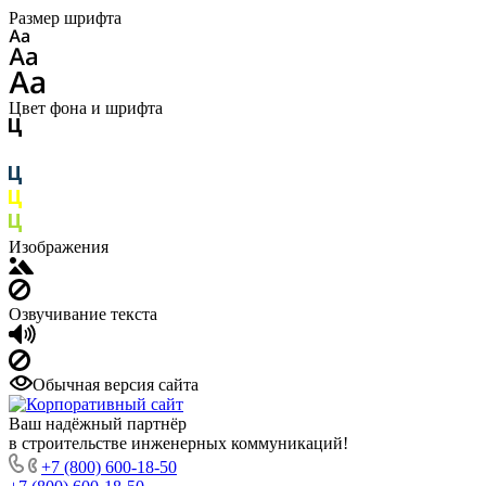
Размер шрифта
Цвет фона и шрифта
Изображения
Озвучивание текста
Обычная версия сайта
Ваш надёжный партнёр
в строительстве инженерных коммуникаций!
+7 (800) 600-18-50