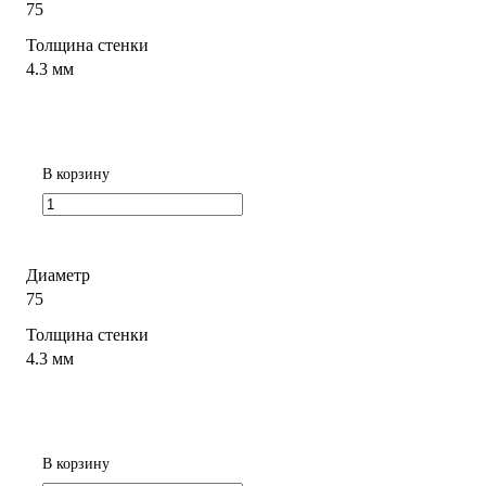
75
Толщина стенки
4.3 мм
В корзину
Диаметр
75
Толщина стенки
4.3 мм
В корзину