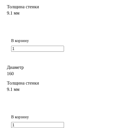
Толщина стенки
9.1 мм
В корзину
Диаметр
160
Толщина стенки
9.1 мм
В корзину