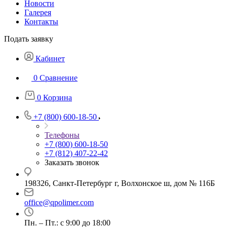
Новости
Галерея
Контакты
Подать заявку
Кабинет
0
Сравнение
0
Корзина
+7 (800) 600-18-50
Телефоны
+7 (800) 600-18-50
+7 (812) 407-22-42
Заказать звонок
198326, Санкт-Петербург г, Волхонское ш, дом № 116Б
office@qpolimer.com
Пн. – Пт.: с 9:00 до 18:00