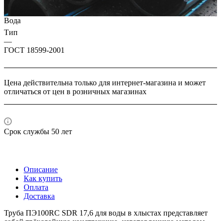
Назначение
—
Вода
Тип
—
ГОСТ 18599-2001
Цена действительна только для интернет-магазина и может
отличаться от цен в розничных магазинах
Срок службы 50 лет
Описание
Как купить
Оплата
Доставка
Труба ПЭ100RC SDR 17,6 для воды в хлыстах представляет