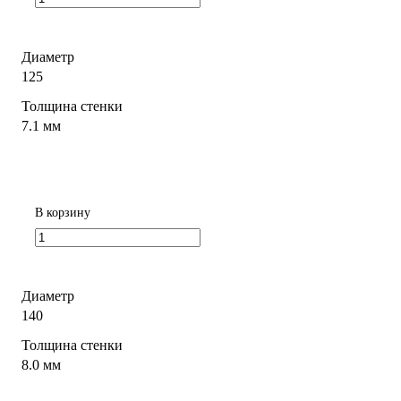
Диаметр
125
Толщина стенки
7.1 мм
В корзину
Диаметр
140
Толщина стенки
8.0 мм