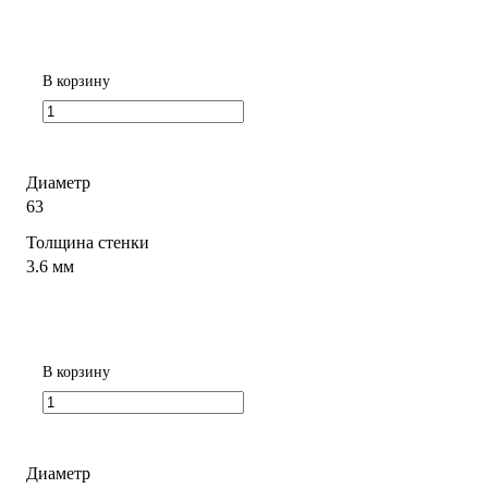
В корзину
Диаметр
63
Толщина стенки
3.6 мм
В корзину
Диаметр