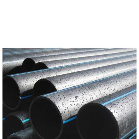
Характеристики
Марка
—
ПЭ-100