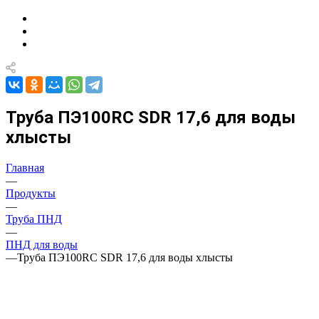
Труба ПЭ100RC SDR 17,6 для воды
хлысты
Главная
—
Продукты
—
Труба ПНД
—
ПНД для воды
—
Труба ПЭ100RC SDR 17,6 для воды хлысты