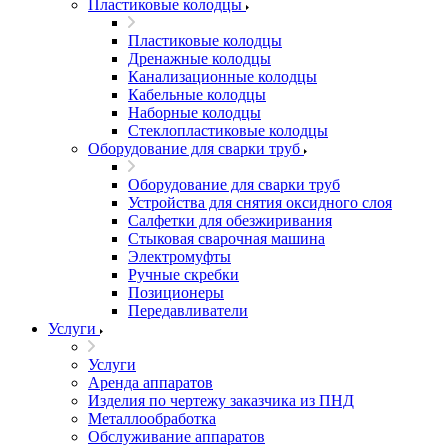
Пластиковые колодцы
Пластиковые колодцы
Дренажные колодцы
Канализационные колодцы
Кабельные колодцы
Наборные колодцы
Стеклопластиковые колодцы
Оборудование для сварки труб
Оборудование для сварки труб
Устройства для снятия оксидного слоя
Салфетки для обезжиривания
Стыковая сварочная машина
Электромуфты
Ручные скребки
Позиционеры
Передавливатели
Услуги
Услуги
Аренда аппаратов
Изделия по чертежу заказчика из ПНД
Металлообработка
Обслуживание аппаратов