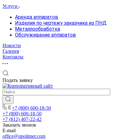
Услуги
Аренда аппаратов
Изделия по чертежу заказчика из ПНД
Металлообработка
Обслуживание аппаратов
Новости
Галерея
Контакты
Подать заявку
+7 (800) 600-18-50
+7 (800) 600-18-50
+7 (812) 407-22-42
Заказать звонок
E-mail
office@qpolimer.com