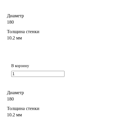
Диаметр
180
Толщина стенки
10.2 мм
В корзину
Диаметр
180
Толщина стенки
10.2 мм