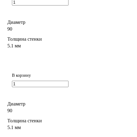
Диаметр
90
Толщина стенки
5.1 мм
В корзину
Диаметр
90
Толщина стенки
5.1 мм