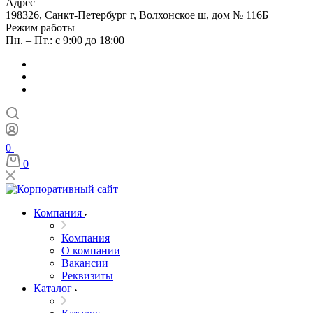
Адрес
198326, Санкт-Петербург г, Волхонское ш, дом № 116Б
Режим работы
Пн. – Пт.: с 9:00 до 18:00
0
0
Компания
Компания
О компании
Вакансии
Реквизиты
Каталог