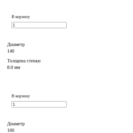
В корзину
Диаметр
140
Толщина стенки
8.0 мм
В корзину
Диаметр
160