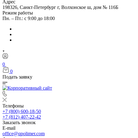
Адрес
198326, Санкт-Петербург г, Волхонское ш, дом № 116Б
Режим работы
Пн. – Пт.: с 9:00 до 18:00
0
0
Подать заявку
Телефоны
+7 (800) 600-18-50
+7 (812) 407-22-42
Заказать звонок
E-mail
office@qpolimer.com