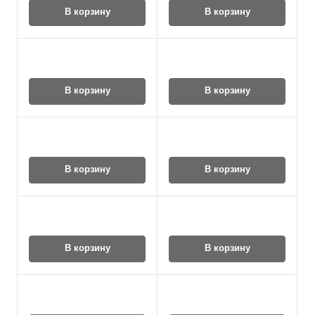
В корзину
В корзину
В корзину
В корзину
В корзину
В корзину
В корзину
В корзину