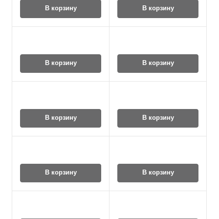
В корзину
В корзину
В корзину
В корзину
В корзину
В корзину
В корзину
В корзину