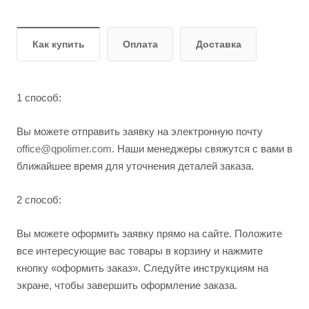
Как купить
Оплата
Доставка
1 способ:
Вы можете отправить заявку на электронную почту
office@qpolimer.com
. Наши менеджеры свяжутся с вами в
ближайшее время для уточнения деталей заказа.
2 способ:
Вы можете оформить заявку прямо на сайте. Положите
все интересующие вас товары в корзину и нажмите
кнопку «оформить заказ». Следуйте инструкциям на
экране, чтобы завершить оформление заказа.