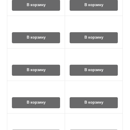
В корзину
В корзину
В корзину
В корзину
В корзину
В корзину
В корзину
В корзину