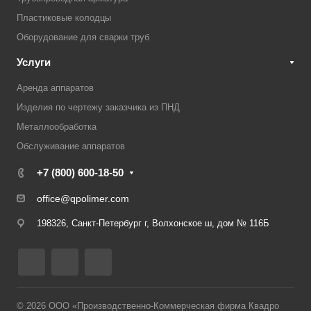
Пластиковые колодцы
Оборудование для сварки труб
Услуги
Аренда аппаратов
Изделия по чертежу заказчика из ПНД
Металлообработка
Обслуживание аппаратов
+7 (800) 600-18-50
office@qpolimer.com
198326, Санкт-Петербург г, Волхонское ш, дом № 116Б
© 2026 ООО «Производственно-Коммерческая фирма Квадро