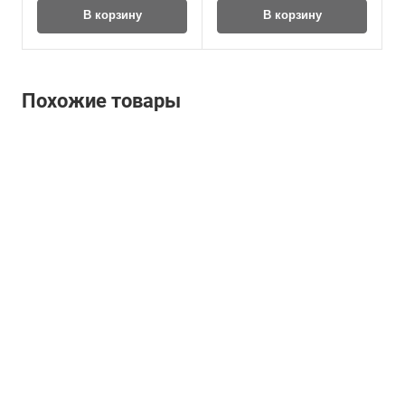
В корзину
В корзину
Похожие товары