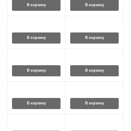
В корзину
В корзину
В корзину
В корзину
В корзину
В корзину
В корзину
В корзину