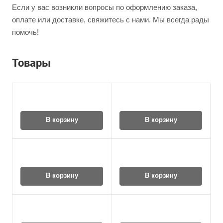
Если у вас возникли вопросы по оформлению заказа,
оплате или доставке, свяжитесь с нами. Мы всегда рады
помочь!
Товары
В корзину
В корзину
В корзину
В корзину