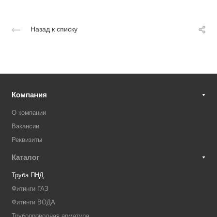
Назад к списку
Компания
О компании
Вакансии
Реквизиты
Каталог
Труба ПНД
Фитинги ГАЗ
Фитинги ВОДА
Трубопроводная арматура