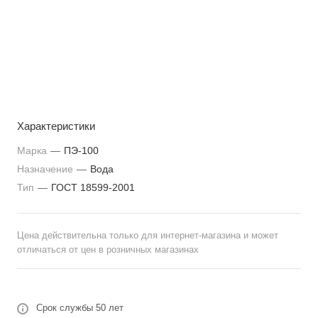
Характеристики
Марка
—
ПЭ-100
Назначение
—
Вода
Тип
—
ГОСТ 18599-2001
Цена действительна только для интернет-магазина и может
отличаться от цен в розничных магазинах
Срок службы 50 лет