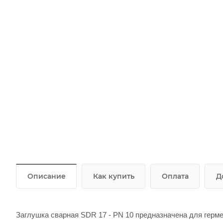
Описание
Как купить
Оплата
Д
Заглушка сварная SDR 17 - PN 10 предназначена для герм