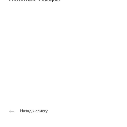
Назад к списку