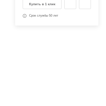
Купить в 1 клик
Срок службы 50 лет