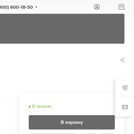
800) 600-18-50
В наличии
В корзину