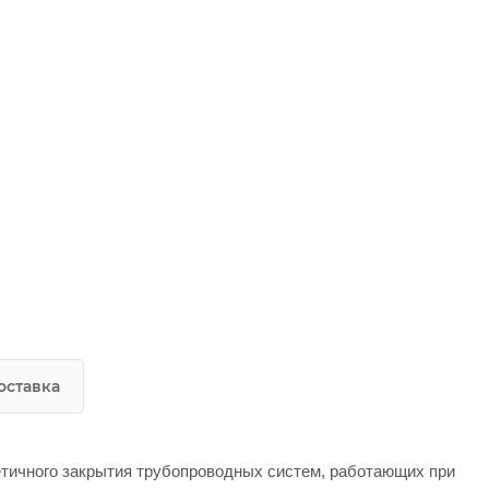
оставка
етичного закрытия трубопроводных систем, работающих при