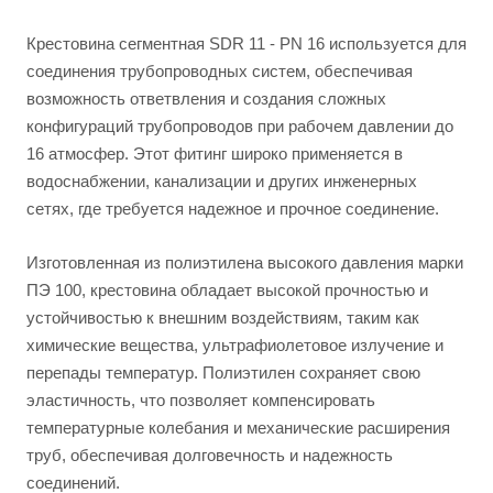
Крестовина сегментная SDR 11 - PN 16 используется для
соединения трубопроводных систем, обеспечивая
возможность ответвления и создания сложных
конфигураций трубопроводов при рабочем давлении до
16 атмосфер. Этот фитинг широко применяется в
водоснабжении, канализации и других инженерных
сетях, где требуется надежное и прочное соединение.
Изготовленная из полиэтилена высокого давления марки
ПЭ 100, крестовина обладает высокой прочностью и
устойчивостью к внешним воздействиям, таким как
химические вещества, ультрафиолетовое излучение и
перепады температур. Полиэтилен сохраняет свою
эластичность, что позволяет компенсировать
температурные колебания и механические расширения
труб, обеспечивая долговечность и надежность
соединений.