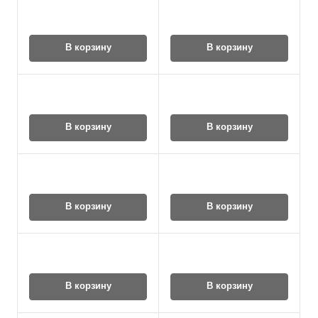
В корзину
В корзину
В корзину
В корзину
В корзину
В корзину
В корзину
В корзину