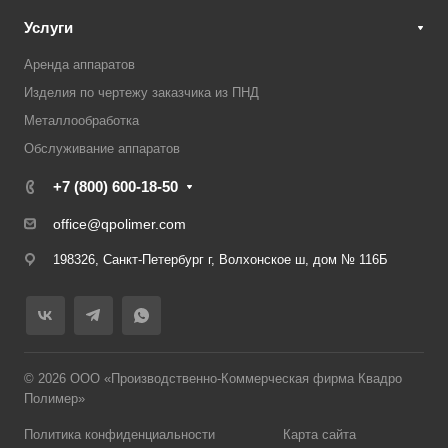
Услуги
Аренда аппаратов
Изделия по чертежу заказчика из ПНД
Металлообработка
Обслуживание аппаратов
+7 (800) 600-18-50
office@qpolimer.com
198326, Санкт-Петербург г, Волхонское ш, дом № 116Б
© 2026 ООО «Производственно-Коммерческая фирма Квадро
Полимер»
Политика конфиденциальности
Карта сайта