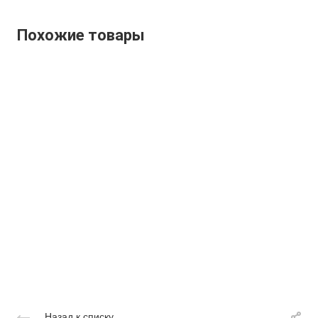
Похожие товары
Назад к списку