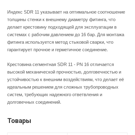
Индекс SDR 11 указывает на оптимальное соотношение
толщины стенки к внешнему диаметру фитинга, что
делает крестовину подходящей для эксплуатации в
системах с рабочим давлением до 16 бар. Для монтажа
фитинга используется метод стыковой сварки, что
гарантирует прочное и герметичное соединение.
Крестовина сегментная SDR 11 - PN 16 отличается
высокой механической прочностью, долговечностью и
устойчивостью к внешним воздействиям, что делает её
идеальным решением для сложных трубопроводных
систем, требующих надежного ответвления и
долговечных соединений.
Товары