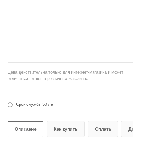
Цена действительна только для интернет-магазина и может
отличаться от цен в розничных магазинах
Срок службы 50 лет
Описание
Как купить
Оплата
Дост