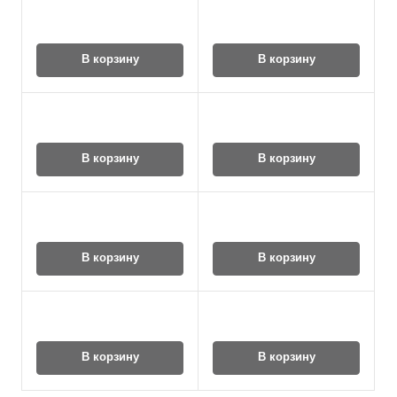
В корзину
В корзину
В корзину
В корзину
В корзину
В корзину
В корзину
В корзину