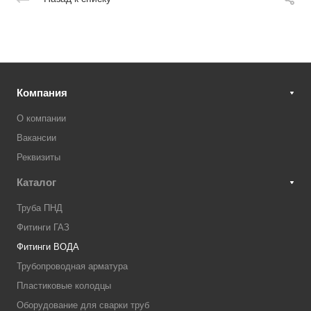
Компания
О компании
Вакансии
Реквизиты
Каталог
Труба ПНД
Фитинги ГАЗ
Фитинги ВОДА
Трубопроводная арматура
Пластиковые колодцы
Оборудование для сварки труб