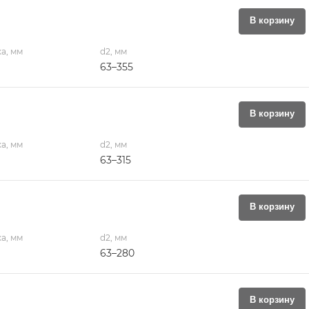
В корзину
а, мм
d2, мм
63–355
В корзину
а, мм
d2, мм
63–315
В корзину
а, мм
d2, мм
63–280
В корзину