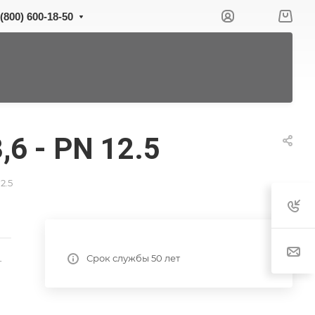
 (800) 600-18-50
6 - PN 12.5
2.5
Срок службы 50 лет
-