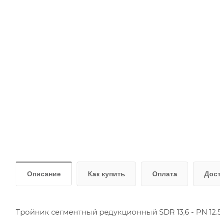
Описание
Как купить
Оплата
Дос
Тройник сегментный редукционный SDR 13,6 - PN 12.