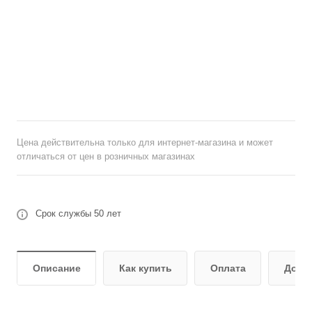
Цена действительна только для интернет-магазина и может
отличаться от цен в розничных магазинах
Срок службы 50 лет
Описание
Как купить
Оплата
Дост