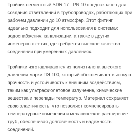
Тройник сегментный SDR 17 - PN 10 предназначен для
создания ответвлений в трубопроводах, работающих при
рабочем давлении до 10 атмосфер. Этот фитинг
идеально подходит для использования в системах
водоснабжения, канализации, а также в других
инженерных сетях, где требуется высокое качество
соединений при умеренных давлениях.
Тройники изготавливаются из полиэтилена высокого
давления марки ПЭ 100, который обеспечивает высокую
прочность и устойчивость к внешним воздействиям,
таким как ультрафиолетовое излучение, химические
вещества и перепады температур. Материал сохраняет
свою эластичность, что позволяет компенсировать
температурные изменения и механическое расширение
труб, обеспечивая долговечность и надежность
соединений.