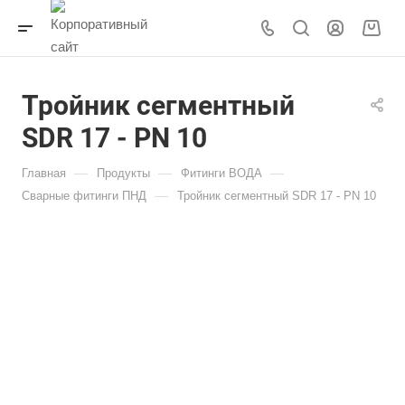
Тройник сегментный
SDR 17 - PN 10
—
—
—
Главная
Продукты
Фитинги ВОДА
—
Сварные фитинги ПНД
Тройник сегментный SDR 17 - PN 10