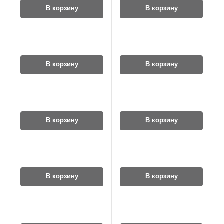
В корзину
В корзину
В корзину
В корзину
В корзину
В корзину
В корзину
В корзину