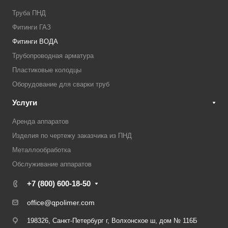
Труба ПНД
Фитинги ГАЗ
Фитинги ВОДА
Трубопроводная арматура
Пластиковые колодцы
Оборудование для сварки труб
Услуги
Аренда аппаратов
Изделия по чертежу заказчика из ПНД
Металлообработка
Обслуживание аппаратов
+7 (800) 600-18-50
office@qpolimer.com
198326, Санкт-Петербург г, Волхонское ш, дом № 116Б