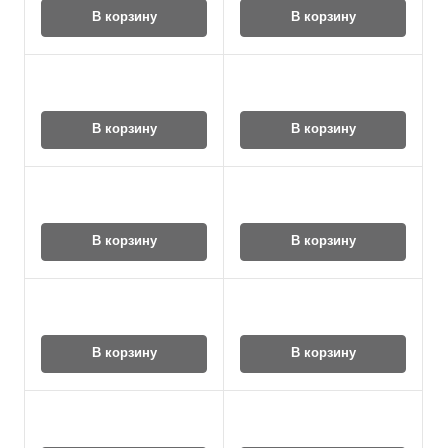
В корзину
В корзину
В корзину
В корзину
В корзину
В корзину
В корзину
В корзину