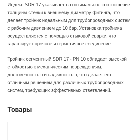
Индекс SDR 17 указывает на оптимальное соотношение
толщины стенки к внешнему диаметру фитинга, что
делает тройник идеальным для трубопроводных систем
с рабочим давлением до 10 бар. Установка тройника
осуществляется с помощью стыковой сварки, что
гарантирует прочное и герметичное соединение.
Тройник сегментный SDR 17 - PN 10 обладает высокой
стойкостью к механическим повреждениям,
долговечностью и надежностью, что делает его
отличным решением для различных трубопроводных
систем, требующих эффективных ответвлений.
Товары