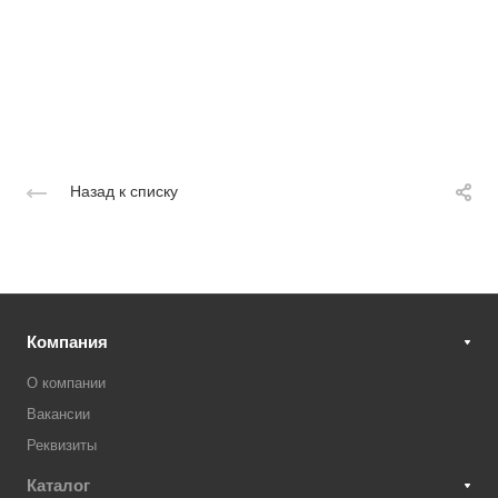
Назад к списку
Компания
О компании
Вакансии
Реквизиты
Каталог