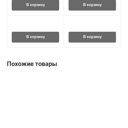
В корзину
В корзину
В корзину
В корзину
Похожие товары