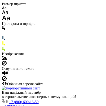
Размер шрифта
Цвет фона и шрифта
Изображения
Озвучивание текста
Обычная версия сайта
Ваш надёжный партнёр
в строительстве инженерных коммуникаций!
+7 (800) 600-18-50