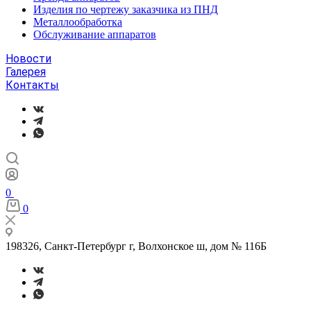
Изделия по чертежу заказчика из ПНД
Металлообработка
Обслуживание аппаратов
Новости
Галерея
Контакты
0
0
198326, Санкт-Петербург г, Волхонское ш, дом № 116Б