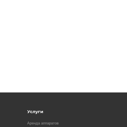
Услуги
Аренда аппаратов