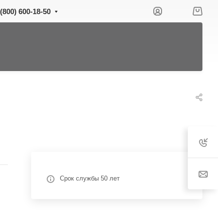
 (800) 600-18-50
Срок службы 50 лет