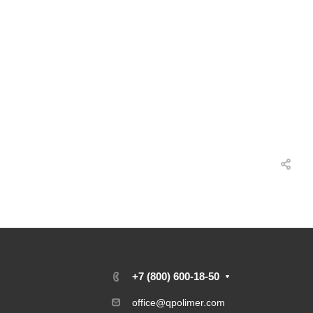
+7 (800) 600-18-50
office@qpolimer.com