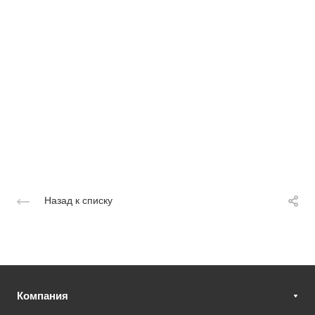
Назад к списку
Компания