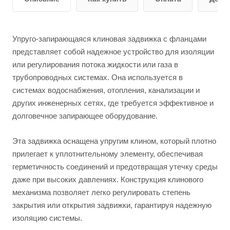
Упруго-запирающаяся клиновая задвижка с фланцами
представляет собой надежное устройство для изоляции
или регулирования потока жидкости или газа в
трубопроводных системах. Она используется в
системах водоснабжения, отопления, канализации и
других инженерных сетях, где требуется эффективное и
долговечное запирающее оборудование.
Эта задвижка оснащена упругим клином, который плотно
прилегает к уплотнительному элементу, обеспечивая
герметичность соединений и предотвращая утечку среды
даже при высоких давлениях. Конструкция клинового
механизма позволяет легко регулировать степень
закрытия или открытия задвижки, гарантируя надежную
изоляцию системы.