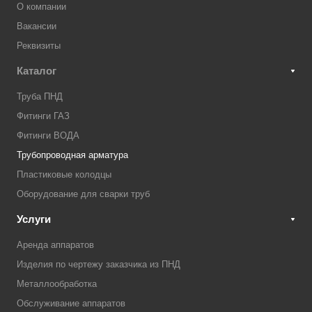
О компании
Вакансии
Реквизиты
Каталог
Труба ПНД
Фитинги ГАЗ
Фитинги ВОДА
Трубопроводная арматура
Пластиковые колодцы
Оборудование для сварки труб
Услуги
Аренда аппаратов
Изделия по чертежу заказчика из ПНД
Металлообработка
Обслуживание аппаратов