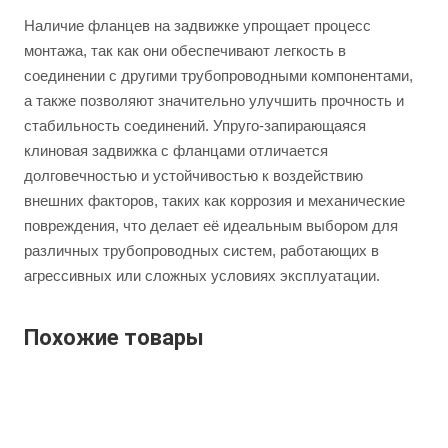
Наличие фланцев на задвижке упрощает процесс
монтажа, так как они обеспечивают легкость в
соединении с другими трубопроводными компонентами,
а также позволяют значительно улучшить прочность и
стабильность соединений. Упруго-запирающаяся
клиновая задвижка с фланцами отличается
долговечностью и устойчивостью к воздействию
внешних факторов, таких как коррозия и механические
повреждения, что делает её идеальным выбором для
различных трубопроводных систем, работающих в
агрессивных или сложных условиях эксплуатации.
Похожие товары