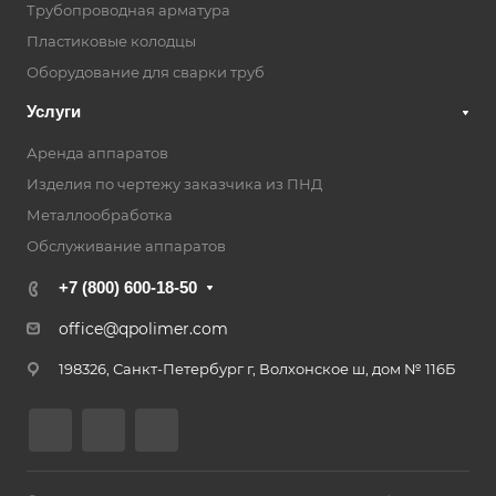
Трубопроводная арматура
Пластиковые колодцы
Оборудование для сварки труб
Услуги
Аренда аппаратов
Изделия по чертежу заказчика из ПНД
Металлообработка
Обслуживание аппаратов
+7 (800) 600-18-50
office@qpolimer.com
198326, Санкт-Петербург г, Волхонское ш, дом № 116Б