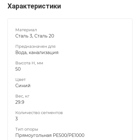
Характеристики
Материал
Сталь 3, Сталь 20
Предназначен для
Вода, канализация
Высота H, мм
50
Цвет
Синий
Вес, кг
29.9
Количество сегментов
3
Тип опоры
Прямоугольная PE500/PE1000