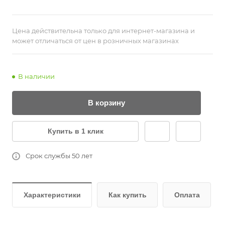
Цена действительна только для интернет-магазина и
может отличаться от цен в розничных магазинах
В наличии
В корзину
Купить в 1 клик
Срок службы 50 лет
Характеристики
Как купить
Оплата