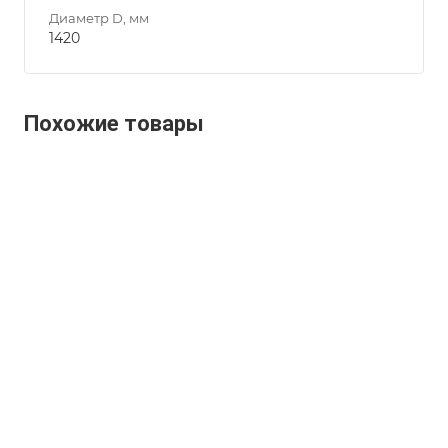
Диаметр D, мм
1420
Похожие товары