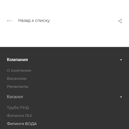
Назад к списку
Компания
О компании
Вакансии
Реквизиты
Каталог
Труба ПНД
Фитинги ГАЗ
Фитинги ВОДА