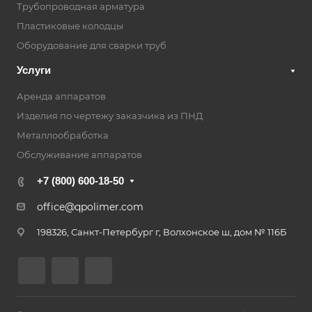
Трубопроводная арматура
Пластиковые колодцы
Оборудование для сварки труб
Услуги
Аренда аппаратов
Изделия по чертежу заказчика из ПНД
Металлообработка
Обслуживание аппаратов
+7 (800) 600-18-50
office@qpolimer.com
198326, Санкт-Петербург г, Волхонское ш, дом № 116Б