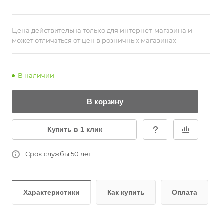
Цена действительна только для интернет-магазина и
может отличаться от цен в розничных магазинах
В наличии
В корзину
Купить в 1 клик
Срок службы 50 лет
Характеристики
Как купить
Оплата