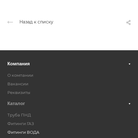
Назад к списку
Компания
О компании
Вакансии
Реквизиты
Каталог
Труба ПНД
Фитинги ГАЗ
Фитинги ВОДА