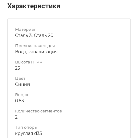
Характеристики
Материал
Сталь 3, Сталь 20
Предназначен для
Вода, канализация
Высота H, мм
25
Цвет
Синий
Вес, кг
0.83
Количество сегментов
2
Тип опоры
круглая d35