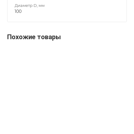
Диаметр D, мм
100
Похожие товары