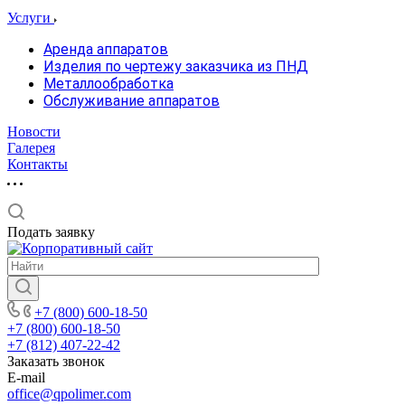
Услуги
Аренда аппаратов
Изделия по чертежу заказчика из ПНД
Металлообработка
Обслуживание аппаратов
Новости
Галерея
Контакты
Подать заявку
+7 (800) 600-18-50
+7 (800) 600-18-50
+7 (812) 407-22-42
Заказать звонок
E-mail
office@qpolimer.com