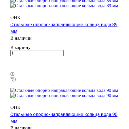
ОНК
Стальные опорно-направляющие кольца вода 89
мм
В наличии
В корзину
ОНК
Стальные опорно-направляющие кольца вода 90
мм
В наличии