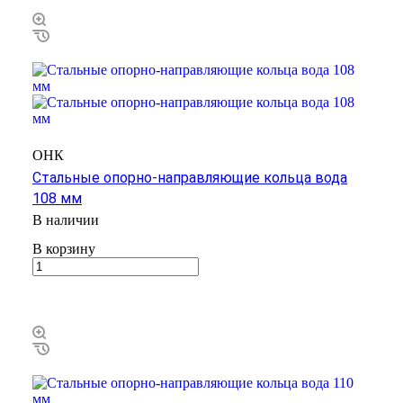
ОНК
Стальные опорно-направляющие кольца вода
108 мм
В наличии
В корзину