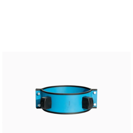
Характеристики
Материал
—
Сталь 3, Сталь 20