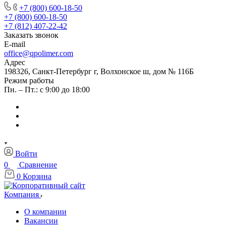
+7 (800) 600-18-50
+7 (800) 600-18-50
+7 (812) 407-22-42
Заказать звонок
E-mail
office@qpolimer.com
Адрес
198326, Санкт-Петербург г, Волхонское ш, дом № 116Б
Режим работы
Пн. – Пт.: с 9:00 до 18:00
Войти
0
Сравнение
0
Корзина
Компания
О компании
Вакансии