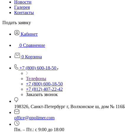
Новости
Галерея
Контакты
Подать заявку
Кабинет
0
Сравнение
0
Корзина
+7 (800) 600-18-50
Телефоны
+7 (800) 600-18-50
+7 (812) 407-22-42
Заказать звонок
198326, Санкт-Петербург г, Волхонское ш, дом № 116Б
office@qpolimer.com
Пн. – Пт.: с 9:00 до 18:00