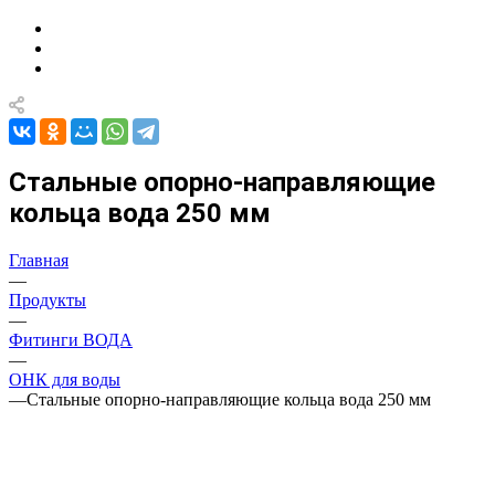
Стальные опорно-направляющие
кольца вода 250 мм
Главная
—
Продукты
—
Фитинги ВОДА
—
ОНК для воды
—
Стальные опорно-направляющие кольца вода 250 мм