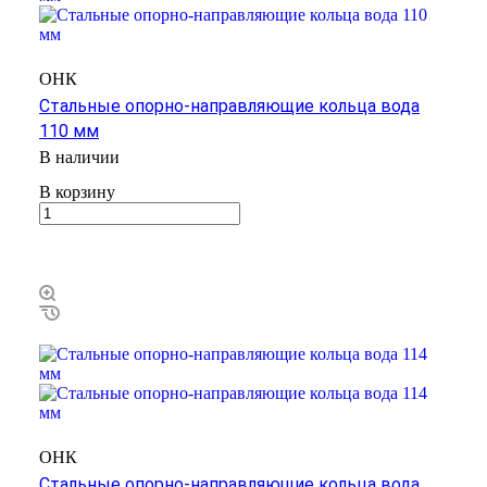
ОНК
Стальные опорно-направляющие кольца вода
110 мм
В наличии
В корзину
ОНК
Стальные опорно-направляющие кольца вода