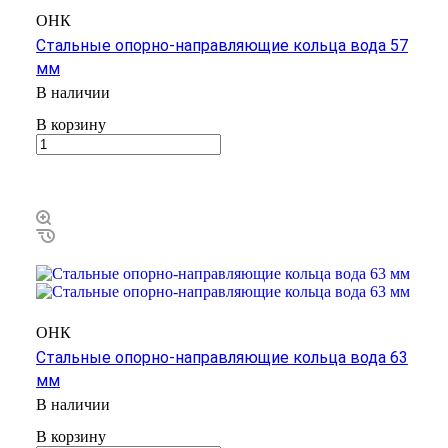
ОНК
Стальные опорно-направляющие кольца вода 57
мм
В наличии
В корзину
ОНК
Стальные опорно-направляющие кольца вода 63
мм
В наличии
В корзину