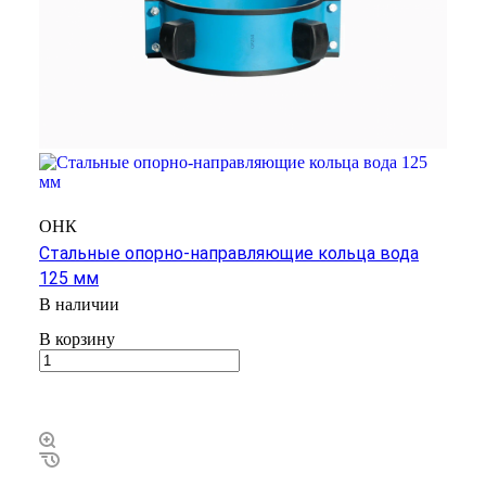
ОНК
Стальные опорно-направляющие кольца вода
125 мм
В наличии
В корзину