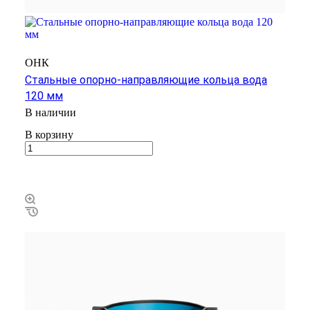
ОНК
Стальные опорно-направляющие кольца вода
120 мм
В наличии
В корзину