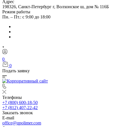
Адрес
198326, Санкт-Петербург г, Волхонское ш, дом № 116Б
Режим работы
Пн. – Пт.: с 9:00 до 18:00
0
0
Подать заявку
Телефоны
+7 (800) 600-18-50
+7 (812) 407-22-42
Заказать звонок
E-mail
office@qpolimer.com