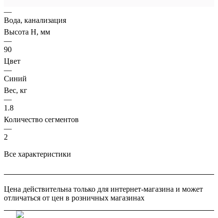
Предназначен для
—
Вода, канализация
Высота H, мм
—
90
Цвет
—
Синий
Вес, кг
—
1.8
Количество сегментов
—
2
Все характеристики
Цена действительна только для интернет-магазина и может
отличаться от цен в розничных магазинах