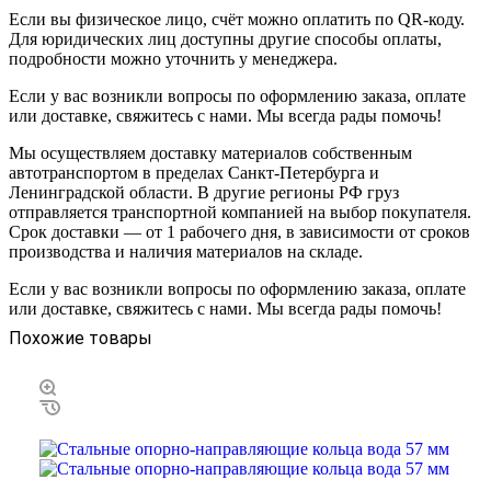
Если вы физическое лицо, счёт можно оплатить по QR-коду.
Для юридических лиц доступны другие способы оплаты,
подробности можно уточнить у менеджера.
Если у вас возникли вопросы по оформлению заказа, оплате
или доставке, свяжитесь с нами. Мы всегда рады помочь!
Мы осуществляем доставку материалов собственным
автотранспортом в пределах Санкт-Петербурга и
Ленинградской области. В другие регионы РФ груз
отправляется транспортной компанией на выбор покупателя.
Срок доставки — от 1 рабочего дня, в зависимости от сроков
производства и наличия материалов на складе.
Если у вас возникли вопросы по оформлению заказа, оплате
или доставке, свяжитесь с нами. Мы всегда рады помочь!
Похожие товары