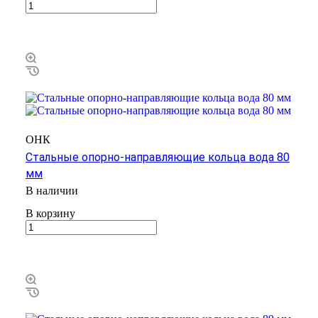
ОНК
Стальные опорно-направляющие кольца вода 80
мм
В наличии
В корзину