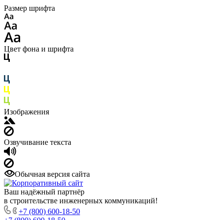
Размер шрифта
Цвет фона и шрифта
Изображения
Озвучивание текста
Обычная версия сайта
Ваш надёжный партнёр
в строительстве инженерных коммуникаций!
+7 (800) 600-18-50