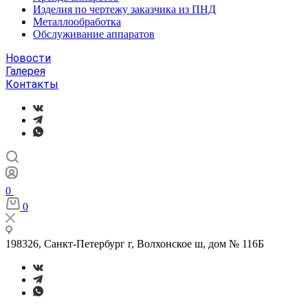
Изделия по чертежу заказчика из ПНД
Металлообработка
Обслуживание аппаратов
Новости
Галерея
Контакты
0
0
198326, Санкт-Петербург г, Волхонское ш, дом № 116Б