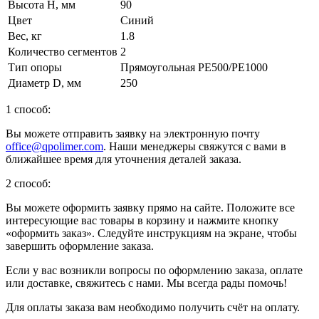
Высота H, мм
90
Цвет
Синий
Вес, кг
1.8
Количество сегментов
2
Тип опоры
Прямоугольная PE500/PE1000
Диаметр D, мм
250
1 способ:
Вы можете отправить заявку на электронную почту
office@qpolimer.com
. Наши менеджеры свяжутся с вами в
ближайшее время для уточнения деталей заказа.
2 способ:
Вы можете оформить заявку прямо на сайте. Положите все
интересующие вас товары в корзину и нажмите кнопку
«оформить заказ». Следуйте инструкциям на экране, чтобы
завершить оформление заказа.
Если у вас возникли вопросы по оформлению заказа, оплате
или доставке, свяжитесь с нами. Мы всегда рады помочь!
Для оплаты заказа вам необходимо получить счёт на оплату.