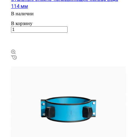
114 мм
В наличии
В корзину