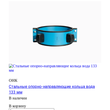
ОНК
Стальные опорно-направляющие кольца вода
133 мм
В наличии
В корзину