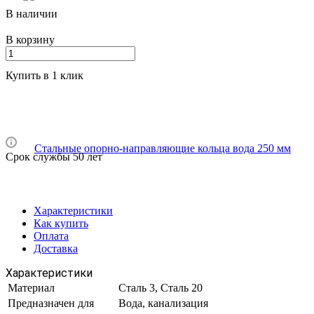
В наличии
В корзину
Купить в 1 клик
Срок службы 50 лет
Характеристики
Как купить
Оплата
Доставка
Характеристики
Материал
Сталь 3, Сталь 20
Предназначен для
Вода, канализация