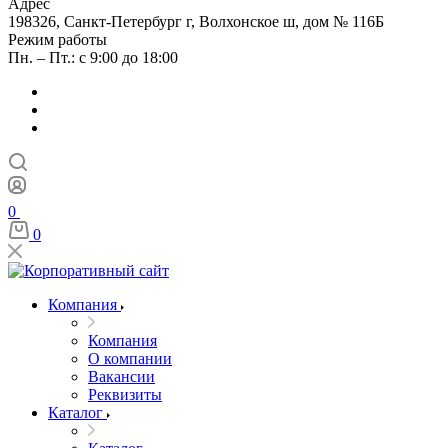
Адрес
198326, Санкт-Петербург г, Волхонское ш, дом № 116Б
Режим работы
Пн. – Пт.: с 9:00 до 18:00
0
0
Компания
Компания
О компании
Вакансии
Реквизиты
Каталог