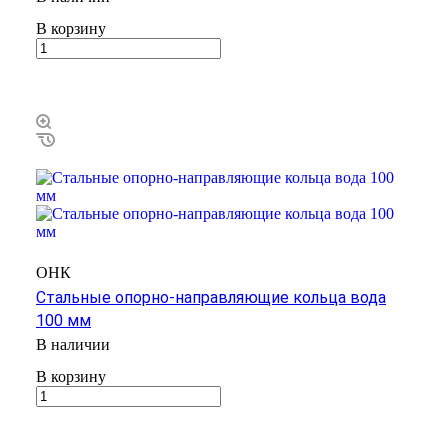
В корзину
ОНК
Стальные опорно-направляющие кольца вода
100 мм
В наличии
В корзину