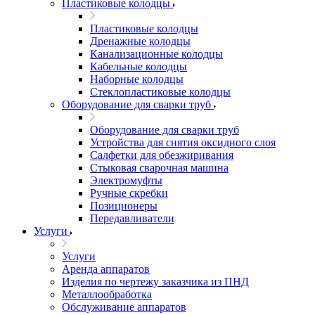
Пластиковые колодцы
Пластиковые колодцы
Дренажные колодцы
Канализационные колодцы
Кабельные колодцы
Наборные колодцы
Стеклопластиковые колодцы
Оборудование для сварки труб
Оборудование для сварки труб
Устройства для снятия оксидного слоя
Салфетки для обезжиривания
Стыковая сварочная машина
Электромуфты
Ручные скребки
Позиционеры
Передавливатели
Услуги
Услуги
Аренда аппаратов
Изделия по чертежу заказчика из ПНД
Металлообработка
Обслуживание аппаратов