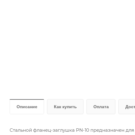
Описание
Как купить
Оплата
Дос
Стальной фланец-заглушка PN-10 предназначен для