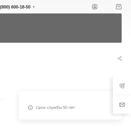
 (800) 600-18-50
Срок службы 50 лет
-