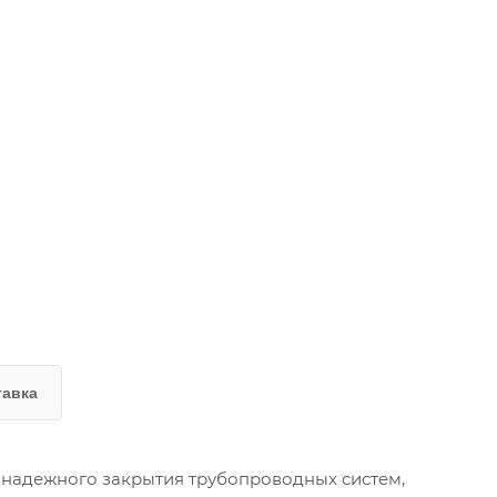
тавка
 надежного закрытия трубопроводных систем,