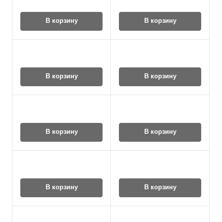
В корзину
В корзину
В корзину
В корзину
В корзину
В корзину
В корзину
В корзину