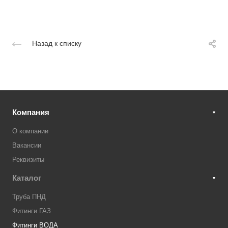
Назад к списку
Компания
О компании
Вакансии
Реквизиты
Каталог
Труба ПНД
Фитинги ГАЗ
Фитинги ВОДА