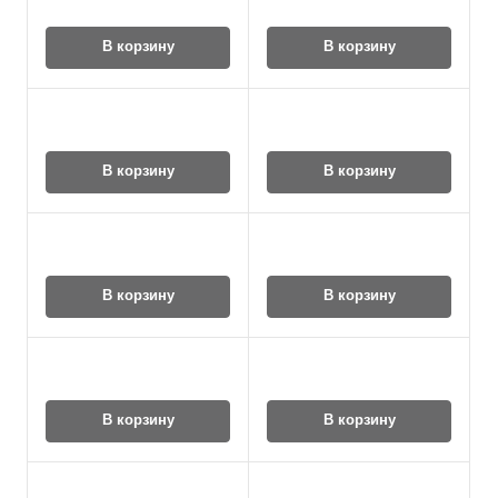
В корзину
В корзину
В корзину
В корзину
В корзину
В корзину
В корзину
В корзину