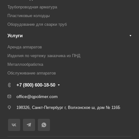
Трубопроводная арматура
Пластиковые колодцы
Оборудование для сварки труб
Услуги
Аренда аппаратов
Изделия по чертежу заказчика из ПНД
Металлообработка
Обслуживание аппаратов
+7 (800) 600-18-50
office@qpolimer.com
198326, Санкт-Петербург г, Волхонское ш, дом № 116Б