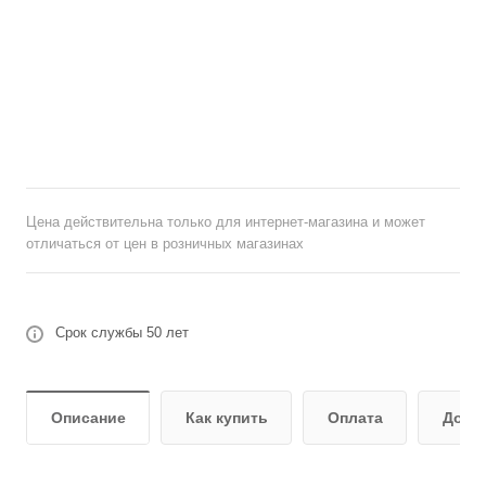
Цена действительна только для интернет-магазина и может
отличаться от цен в розничных магазинах
Срок службы 50 лет
Описание
Как купить
Оплата
Дост