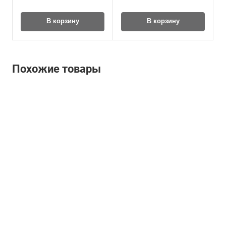
В корзину
В корзину
Похожие товары