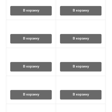
В корзину
В корзину
В корзину
В корзину
В корзину
В корзину
В корзину
В корзину