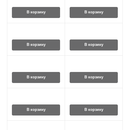
В корзину
В корзину
В корзину
В корзину
В корзину
В корзину
В корзину
В корзину