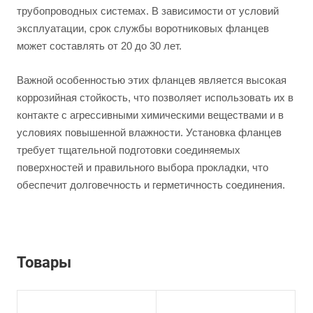
трубопроводных системах. В зависимости от условий
эксплуатации, срок службы воротниковых фланцев
может составлять от 20 до 30 лет.
Важной особенностью этих фланцев является высокая
коррозийная стойкость, что позволяет использовать их в
контакте с агрессивными химическими веществами и в
условиях повышенной влажности. Установка фланцев
требует тщательной подготовки соединяемых
поверхностей и правильного выбора прокладки, что
обеспечит долговечность и герметичность соединения.
Товары