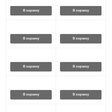
В корзину
В корзину
В корзину
В корзину
В корзину
В корзину
В корзину
В корзину