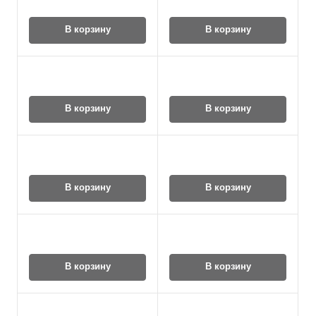
В корзину
В корзину
В корзину
В корзину
В корзину
В корзину
В корзину
В корзину