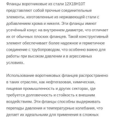
Фланцы воротниковые из стали 12Х18Н10Т
представляют собой прочные соединительные
элементы, изготовленные из нержавеющей стали с
добавлением хрома и никеля. Эти фланцы имеют
усечённый конус на внутреннем диаметре, что отличает
их от обычных плоских фланцев. Такой конструктивный
элемент обеспечивает более надежное и герметичное
соединение с трубопроводом, что особенно важно для
работы при высоком давлении и в агрессивных
условиях.
Использование воротниковых фланцев распространено
в таких отраслях, как нефтегазовая, химическая,
пищевая промышленность и других секторах, где
требуется долговечность и стойкость к внешним
воздействиям. Эти фланцы способны выдерживать
перепады давления и температурные колебания, что
делает их идеальными для применения в сложных