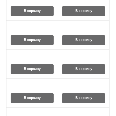
В корзину
В корзину
В корзину
В корзину
В корзину
В корзину
В корзину
В корзину