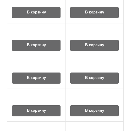
В корзину
В корзину
В корзину
В корзину
В корзину
В корзину
В корзину
В корзину