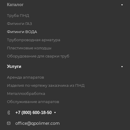
Каталог
Труба ПНД
Фитинги ГАЗ
Фитинги ВОДА
Трубопроводная арматура
Пластиковые колодцы
Оборудование для сварки труб
Услуги
Аренда аппаратов
Изделия по чертежу заказчика из ПНД
Металлообработка
Обслуживание аппаратов
+7 (800) 600-18-50
office@qpolimer.com