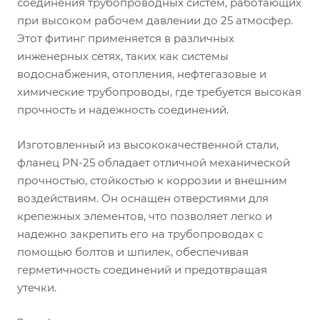
соединения трубопроводных систем, работающих
при высоком рабочем давлении до 25 атмосфер.
Этот фитинг применяется в различных
инженерных сетях, таких как системы
водоснабжения, отопления, нефтегазовые и
химические трубопроводы, где требуется высокая
прочность и надежность соединений.
Изготовленный из высококачественной стали,
фланец PN-25 обладает отличной механической
прочностью, стойкостью к коррозии и внешним
воздействиям. Он оснащен отверстиями для
крепежных элементов, что позволяет легко и
надежно закрепить его на трубопроводах с
помощью болтов и шпилек, обеспечивая
герметичность соединений и предотвращая
утечки.