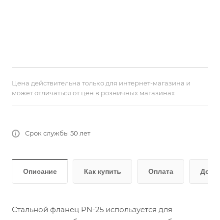
Цена действительна только для интернет-магазина и
может отличаться от цен в розничных магазинах
Срок службы 50 лет
Описание
Как купить
Оплата
Дост
Стальной фланец PN-25 используется для