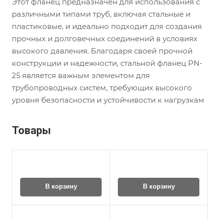
Этот фланец предназначен для использования с
различными типами труб, включая стальные и
пластиковые, и идеально подходит для создания
прочных и долговечных соединений в условиях
высокого давления. Благодаря своей прочной
конструкции и надежности, стальной фланец PN-
25 является важным элементом для
трубопроводных систем, требующих высокого
уровня безопасности и устойчивости к нагрузкам
Товары
В корзину
В корзину