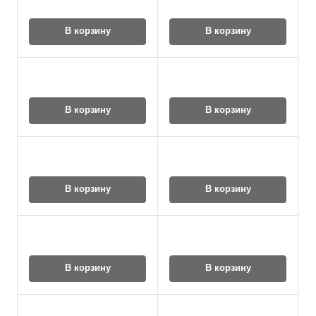
В корзину
В корзину
В корзину
В корзину
В корзину
В корзину
В корзину
В корзину