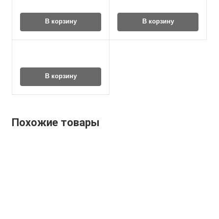
В корзину
В корзину
В корзину
Похожие товары