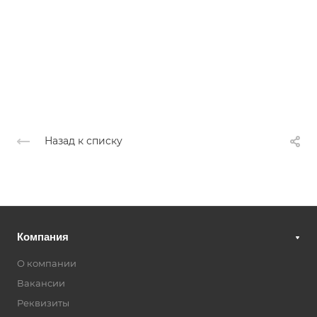
Назад к списку
Компания
О компании
Вакансии
Реквизиты