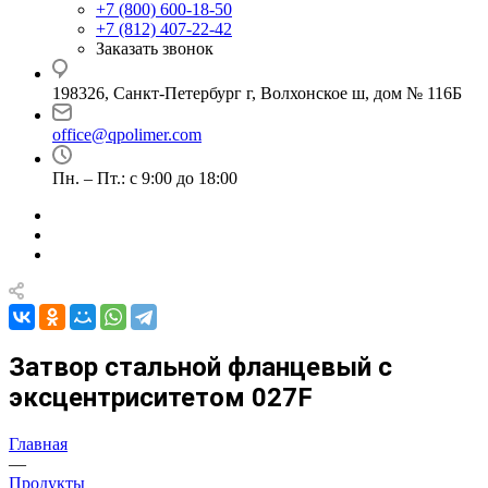
+7 (800) 600-18-50
+7 (812) 407-22-42
Заказать звонок
198326, Санкт-Петербург г, Волхонское ш, дом № 116Б
office@qpolimer.com
Пн. – Пт.: с 9:00 до 18:00
Затвор стальной фланцевый с
эксцентриситетом 027F
Главная
—
Продукты