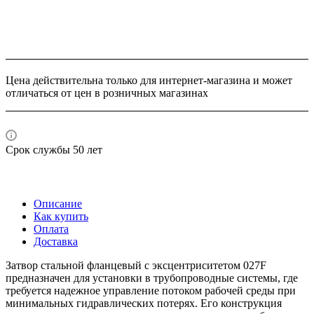
Цена действительна только для интернет-магазина и может
отличаться от цен в розничных магазинах
Срок службы 50 лет
Описание
Как купить
Оплата
Доставка
Затвор стальной фланцевый с эксцентриситетом 027F
предназначен для установки в трубопроводные системы, где
требуется надежное управление потоком рабочей среды при
минимальных гидравлических потерях. Его конструкция