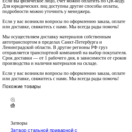
Если вы физическое лицо, счёт можно оплатить по QR-коду.
Для юридических лиц доступны другие способы оплаты,
подробности можно уточнить у менеджера.
Если у вас возникли вопросы по оформлению заказа, оплате
или доставке, свяжитесь с нами. Мы всегда рады помочь!
Мы осуществляем доставку материалов собственным
автотранспортом в пределах Санкт-Петербурга и
Ленинградской области. В другие регионы РФ груз
отправляется транспортной компанией на выбор покупателя.
Срок доставки — от 1 рабочего дня, в зависимости от сроков
производства и наличия материалов на складе.
Если у вас возникли вопросы по оформлению заказа, оплате
или доставке, свяжитесь с нами. Мы всегда рады помочь!
Похожие товары
Затворы
Затвор стальной приварной с