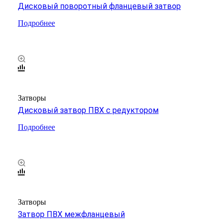
Дисковый поворотный фланцевый затвор
Подробнее
Затворы
Дисковый затвор ПВХ с редуктором
Подробнее
Затворы
Затвор ПВХ межфланцевый