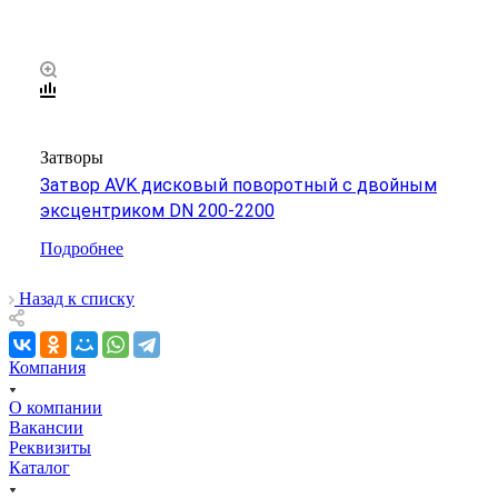
Затворы
Затвор AVK дисковый поворотный с двойным
эксцентриком DN 200-2200
Подробнее
Назад к списку
Компания
О компании
Вакансии
Реквизиты
Каталог