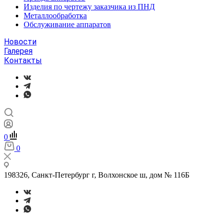
Изделия по чертежу заказчика из ПНД
Металлообработка
Обслуживание аппаратов
Новости
Галерея
Контакты
0
0
198326, Санкт-Петербург г, Волхонское ш, дом № 116Б