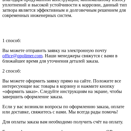
уплотнений и высокой устойчивости к коррозии, данный тип
затвора является эффективным и долговечным решением для
современных инженерных систем.
1 способ:
Вы можете отправить заявку на электронную почту
office@qpolimer.com
. Наши менеджеры свяжутся с вами в
ближайшее время для уточнения деталей заказа.
2 способ:
Вы можете оформить заявку прямо на сайте. Положите все
интересующие вас товары в корзину и нажмите кнопку
«оформить заказ». Следуйте инструкциям на экране, чтобы
завершить оформление заказа.
Если у вас возникли вопросы по оформлению заказа, оплате
или доставке, свяжитесь с нами. Мы всегда рады помочь!
Для оплаты заказа вам необходимо получить счёт на оплату.