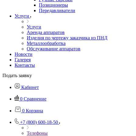
Позиционеры
Передавливатели
Услуги
Услуги
Аренда аппаратов
Изделия по чертежу заказчика из ПНД
Металлообработка
Обслуживание аппаратов
Новости
Галерея
Контакты
Подать заявку
Кабинет
0
Сравнение
0
Корзина
+7 (800) 600-18-50
Телефоны