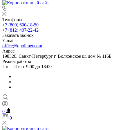
Телефоны
+7 (800) 600-18-50
+7 (812) 407-22-42
Заказать звонок
E-mail
office@qpolimer.com
Адрес
198326, Санкт-Петербург г, Волхонское ш, дом № 116Б
Режим работы
Пн. – Пт.: с 9:00 до 18:00
0
0