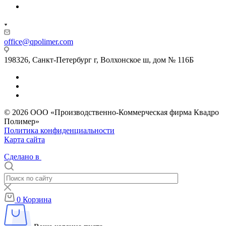
office@qpolimer.com
198326, Санкт-Петербург г, Волхонское ш, дом № 116Б
© 2026 ООО «Производственно-Коммерческая фирма Квадро
Полимер»
Политика конфиденциальности
Карта сайта
Сделано в
0
Корзина