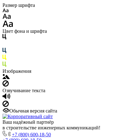
Размер шрифта
Цвет фона и шрифта
Изображения
Озвучивание текста
Обычная версия сайта
Ваш надёжный партнёр
в строительстве инженерных коммуникаций!
+7 (800) 600-18-50