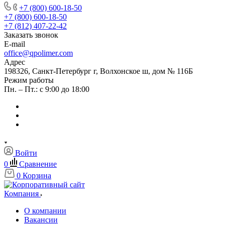
+7 (800) 600-18-50
+7 (800) 600-18-50
+7 (812) 407-22-42
Заказать звонок
E-mail
office@qpolimer.com
Адрес
198326, Санкт-Петербург г, Волхонское ш, дом № 116Б
Режим работы
Пн. – Пт.: с 9:00 до 18:00
Войти
0
Сравнение
0
Корзина
Компания
О компании
Вакансии