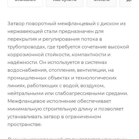
Затвор поворотный межфланцевый с диском из
нержавеющей стали предназначен для
перекрытия и регулирования потока в
трубопроводах, где требуется сочетание высокой
коррозионной стойкости, компактности и
надёжности. Он используется в системах
водоснабжения, отопления, вентиляции, на
промышленных объектах и технологических
линиях, работающих с водой, воздухом,
нейтральными или слабоагрессивными средами.
Межфланцевое исполнение обеспечивает
минимальную строительную длину и позволяет
устанавливать затвор в ограниченном
пространстве.