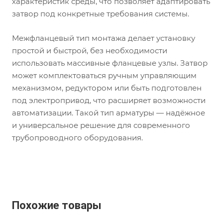
характеристик среды, что позволяет адаптировать
затвор под конкретные требования системы.
Межфланцевый тип монтажа делает установку
простой и быстрой, без необходимости
использовать массивные фланцевые узлы. Затвор
может комплектоваться ручным управляющим
механизмом, редуктором или быть подготовлен
под электропривод, что расширяет возможности
автоматизации. Такой тип арматуры — надёжное
и универсальное решение для современного
трубопроводного оборудования.
Похожие товары