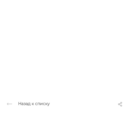
Назад к списку