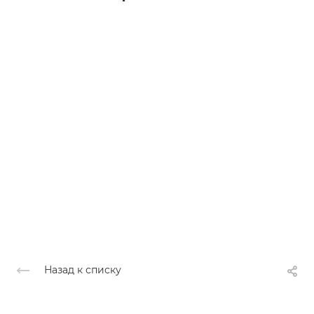
Назад к списку