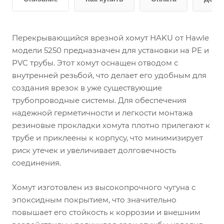
Перекрывающийся врезной хомут HAKU от Hawle
модели 5250 предназначен для установки на PE и
PVC трубы. Этот хомут оснащен отводом с
внутренней резьбой, что делает его удобным для
создания врезок в уже существующие
трубопроводные системы. Для обеспечения
надежной герметичности и легкости монтажа
резиновые прокладки хомута плотно прилегают к
трубе и приклеены к корпусу, что минимизирует
риск утечек и увеличивает долговечность
соединения.
Хомут изготовлен из высокопрочного чугуна с
эпоксидным покрытием, что значительно
повышает его стойкость к коррозии и внешним