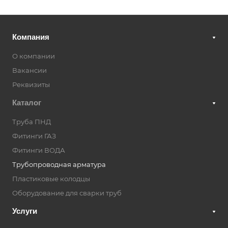
Компания
О компании
Вакансии
Реквизиты
Каталог
Труба ПНД
Фитинги ГАЗ
Фитинги ВОДА
Трубопроводная арматура
Пластиковые колодцы
Оборудование для сварки труб
Услуги