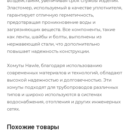
воздействиям, увеличивая срок службы изделия.
Эластомер, используемый в качестве уплотнителя,
гарантирует отличную герметичность,
предотвращая проникновение воды и
загрязняющих веществ. Все компоненты, такие
как ленты, шайбы и болты, выполнены из
нержавеющей стали, что дополнительно
повышает надежность конструкции.
Хомуты Hawle, благодаря использованию
современных материалов и технологий, обладают
высокой надежностью и долговечностью. Эти
хомуты подходят для трубопроводов различных
типов и широко используются в системах
водоснабжения, отопления и других инженерных
сетях.
Похожие товары