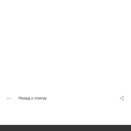
Назад к списку