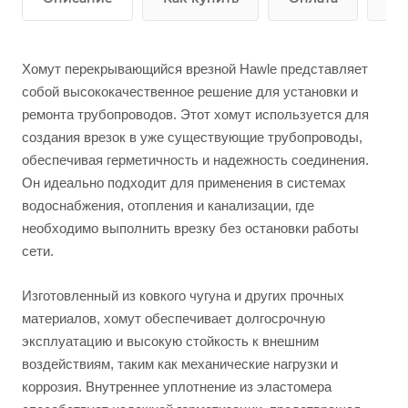
Хомут перекрывающийся врезной Hawle представляет
собой высококачественное решение для установки и
ремонта трубопроводов. Этот хомут используется для
создания врезок в уже существующие трубопроводы,
обеспечивая герметичность и надежность соединения.
Он идеально подходит для применения в системах
водоснабжения, отопления и канализации, где
необходимо выполнить врезку без остановки работы
сети.
Изготовленный из ковкого чугуна и других прочных
материалов, хомут обеспечивает долгосрочную
эксплуатацию и высокую стойкость к внешним
воздействиям, таким как механические нагрузки и
коррозия. Внутреннее уплотнение из эластомера