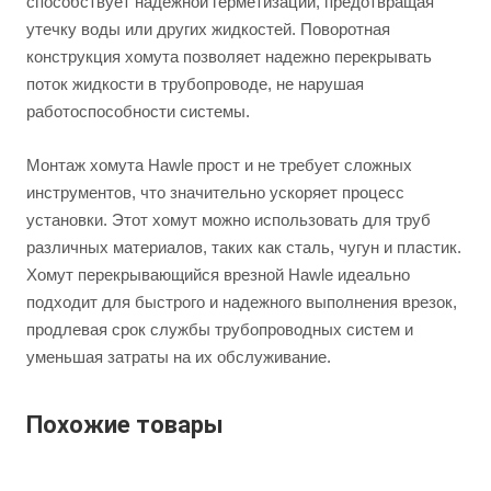
способствует надежной герметизации, предотвращая
утечку воды или других жидкостей. Поворотная
конструкция хомута позволяет надежно перекрывать
поток жидкости в трубопроводе, не нарушая
работоспособности системы.
Монтаж хомута Hawle прост и не требует сложных
инструментов, что значительно ускоряет процесс
установки. Этот хомут можно использовать для труб
различных материалов, таких как сталь, чугун и пластик.
Хомут перекрывающийся врезной Hawle идеально
подходит для быстрого и надежного выполнения врезок,
продлевая срок службы трубопроводных систем и
уменьшая затраты на их обслуживание.
Похожие товары