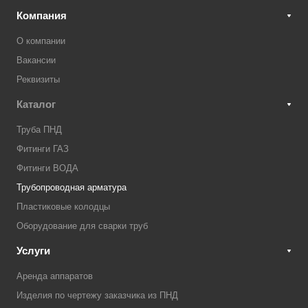
Компания
О компании
Вакансии
Реквизиты
Каталог
Труба ПНД
Фитинги ГАЗ
Фитинги ВОДА
Трубопроводная арматура
Пластиковые колодцы
Оборудование для сварки труб
Услуги
Аренда аппаратов
Изделия по чертежу заказчика из ПНД